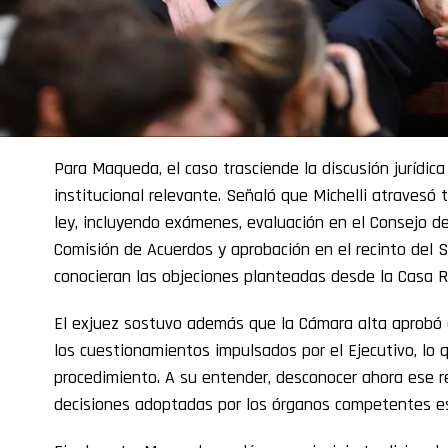
Para Maqueda, el caso trasciende la discusión jurídica
institucional relevante. Señaló que Michelli atravesó 
ley, incluyendo exámenes, evaluación en el Consejo de 
Comisión de Acuerdos y aprobación en el recinto del 
conocieran las objeciones planteadas desde la Casa 
El exjuez sostuvo además que la Cámara alta aprobó 
los cuestionamientos impulsados por el Ejecutivo, lo q
procedimiento. A su entender, desconocer ahora ese r
decisiones adoptadas por los órganos competentes es