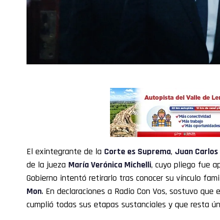
El exintegrante de la
Corte es Suprema
,
Juan Carlo
de la jueza
María Verónica Michelli
, cuyo pliego fue 
Gobierno intentó retirarlo tras conocer su vínculo fami
Mon
. En declaraciones a Radio Con Vos, sostuvo que e
cumplió todas sus etapas sustanciales y que resta ún