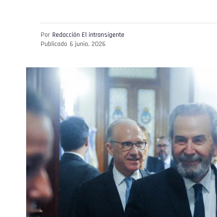
Por
Redacción El intransigente
Publicado
6 junio, 2026