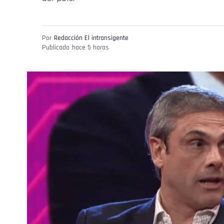
Por
Redacción El intransigente
Publicado
hace 5 horas