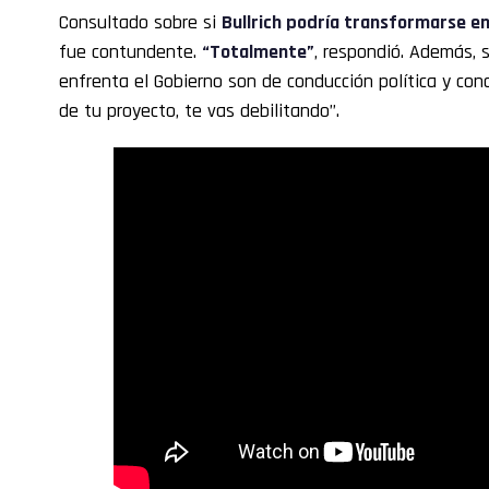
Consultado sobre si
Bullrich podría transformarse 
fue contundente.
“Totalmente”
, respondió. Además,
enfrenta el Gobierno son de conducción política y conc
de tu proyecto, te vas debilitando”.