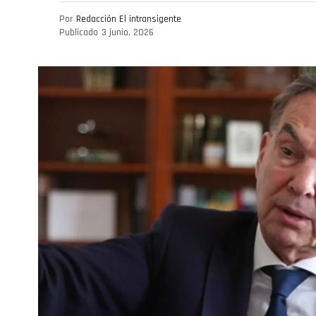
Por
Redacción El intransigente
Publicado
3 junio, 2026