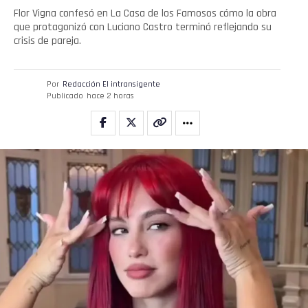
Flor Vigna confesó en La Casa de los Famosos cómo la obra
que protagonizó con Luciano Castro terminó reflejando su
crisis de pareja.
Por
Redacción El intransigente
Publicado
hace 2 horas