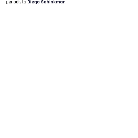
periodista
Diego Sehinkman
.