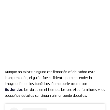
Aunque no existe ninguna confirmación oficial sobre esta
interpretación, el guiño fue suficiente para encender la
imaginación de los fanáticos. Como suele ocurrir con
Outlander
, los viajes en el tiempo, los secretos familiares y los
pequeños detalles continúan alimentando debates.