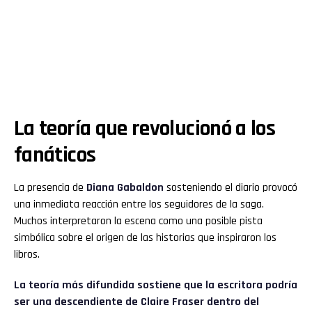
La teoría que revolucionó a los
fanáticos
La presencia de
Diana Gabaldon
sosteniendo el diario provocó
una inmediata reacción entre los seguidores de la saga.
Muchos interpretaron la escena como una posible pista
simbólica sobre el origen de las historias que inspiraron los
libros.
La teoría más difundida sostiene que la escritora podría
ser una descendiente de Claire Fraser dentro del