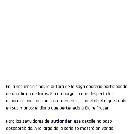
En la secuencia final, la autora de la saga apareció participando
de una firma de libros. Sin embargo, lo que despertó las
especulaciones no fue su cameo en sí, sino el objeto que tenía
en sus manos: el diario que pertenecía a Claire Fraser.
Para los seguidores de
Outlander
, ese detalle no pasó
desapercibido. A lo largo de la serie se mostró en varias