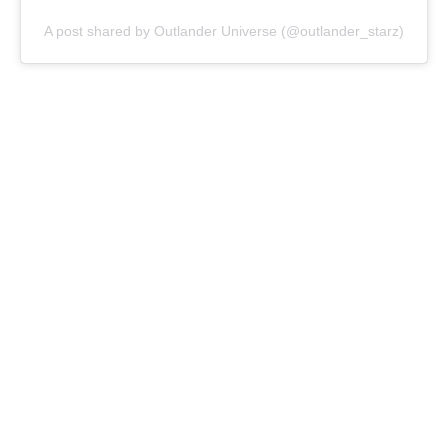
A post shared by Outlander Universe (@outlander_starz)