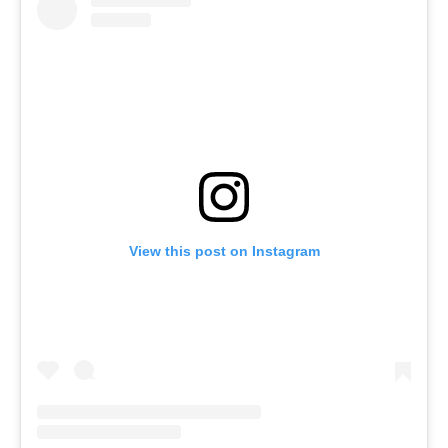
View this post on Instagram