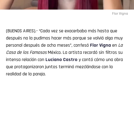
Flor Vigna
(BUENOS AIRES).- “Cada vez se exacerbaba más hasta que
después no la pudimos hacer más porque se volvió algo muy
personal después de ocho meses”, confesó
Flor Vigna
en
La
Casa de los Famosos
México. La artista recordó sin filtros su
intensa relación con
Luciano
Castro
y contó cómo una obra
que protagonizaron juntos terminó mezclándose con la
realidad de la pareja.