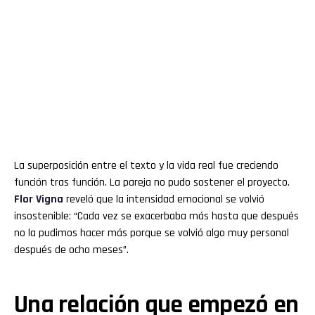
La superposición entre el texto y la vida real fue creciendo
función tras función. La pareja no pudo sostener el proyecto.
Flor
Vigna
reveló que la intensidad emocional se volvió
insostenible: “Cada vez se exacerbaba más hasta que después
no la pudimos hacer más porque se volvió algo muy personal
después de ocho meses”.
Una relación que empezó en