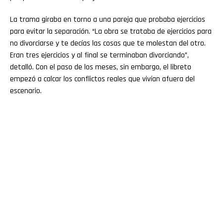
La trama giraba en torno a una pareja que probaba ejercicios
para evitar la separación. “La obra se trataba de ejercicios para
no divorciarse y te decías las cosas que te molestan del otro.
Eran tres ejercicios y al final se terminaban divorciando”,
detalló. Con el paso de los meses, sin embargo, el libreto
empezó a calcar los conflictos reales que vivían afuera del
escenario.