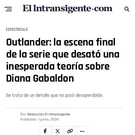
ESPECTÁCULO
Outlander: la escena final
de la serie que desató una
inesperada teoría sobre
Diana Gabaldon
Se trata de un detalle que no pasó desapercibido.
Por
Redacción El intransigente
Publicado
7 junio, 2026