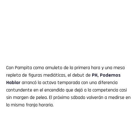
Con Pampita como amuleto de la primera hora y una mesa
repleta de figuras mediáticas, el debut de
PH, Podemos
Hablar
arrancó la octava temporada con una diferencia
contundente en el encendido que dejó a la competencia casi
sin margen de pelea. El próximo sábado volverán a medirse en
la misma franja horaria.