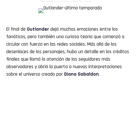
El final de
Outlander
dejó muchas emociones entre los
fanáticos, pero también una curiosa teoría que comenzó a
circular con fuerza en las redes sociales. Más allá de los
desenlaces de los personajes, hubo un detalle en los créditos
finales que llamó la atención de los seguidores más
observadores y abrió la puerta a nuevas interpretaciones
sobre el universo creado por
Diana Gabaldon
.