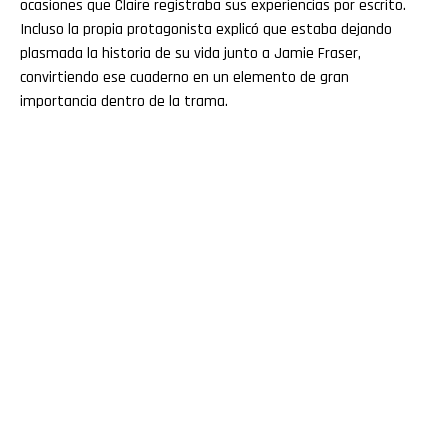
ocasiones que Claire registraba sus experiencias por escrito.
Incluso la propia protagonista explicó que estaba dejando
plasmada la historia de su vida junto a Jamie Fraser,
convirtiendo ese cuaderno en un elemento de gran
importancia dentro de la trama.