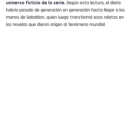
universo ficticio de la serie.
Según esta lectura, el diario
habría pasado de generación en generación hasta llegar a las
manos de Gabaldon, quien luego transformó esos relatos en
las novelas que dieron origen al fenómeno mundial.