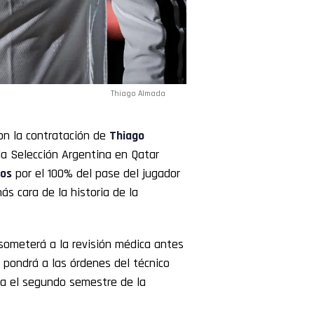
Thiago Almada
on la contratación de
Thiago
la Selección Argentina en Qatar
ros
por el 100% del pase del jugador
ás cara de la historia de la
 someterá a la revisión médica antes
 pondrá a las órdenes del técnico
a el segundo semestre de la