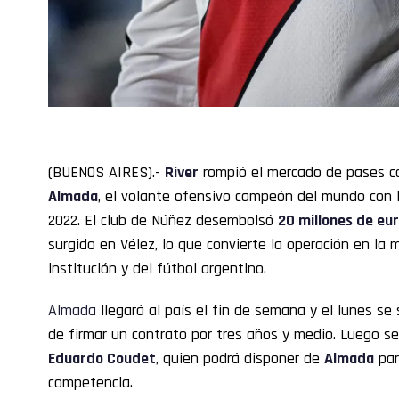
(BUENOS AIRES).-
River
rompió el mercado de pases c
Almada
, el volante ofensivo campeón del mundo con 
2022. El club de Núñez desembolsó
20 millones de eu
surgido en Vélez, lo que convierte la operación en la m
institución y del fútbol argentino.
Almada
llegará al país el fin de semana y el lunes se
de firmar un contrato por tres años y medio. Luego se
Eduardo Coudet
, quien podrá disponer de
Almada
par
competencia.