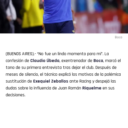
Boca
(BUENOS AIRES).- “No fue un lindo momento para mí”. La
confesión de
Claudio
Úbeda
, exentrenador de
Boca
, marcó el
tono de su primera entrevista tras dejar el club. Después de
meses de silencio, el técnico explicó los motivos de la polémica
sustitución de
Exequiel Zeballos
ante Racing y despejó las
dudas sobre la influencia de Juan Román
Riquelme
en sus
decisiones.