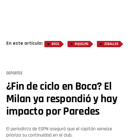
En este artículo:
,
,
BOCA
RIQUELME
ZEBALLOS
DEPORTES
¿Fin de ciclo en Boca? El
Milan ya respondió y hay
impacto por Paredes
El periodista de ESPN aseguró que el capitán xeneize
prioriza su continuidad en el club.