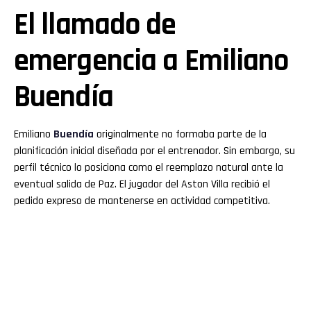
El llamado de
emergencia a Emiliano
Buendía
Emiliano
Buendía
originalmente no formaba parte de la
planificación inicial diseñada por el entrenador. Sin embargo, su
perfil técnico lo posiciona como el reemplazo natural ante la
eventual salida de Paz. El jugador del Aston Villa recibió el
pedido expreso de mantenerse en actividad competitiva.