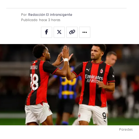
Por
Redacción El intransigente
Publicado
hace 3 horas
Paredes