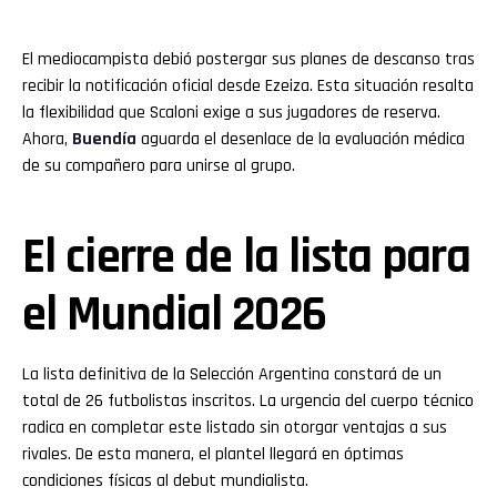
El mediocampista debió postergar sus planes de descanso tras
recibir la notificación oficial desde Ezeiza. Esta situación resalta
la flexibilidad que Scaloni exige a sus jugadores de reserva.
Ahora,
Buendía
aguarda el desenlace de la evaluación médica
de su compañero para unirse al grupo.
El cierre de la lista para
el Mundial 2026
La lista definitiva de la Selección Argentina constará de un
total de 26 futbolistas inscritos. La urgencia del cuerpo técnico
radica en completar este listado sin otorgar ventajas a sus
rivales. De esta manera, el plantel llegará en óptimas
condiciones físicas al debut mundialista.