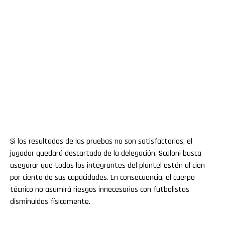
Si los resultados de las pruebas no son satisfactorios, el
jugador quedará descartado de la delegación. Scaloni busca
asegurar que todos los integrantes del plantel estén al cien
por ciento de sus capacidades. En consecuencia, el cuerpo
técnico no asumirá riesgos innecesarios con futbolistas
disminuidos físicamente.