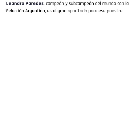
Leandro Paredes
, campeón y subcampeón del mundo con la
Selección Argentina, es el gran apuntado para ese puesto.