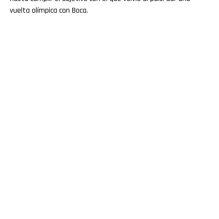
vuelta olímpica con Boca.