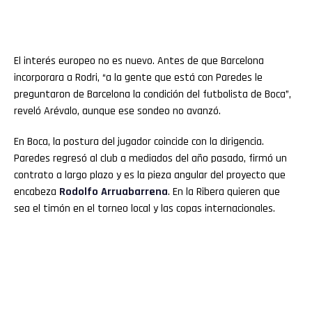
El interés europeo no es nuevo. Antes de que Barcelona
incorporara a Rodri, “a la gente que está con Paredes le
preguntaron de Barcelona la condición del futbolista de Boca”,
reveló Arévalo, aunque ese sondeo no avanzó.
En Boca, la postura del jugador coincide con la dirigencia.
Paredes regresó al club a mediados del año pasado, firmó un
contrato a largo plazo y es la pieza angular del proyecto que
encabeza
Rodolfo Arruabarrena
. En la Ribera quieren que
sea el timón en el torneo local y las copas internacionales.