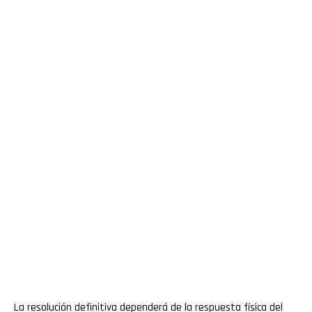
La resolución definitiva dependerá de la respuesta física del