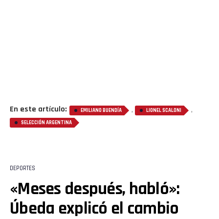
En este artículo:
,
,
EMILIANO BUENDÍA
LIONEL SCALONI
SELECCIÓN ARGENTINA
DEPORTES
«Meses después, habló»:
Úbeda explicó el cambio