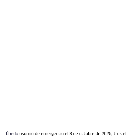
Úbeda
asumió de emergencia el 8 de octubre de 2025, tras el