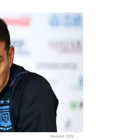
Mundial 2026