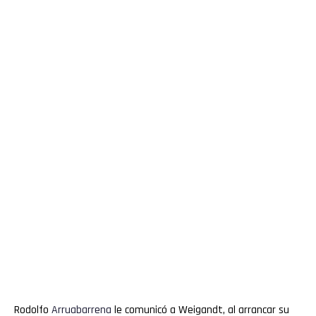
Rodolfo
Arruabarrena
le comunicó a Weigandt, al arrancar su