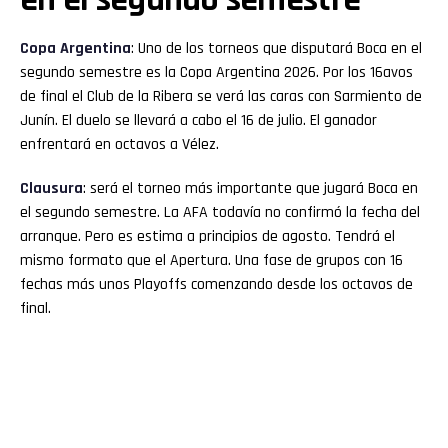
Copa Argentina
: Uno de los torneos que disputará Boca en el
segundo semestre es la Copa Argentina 2026. Por los 16avos
de final el Club de la Ribera se verá las caras con Sarmiento de
Junín. El duelo se llevará a cabo el 16 de julio. El ganador
enfrentará en octavos a Vélez.
Clausura
: será el torneo más importante que jugará Boca en
el segundo semestre. La AFA todavía no confirmó la fecha del
arranque. Pero es estima a principios de agosto. Tendrá el
mismo formato que el Apertura. Una fase de grupos con 16
fechas más unos Playoffs comenzando desde los octavos de
final.