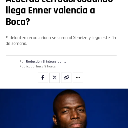
llega Enner valencia a
Boca?
El delantero ecuatoriano se suma al Xeneize y llega este fin
de semana.
Por
Redacción El intransigente
Publicado
hace 9 horas