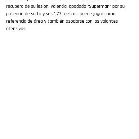
recupera de su lesión. Valencia, apodado “Superman” por su
potencia de salto y sus 1,77 metros, puede jugar como
referencia de área y también asociarse con los volantes
ofensivos.