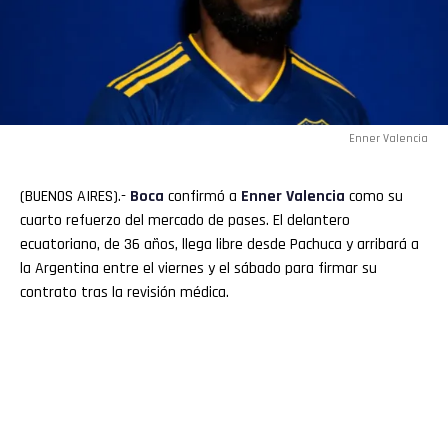
Enner Valencia
(BUENOS AIRES).-
Boca
confirmó a
Enner Valencia
como su
cuarto refuerzo del mercado de pases. El delantero
ecuatoriano, de 36 años, llega libre desde Pachuca y arribará a
la Argentina entre el viernes y el sábado para firmar su
contrato tras la revisión médica.