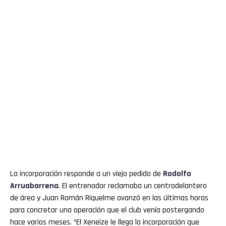
La incorporación responde a un viejo pedido de
Rodolfo
Arruabarrena
. El entrenador reclamaba un centrodelantero
de área y Juan Román Riquelme avanzó en las últimas horas
para concretar una operación que el club venía postergando
hace varios meses. “El Xeneize le llega la incorporación que