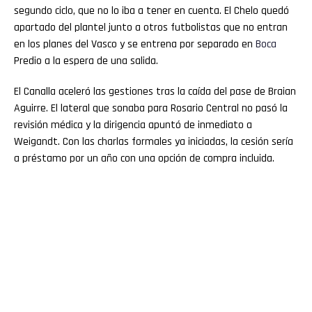
segundo ciclo, que no lo iba a tener en cuenta. El Chelo quedó
apartado del plantel junto a otros futbolistas que no entran
en los planes del Vasco y se entrena por separado en
Boca
Predio a la espera de una salida.
El Canalla aceleró las gestiones tras la caída del pase de Braian
Aguirre. El lateral que sonaba para Rosario Central no pasó la
revisión médica y la dirigencia apuntó de inmediato a
Weigandt. Con las charlas formales ya iniciadas, la cesión sería
a préstamo por un año con una opción de compra incluida.