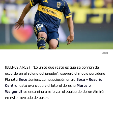
Boca
(BUENOS AIRES).- “Lo único que resta es que se pongan de
acuerdo en el salario del jugador”, aseguró el medio partidario
Planeta
Boca
Juniors. La negociación entre
Boca
y
Rosario
Central
está avanzada y el lateral derecho
Marcelo
Weigandt
se encamina a reforzar al equipo de Jorge Almirón
en este mercado de pases.