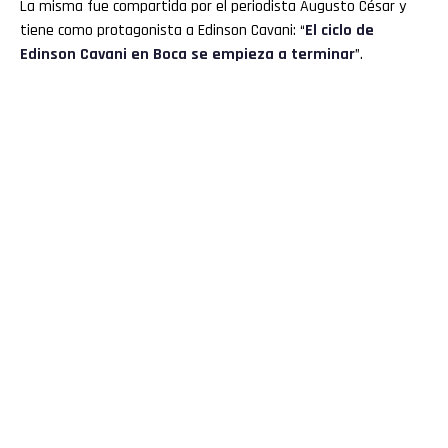
La misma fue compartida por el periodista Augusto César y
tiene como protagonista a Edinson Cavani: “
El ciclo de
Edinson Cavani
en Boca se empieza a terminar
”.