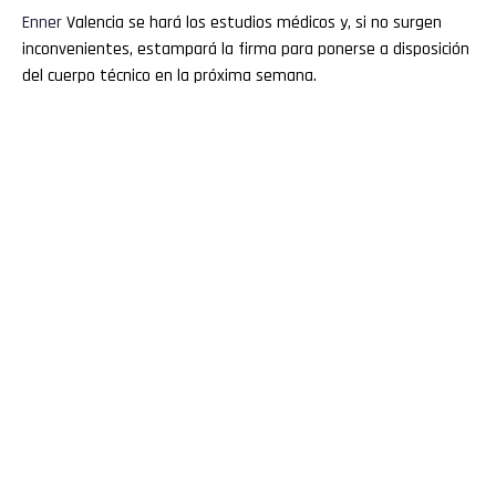
Enner
Valencia se hará los estudios médicos y, si no surgen
inconvenientes, estampará la firma para ponerse a disposición
del cuerpo técnico en la próxima semana.