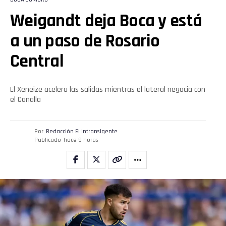
Weigandt deja Boca y está
a un paso de Rosario
Central
El Xeneize acelera las salidas mientras el lateral negocia con
el Canalla
Por
Redacción El intransigente
Publicado
hace 9 horas