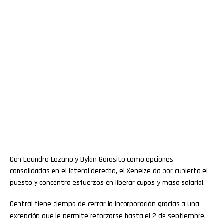
Con Leandro Lozano y Dylan Gorosito como opciones
consolidadas en el lateral derecho, el Xeneize da por cubierto el
puesto y concentra esfuerzos en liberar cupos y masa salarial.
Central tiene tiempo de cerrar la incorporación gracias a una
excepción que le permite reforzarse hasta el 2 de septiembre.