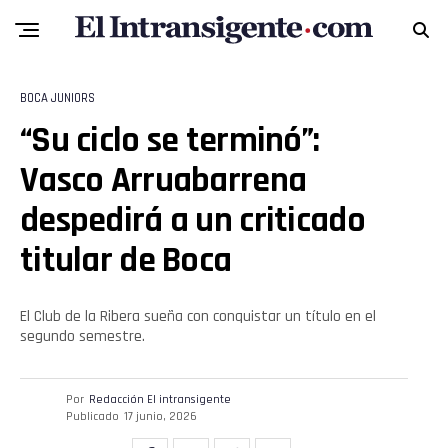
BOCA JUNIORS
“Su ciclo se terminó”:
Vasco Arruabarrena
despedirá a un criticado
titular de Boca
El Club de la Ribera sueña con conquistar un título en el
segundo semestre.
Por
Redacción El intransigente
Publicado
17 junio, 2026