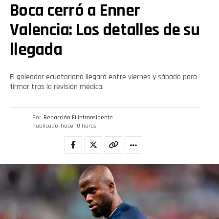
Boca cerró a Enner
Valencia: Los detalles de su
llegada
El goleador ecuatoriano llegará entre viernes y sábado para
firmar tras la revisión médica.
Por
Redacción El intransigente
Publicado
hace 10 horas