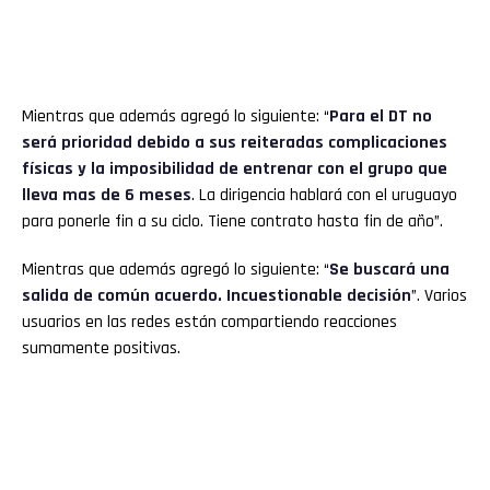
Mientras que además agregó lo siguiente: “
Para el DT no
será prioridad debido a sus reiteradas complicaciones
físicas y la imposibilidad de entrenar con el grupo que
lleva mas de 6 meses
. La dirigencia hablará con el uruguayo
para ponerle fin a su ciclo. Tiene contrato hasta fin de año”.
Mientras que además agregó lo siguiente: “
Se buscará una
salida de común acuerdo. Incuestionable decisión
”. Varios
usuarios en las redes están compartiendo reacciones
sumamente positivas.