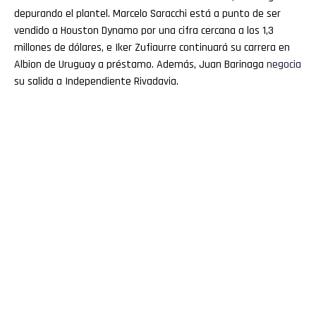
depurando el plantel. Marcelo Saracchi está a punto de ser
vendido a Houston Dynamo por una cifra cercana a los 1,3
millones de dólares, e Iker Zufiaurre continuará su carrera en
Albion de Uruguay a préstamo. Además, Juan Barinaga
negocia
su salida a Independiente Rivadavia.