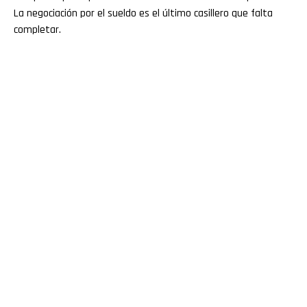
La negociación por el sueldo es el último casillero que falta
completar.