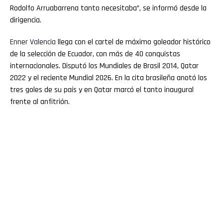
Rodolfo Arruabarrena tanto necesitaba”, se informó desde la
dirigencia.
Enner
Valencia
llega con el cartel de máximo goleador histórico
de la selección de Ecuador, con más de 40 conquistas
internacionales. Disputó los Mundiales de Brasil 2014, Qatar
2022 y el reciente Mundial 2026. En la cita brasileña anotó los
tres goles de su país y en Qatar marcó el tanto inaugural
frente al anfitrión.