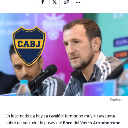
Captura
En la jornada de hoy se reveló información muy interesante
sobre el mercado de pases del
Boca
del
Vasco Arruabarrena
.