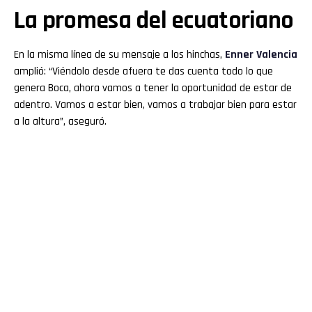
La promesa del ecuatoriano
En la misma línea de su mensaje a los hinchas,
Enner
Valencia
amplió: “Viéndolo desde afuera te das cuenta todo lo que
genera Boca, ahora vamos a tener la oportunidad de estar de
adentro. Vamos a estar bien, vamos a trabajar bien para estar
a la altura”, aseguró.