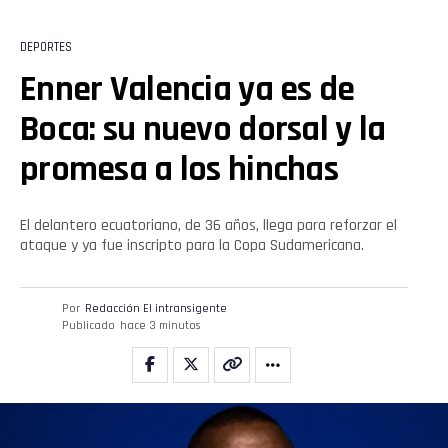
DEPORTES
Enner Valencia ya es de
Boca: su nuevo dorsal y la
promesa a los hinchas
El delantero ecuatoriano, de 36 años, llega para reforzar el
ataque y ya fue inscripto para la Copa Sudamericana.
Por
Redacción El intransigente
Publicado
hace 3 minutos