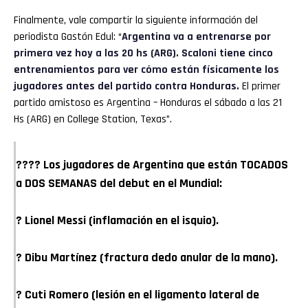
Finalmente, vale compartir la siguiente información del
periodista Gastón Edul: “
Argentina va a entrenarse por
primera vez hoy a las 20 hs (ARG). Scaloni tiene cinco
entrenamientos para ver cómo están físicamente los
jugadores antes del partido contra Honduras.
El primer
partido amistoso es Argentina – Honduras el sábado a las 21
Hs (ARG) en College Station, Texas”.
???? Los jugadores de Argentina que están TOCADOS
a DOS SEMANAS del debut en el Mundial:
? Lionel Messi (inflamación en el isquio).
? Dibu Martínez (fractura dedo anular de la mano).
? Cuti Romero (lesión en el ligamento lateral de