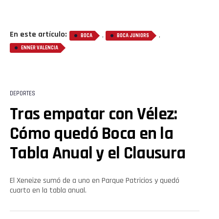
En este artículo:
,
,
BOCA
BOCA JUNIORS
ENNER VALENCIA
DEPORTES
Tras empatar con Vélez:
Cómo quedó Boca en la
Tabla Anual y el Clausura
El Xeneize sumó de a uno en Parque Patricios y quedó
cuarto en la tabla anual.