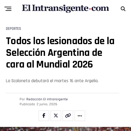
DEPORTES
Todos los lesionados de la
Selección Argentina de
cara al Mundial 2026
La Scaloneta debutará el martes 16 ante Argelia.
Por
Redacción El intransigente
Publicado
2 junio, 2026