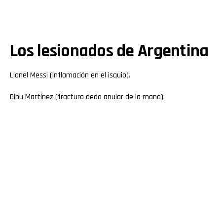
Los lesionados de Argentina
Lionel Messi (inflamación en el isquio).
Dibu Martínez (fractura dedo anular de la mano).