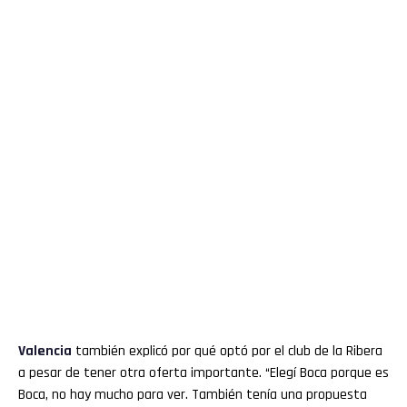
Valencia
también explicó por qué optó por el club de la Ribera
a pesar de tener otra oferta importante. “Elegí Boca porque es
Boca, no hay mucho para ver. También tenía una propuesta