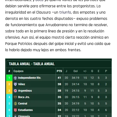
debían servirle para afirmarse entre los protgonistas. La
irregularidad en el Clausura —un
triunfo
, dos empates y una
derrota en las cuatro fechas disputadas— expuso problemas
de funcionamiento que Arruabarrena no termina de resolver,
sobre todo en la primera línea de presión y en la resolución
ofensiva. Aun así, el equipo mostró cierta reacción anímica en
Parque Patricios después del golpe inicial y evitó una caída que
lo habría dejado muy lejos en ambos frentes.