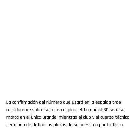
La confirmación del número que usará en la espalda trae
certidumbre sobre su rol en el plantel. La dorsal 30 será su
marca en el Único Grande, mientras el club y el cuerpo técnico
terminan de definir los plazos de su puesta a punto física.