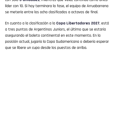
líder con 10. Si hoy terminara la fase, el equipo de Arruabarrena
se metería entre los ocho clasificados a octavos de final.
En cuanto a la clasificación a la
Copa
Libertadores 2027
, está
a tres puntos de Argentinos Juniors, el último que se estaría
asegurando el boleto continental en este momento. En la
posición actual, jugaría la Copa Sudamericana o debería esperar
que se libere un cupo desde los puestos de arriba.