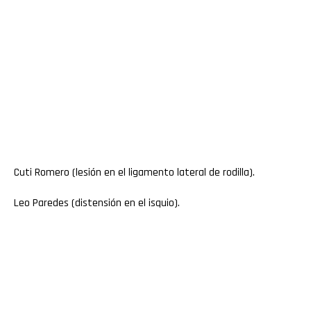
Cuti Romero (lesión en el ligamento lateral de rodilla).
Leo Paredes (distensión en el isquio).