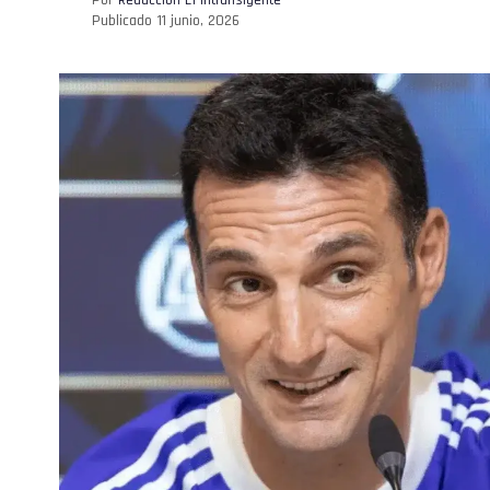
Publicado
11 junio, 2026