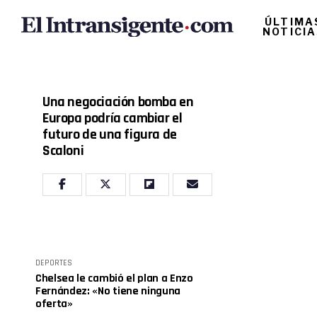
ÚLTIMA
NOTICI
Una negociación bomba en
Europa podría cambiar el
futuro de una figura de
Scaloni
DEPORTES
Chelsea le cambió el plan a Enzo
Fernández: «No tiene ninguna
oferta»