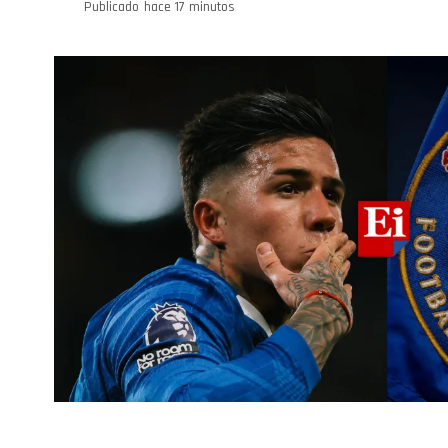
Publicado
hace 17 minutos