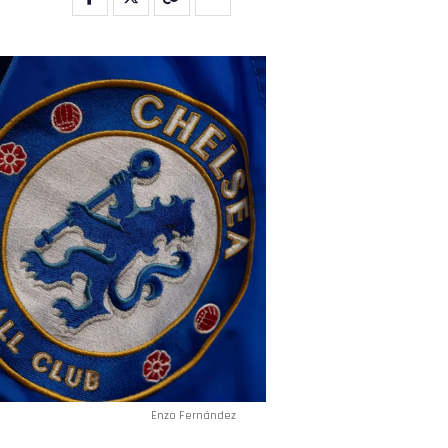
Enzo Fernández