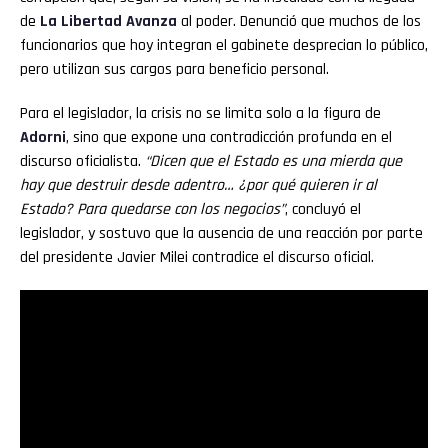
de
La Libertad Avanza
al poder. Denunció que muchos de los
funcionarios que hoy integran el gabinete desprecian lo público,
pero utilizan sus cargos para beneficio personal.
Para el legislador, la crisis no se limita solo a la figura de
Adorni
, sino que expone una contradicción profunda en el
discurso oficialista.
“Dicen que el Estado es una mierda que
hay que destruir desde adentro… ¿por qué quieren ir al
Estado? Para quedarse con los negocios”
, concluyó el
legislador, y sostuvo que la ausencia de una reacción por parte
del presidente Javier Milei contradice el discurso oficial.