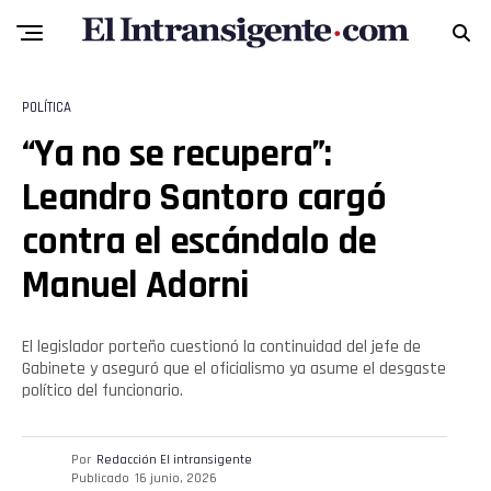
POLÍTICA
“Ya no se recupera”:
Leandro Santoro cargó
contra el escándalo de
Manuel Adorni
El legislador porteño cuestionó la continuidad del jefe de
Gabinete y aseguró que el oficialismo ya asume el desgaste
político del funcionario.
Por
Redacción El intransigente
Publicado
16 junio, 2026