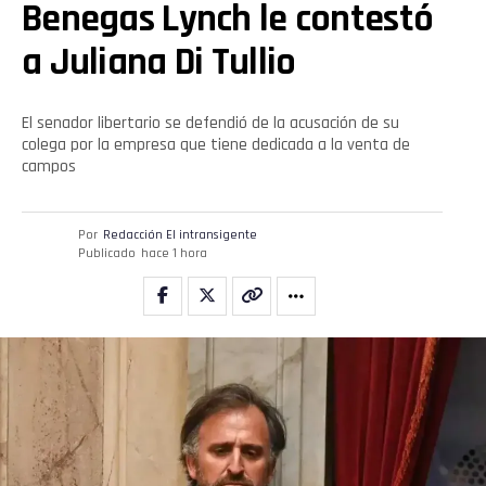
Benegas Lynch le contestó
a Juliana Di Tullio
El senador libertario se defendió de la acusación de su
colega por la empresa que tiene dedicada a la venta de
campos
Por
Redacción El intransigente
Publicado
hace 1 hora