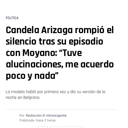
POLÍTICA
Candela Arizaga rompió el
silencio tras su episodio
con Moyano: “Tuve
alucinaciones, me acuerdo
poco y nada”
La modelo habló por primera vez y dio su versión de la
noche en Belgrano.
Por
Redacción El intransigente
Publicado
hace 2 horas