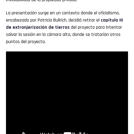
La presentación surge en un contexto donde el oficialismo,
encabezado por Patricia Bullrich, decidió retirar el
capítulo III
de extranjerización de tierras
del proyecto para intentar
salvar la sesión en la cámara alta, donde se tratarían otros
puntos del proyecto.