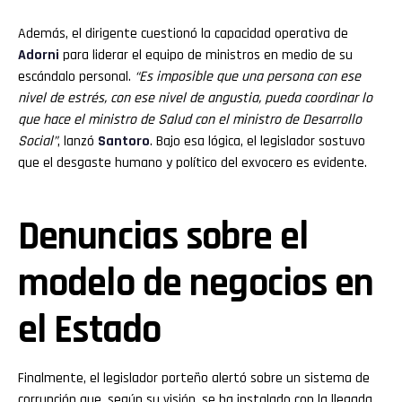
Además, el dirigente cuestionó la capacidad operativa de
Adorni
para liderar el equipo de ministros en medio de su
escándalo personal.
“Es imposible que una persona con ese
nivel de estrés, con ese nivel de angustia, pueda coordinar lo
que hace el ministro de Salud con el ministro de Desarrollo
Social”
, lanzó
Santoro
. Bajo esa lógica, el legislador sostuvo
que el desgaste humano y político del exvocero es evidente.
Denuncias sobre el
modelo de negocios en
el Estado
Finalmente, el legislador porteño alertó sobre un sistema de
corrupción que, según su visión, se ha instalado con la llegada