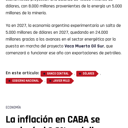
dólares, con 8.000 millones provenientes de la energía un 5.000
millones de la minería.
Ya en 2027, la economía argentina experimentaría un salto de
5.000 millones de dólares en 2027, quedando en 24.000
millones gracias a los avances en el sector energético por la
puesta en marcha del proyecto
Vaca Muerta Oil Sur
, que
comenzará a funcionar ese año con exportaciones de petróleo.
En este artículo:
,
,
BANCO CENTRAL
DÓLARES
,
GOBIERNO NACIONAL
JAVIER MILEI
ECONOMÍA
La inflación en CABA se