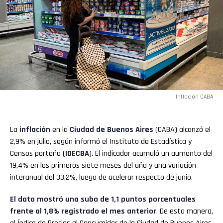
Inflación CABA
La
inflación
en la
Ciudad de Buenos Aires
(CABA) alcanzó el
2,9% en julio, según informó el Instituto de Estadística y
Censos porteño (
IDECBA
). El indicador acumuló un aumento del
19,4% en los primeros siete meses del año y una variación
interanual del 33,2%, luego de acelerar respecto de junio.
El dato mostró una suba de 1,1 puntos porcentuales
frente al 1,8% registrado el mes anterior
. De esta manera,