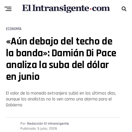
ECONOMÍA
«Aún debajo del techo de
la banda»: Damián Di Pace
analiza la suba del dólar
en junio
El valor de la moneda extranjera subió en los últimos días,
aunque los analistas no lo ven como una alarma para el
Gobierno
Por
Redacción El intransigente
Publicado
5 julio, 2026