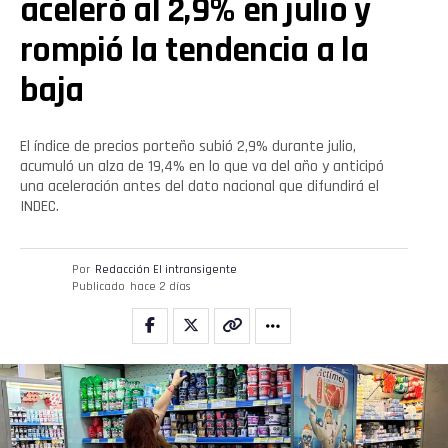
aceleró al 2,9% en julio y
rompió la tendencia a la
baja
El índice de precios porteño subió 2,9% durante julio,
acumuló un alza de 19,4% en lo que va del año y anticipó
una aceleración antes del dato nacional que difundirá el
INDEC.
Por
Redacción El intransigente
Publicado
hace 2 días