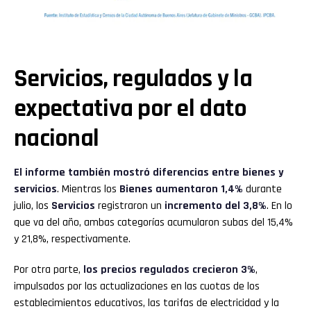
Servicios, regulados y la
expectativa por el dato
nacional
El informe también mostró diferencias entre bienes y
servicios
. Mientras los
Bienes
aumentaron 1,4%
durante
julio, los
Servicios
registraron un
incremento del 3,8%
. En lo
que va del año, ambas categorías acumularon subas del 15,4%
y 21,8%, respectivamente.
Por otra parte,
los precios regulados crecieron 3%
,
impulsados por las actualizaciones en las cuotas de los
establecimientos educativos, las tarifas de electricidad y la