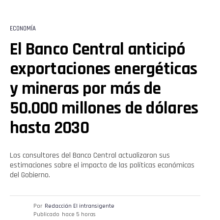
ECONOMÍA
El Banco Central anticipó
exportaciones energéticas
y mineras por más de
50.000 millones de dólares
hasta 2030
Los consultores del Banco Central actualizaron sus
estimaciones sobre el impacto de las políticas económicas
del Gobierno.
Por
Redacción El intransigente
Publicado
hace 5 horas