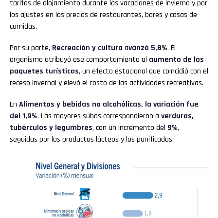
tarifas de alojamiento durante las vacaciones de invierno y por
los ajustes en los precios de restaurantes, bares y casas de
comidas.
Por su parte,
Recreación y cultura
a
vanzó 5,8%
. El
organismo atribuyó ese comportamiento al
aumento de los
paquetes turísticos
, un efecto estacional que coincidió con el
receso invernal y elevó el costo de las actividades recreativas.
En
Alimentos y bebidas no alcohólicas, la variación fue
del 1,9%
. Las mayores subas correspondieron a
verduras,
tubérculos y legumbres
, con un incremento del
9%
,
seguidas por los productos lácteos y los panificados.