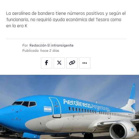
La aerolínea de bandera tiene números positivos y según el
funcionario, no requirió ayuda económica del Tesoro como
en la era K
Por
Redacción El intransigente
Publicado
hace 2 días