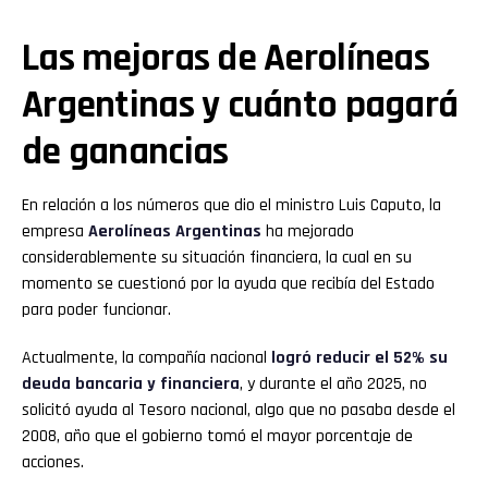
Las mejoras de Aerolíneas
Argentinas y cuánto pagará
de ganancias
En relación a los números que dio el ministro Luis Caputo, la
empresa
Aerolíneas Argentinas
ha mejorado
considerablemente su situación financiera, la cual en su
momento se cuestionó por la ayuda que recibía del Estado
para poder funcionar.
Actualmente, la compañía nacional
logró reducir el 52% su
deuda bancaria y financiera
, y durante el año 2025, no
solicitó ayuda al Tesoro nacional, algo que no pasaba desde el
2008, año que el gobierno tomó el mayor porcentaje de
acciones.