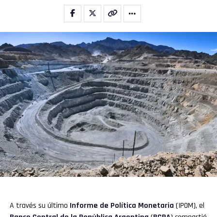
A través su último
Informe de Política Monetaria
(IPOM), el