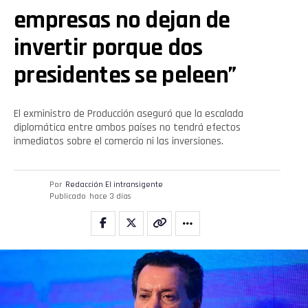
empresas no dejan de
invertir porque dos
presidentes se peleen”
El exministro de Producción aseguró que la escalada
diplomática entre ambos países no tendrá efectos
inmediatos sobre el comercio ni las inversiones.
Por
Redacción El intransigente
Publicado
hace 3 días