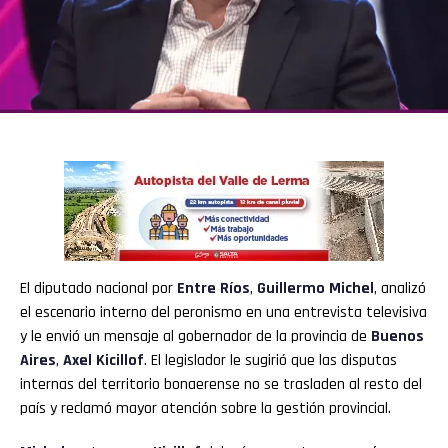
El diputado nacional por
Entre Ríos
,
Guillermo Michel
, analizó
el escenario interno del peronismo en una entrevista televisiva
y le envió un mensaje al gobernador de la provincia de
Buenos
Aires
,
Axel Kicillof
. El legislador le sugirió que las disputas
internas del territorio bonaerense no se trasladen al resto del
país y reclamó mayor atención sobre la gestión provincial.