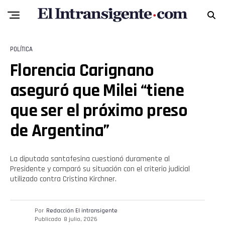
POLÍTICA
Florencia Carignano
aseguró que Milei “tiene
que ser el próximo preso
de Argentina”
La diputada santafesina cuestionó duramente al
Presidente y comparó su situación con el criterio judicial
utilizado contra Cristina Kirchner.
Por
Redacción El intransigente
Publicado
8 julio, 2026