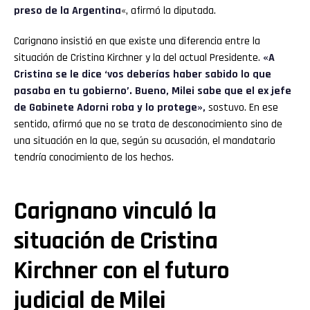
preso de la Argentina
«, afirmó la diputada.
Carignano insistió en que existe una diferencia entre la
situación de Cristina Kirchner y la del actual Presidente.
«A
Cristina se le dice ‘vos deberías haber sabido lo que
pasaba en tu gobierno’. Bueno, Milei sabe que el ex jefe
de Gabinete Adorni roba y lo protege»,
sostuvo. En ese
sentido, afirmó que no se trata de desconocimiento sino de
una situación en la que, según su acusación, el mandatario
tendría conocimiento de los hechos.
Carignano vinculó la
situación de Cristina
Kirchner con el futuro
judicial de Milei