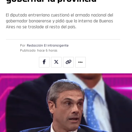
El diputado entrerriano cuestionó el armado nacional del
gobernador bonaerense y pidió que la interna de Buenos
Aires no se traslade al resto del país.
Por
Redacción El intransigente
Publicado
hace 6 horas