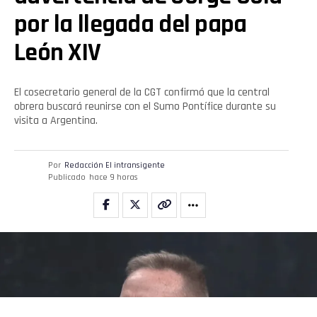
por la llegada del papa
León XIV
El cosecretario general de la CGT confirmó que la central
obrera buscará reunirse con el Sumo Pontífice durante su
visita a Argentina.
Por
Redacción El intransigente
Publicado
hace 9 horas