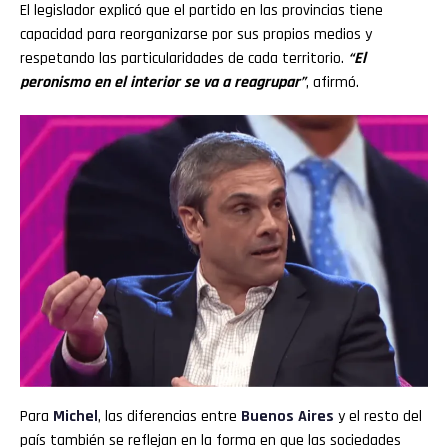
El legislador explicó que el partido en las provincias tiene
capacidad para reorganizarse por sus propios medios y
respetando las particularidades de cada territorio.
“El
peronismo en el interior se va a reagrupar”
, afirmó.
Para
Michel
, las diferencias entre
Buenos Aires
y el resto del
país también se reflejan en la forma en que las sociedades