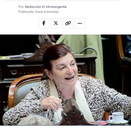
Por
Redacción El intransigente
Publicado
hace 4 minutos