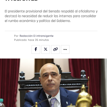
El presidente provisional del Senado respaldó al oficialismo y
destacó la necesidad de reducir las internas para consolidar
el rumbo económico y político del Gobierno.
Por
Redacción El intransigente
Publicado
hace 35 minutos