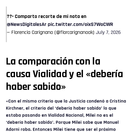
??• Comparto recorte de mi nota en
@NewsDigitalesAr
pic.twitter.com/oixS7WoCWR
— Florencia Carignano (@florcarignanook)
July 7, 2026
La comparación con la
causa Vialidad y el «debería
haber sabido»
«Con el mismo criterio que la Justicia condenó a Cristina
Kirchner, el criterio del ‘debería haber sabido’ lo que
estaba pasando en Vialidad Nacional, Milei no es el
‘debería haber sabido’. Porque Milei sabe que Manuel
Adorni roba. Entonces Milei tiene que ser el próximo