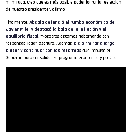
mi mirada, creo que es más posible poder lograr la reelección
de nuestro presidente”, afirmó.
Finalmente,
Abdala defendió el rumbo económico de
Javier Milei y destacó la baja de la inflación y el
equilibrio fiscal
. “Nosotros estamos gobernando con
responsabilidad”, aseguró. Además,
pidió “mirar a largo
plazo” y continuar con las reformas
que impulsa el
Gobierno para consolidar su programa económico y político.