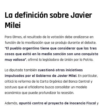
La definición sobre Javier
Milei
Para Olmos, el resultado de la votación debe analizarse en
función de la movilización que se produjo durante el debate.
“El pueblo argentino tiene que considerar que las tres
cosas que evitó en la media sanción son una conquista
muy valiosa”
, afirmó la legisladora de Unión por la Patria.
La diputada también
cuestionó otras iniciativas
impulsadas por el Gobierno de Javier Milei
. En particular,
criticó la reforma de la Carta Orgánica del Banco Central y
sostuvo que el oficialismo busca consolidar un modelo
económico que puede profundizar la recesión.
Además,
apuntó contra el proyecto de
Inocencia Fiscal
y