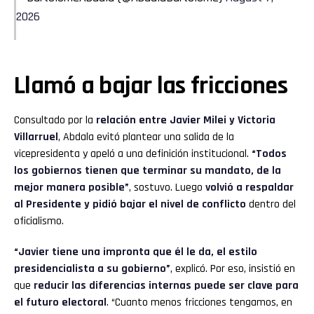
2026
Llamó a bajar las fricciones
Consultado por la
relación entre Javier Milei y Victoria
Villarruel
, Abdala evitó plantear una salida de la
vicepresidenta y apeló a una definición institucional.
“Todos
los gobiernos tienen que terminar su mandato, de la
mejor manera posible”
, sostuvo. Luego
volvió a respaldar
al Presidente y pidió bajar el nivel de conflicto
dentro del
oficialismo.
“Javier tiene una impronta que él le da, el estilo
presidencialista a su gobierno”
, explicó. Por eso, insistió en
que
reducir las diferencias internas puede ser clave para
el futuro electoral
. “Cuanto menos fricciones tengamos, en