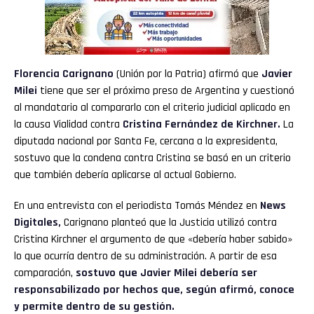
Florencia Carignano
(Unión por la Patria) afirmó que
Javier
Milei
tiene que ser el próximo preso de Argentina y cuestionó
al mandatario al compararlo con el criterio judicial aplicado en
la causa Vialidad contra
Cristina Fernández de Kirchner.
La
diputada nacional por Santa Fe, cercana a la expresidenta,
sostuvo que la condena contra Cristina se basó en un criterio
que también debería aplicarse al actual Gobierno.
En una entrevista con el periodista Tomás Méndez en
News
Digitales,
Carignano planteó que la Justicia utilizó contra
Cristina Kirchner el argumento de que «debería haber sabido»
lo que ocurría dentro de su administración. A partir de esa
comparación,
sostuvo que Javier Milei debería ser
responsabilizado por hechos que, según afirmó, conoce
y permite dentro de su gestión.