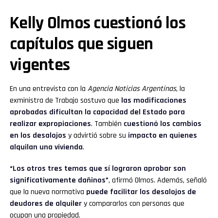
Kelly Olmos cuestionó los
capítulos que siguen
vigentes
En una entrevista con la
Agencia Noticias Argentinas
, la
exministra de Trabajo sostuvo que
las modificaciones
aprobadas dificultan la capacidad del Estado para
realizar expropiaciones
. También
cuestionó los cambios
en los desalojos
y advirtió sobre su
impacto en quienes
alquilan una vivienda
.
“Los otros tres temas que sí lograron aprobar son
significativamente dañinos”
, afirmó Olmos. Además, señaló
que la nueva normativa
puede facilitar los desalojos de
deudores de alquiler
y compararlos con personas que
ocupan una propiedad.