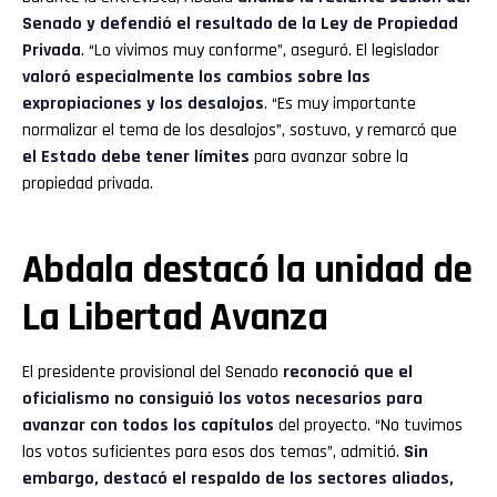
Senado y defendió el resultado de la Ley de Propiedad
Privada
. “Lo vivimos muy conforme”, aseguró. El legislador
valoró especialmente los cambios sobre las
expropiaciones y los desalojos
. “Es muy importante
normalizar el tema de los desalojos”, sostuvo, y remarcó que
el Estado debe tener límites
para avanzar sobre la
propiedad privada.
Abdala destacó la unidad de
La Libertad Avanza
El presidente provisional del Senado
reconoció que el
oficialismo no consiguió los votos necesarios para
avanzar con todos los capítulos
del proyecto. “No tuvimos
los votos suficientes para esos dos temas”, admitió.
Sin
embargo, destacó el respaldo de los sectores aliados,