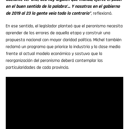
en el buen sentido de la palabra’… Y nosotros en el gobierno
de 2019 al 23 la gente veía todo lo contrario”
, reflexionó.
En ese sentido, el legislador planteó que el peronismo necesita
aprender de los errores de aquella etapa y construir una
propuesta nacional con mayor claridad política. Michel también
reclamó un programa que priorice la industria y la clase media
frente al actual modelo económico y sostuvo que la
reorganización del peronismo deberá contemplar las
particularidades de cada provincia.