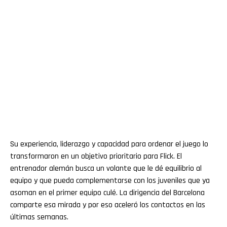
Su experiencia, liderazgo y capacidad para ordenar el juego lo
transformaron en un objetivo prioritario para Flick. El
entrenador alemán busca un volante que le dé equilibrio al
equipo y que pueda complementarse con los juveniles que ya
asoman en el primer equipo culé. La dirigencia del Barcelona
comparte esa mirada y por eso aceleró los contactos en las
últimas semanas.