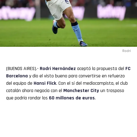
Rodri
(BUENOS AIRES).-
Rodri
Hernández
aceptó la propuesta del
FC
Barcelona
y dio el visto bueno para convertirse en refuerzo
del equipo de
Hansi Flick
. Con el sí del mediocampista, el club
catalán ahora negocia con el
Manchester City
un traspaso
que podría rondar los
60 millones de euros
.