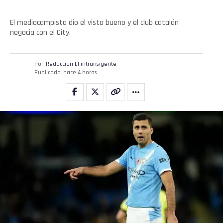
El mediocampista dio el visto bueno y el club catalán
negocia con el City.
Por
Redacción El intransigente
Publicado
hace 4 horas