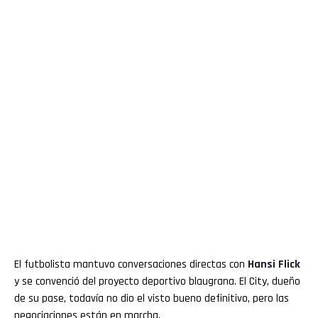
El futbolista mantuvo conversaciones directas con
Hansi Flick
y se convenció del proyecto deportivo blaugrana. El City, dueño
de su pase, todavía no dio el visto bueno definitivo, pero las
negociaciones están en marcha.