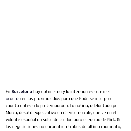
En
Barcelona
hay optimismo y la intención es cerrar el
acuerdo
en los próximos días para que Rodri se incorpore
cuanto antes a la pretemporada. La noticia, adelantada por
Marca, desató expectativa en el entorno culé, que ve en el
volante español un salto de calidad para el equipo de Flick. Si
las negociaciones no encuentran trabas de último momento,