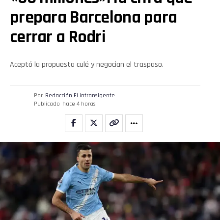
prepara Barcelona para
cerrar a Rodri
Aceptó la propuesta culé y negocian el traspaso.
Por
Redacción El intransigente
Publicado
hace 4 horas