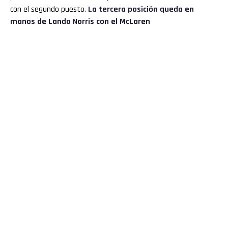
con el segundo puesto.
La tercera posición queda en
manos de Lando Norris con el McLaren