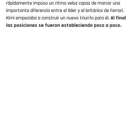
rápidamente impuso un ritmo veloz capaz de marcar una
importante diferencia entre el líder y el británico de Ferrari.
Kimi empezaba a construir un nuevo triunfo para él.
Al final
las posiciones se fueron estableciendo poco a poco.