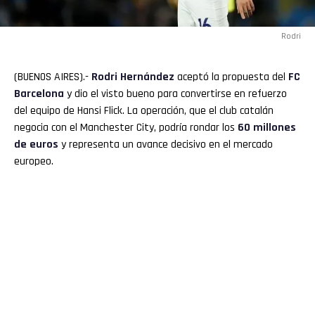
Rodri
(BUENOS AIRES).-
Rodri
Hernández
aceptó la propuesta del
FC
Barcelona
y dio el visto bueno para convertirse en refuerzo
del equipo de Hansi Flick. La operación, que el club catalán
negocia con el Manchester City, podría rondar los
60 millones
de euros
y representa un avance decisivo en el mercado
europeo.