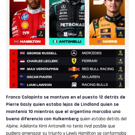
Franco Colapinto se mantuvo en el puesto 12 detrás de
Pierre Gasly quien estaba lejos de Lindland quien se
mantenía 10 mientras que el argentino marcaba una
buena diferencia con Hulkemberg
quien estaba detrás del
Alpine. Adelante Kimi Antonelli no tenía rival posible que
pudiera amenazar su triunfo y Lewis Hamilton se conformaba