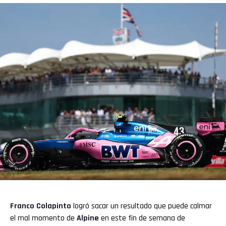
Franco Colapinto
logró sacar un resultado que puede calmar
el mal momento de
Alpine
en este fin de semana de