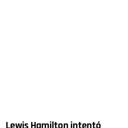
Lewis Hamilton intentó