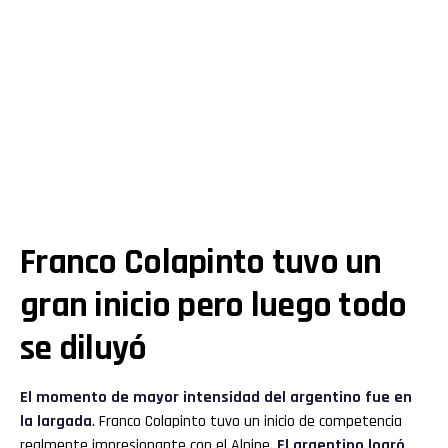
Franco Colapinto tuvo un
gran inicio pero luego todo
se diluyó
El momento de mayor intensidad del argentino fue en
la largada
. Franco Colapinto tuvo un inicio de competencia
realmente impresionante con el Alpine.
El argentino logró