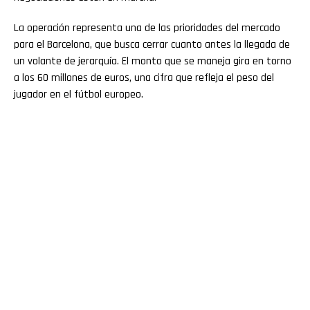
La operación representa una de las prioridades del mercado
para el Barcelona, que busca cerrar cuanto antes la llegada de
un volante de jerarquía. El monto que se maneja gira en torno
a los 60 millones de euros, una cifra que refleja el peso del
jugador en el fútbol europeo.