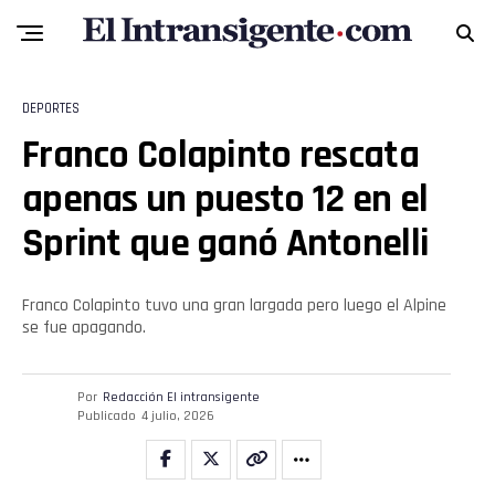
DEPORTES
Franco Colapinto rescata
apenas un puesto 12 en el
Sprint que ganó Antonelli
Franco Colapinto tuvo una gran largada pero luego el Alpine
se fue apagando.
Por
Redacción El intransigente
Publicado
4 julio, 2026