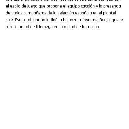
el estilo de juego que propone el equipo catalán y la presencia
de varios compañeros de la selección española en el plantel
culé. Esa combinación inclinó la balanza a favor del Barça, que le
ofrece un rol de liderazgo en la mitad de la cancha.