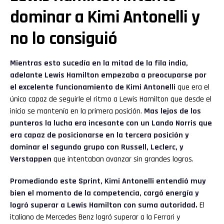
dominar a Kimi Antonelli y
no lo consiguió
Mientras esto sucedía en la mitad de la fila india,
adelante Lewis Hamilton empezaba a preocuparse por
el excelente funcionamiento de Kimi Antonelli
que era el
único capaz de seguirle el ritmo a Lewis Hamilton que desde el
inicio se mantenía en la primera posición.
Mas lejos de los
punteros la lucha era incesante con un Lando Norris que
era capaz de posicionarse en la tercera posición y
dominar el segundo grupo con Russell, Leclerc, y
Verstappen
que intentaban avanzar sin grandes logros.
Promediando este Sprint, Kimi Antonelli entendió muy
bien el momento de la competencia, cargó energía y
logró superar a Lewis Hamilton con suma autoridad.
El
italiano de Mercedes Benz logró superar a la Ferrari y