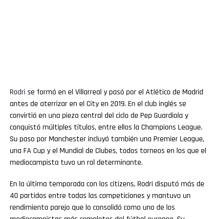
Rodri
se formó en el Villarreal y pasó por el Atlético de Madrid
antes de aterrizar en el City en 2019. En el club inglés se
convirtió en una pieza central del ciclo de Pep Guardiola y
conquistó múltiples títulos, entre ellos la Champions League.
Su paso por Manchester incluyó también una Premier League,
una FA Cup y el Mundial de Clubes, todos torneos en los que el
mediocampista tuvo un rol determinante.
En la última temporada con los citizens, Rodri disputó más de
40 partidos entre todas las competiciones y mantuvo un
rendimiento parejo que lo consolidó como uno de los