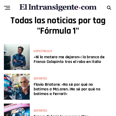
Todas las noticias por tag
"Fórmula 1"
ESPECTÁCULO
«Ni la matera me dejaron»: la bronca de
Franco Colapinto tras el robo en Italia
DEPORTES
Flavio Briatore: «No sé por qué no
batimos a McLaren. ¡No sé por qué no
batimos a Ferrari!»
DEPORTES