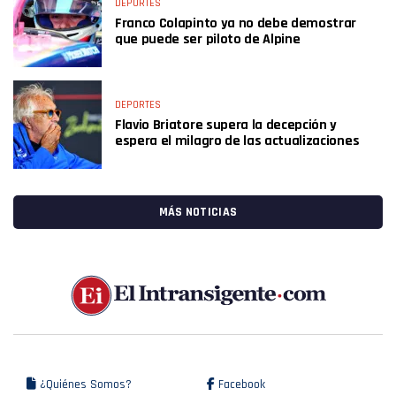
DEPORTES
Franco Colapinto ya no debe demostrar
que puede ser piloto de Alpine
DEPORTES
Flavio Briatore supera la decepción y
espera el milagro de las actualizaciones
MÁS NOTICIAS
¿Quiénes Somos?
Facebook