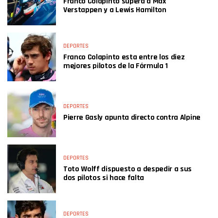
Franco Colapinto supera a Max
Verstappen y a Lewis Hamilton
DEPORTES
Franco Colapinto esta entre los diez
mejores pilotos de la Fórmula 1
DEPORTES
Pierre Gasly apunta directo contra Alpine
DEPORTES
Toto Wolff dispuesto a despedir a sus
dos pilotos si hace falta
DEPORTES