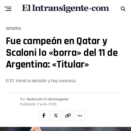
Email
DEPORTES
Fue campeón en Qatar y
Scaloni lo «borra» del 11 de
Argentina: «Titular»
El DT tomó la decisión y hay sorpresa.
Por
Redacción El intransigente
Publicado
2 julio, 2026