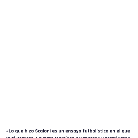
«Lo que hizo Scaloni es un ensayo futbolístico en el que