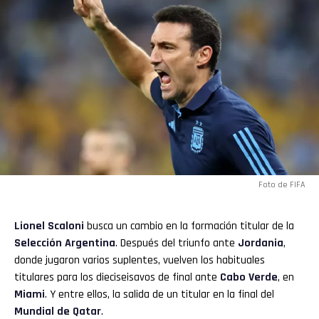
Foto de FIFA
Lionel Scaloni
busca un cambio en la formación titular de la
Selección Argentina
. Después del triunfo ante
Jordania
,
donde jugaron varios suplentes, vuelven los habituales
titulares para los dieciseisavos de final ante
Cabo Verde
, en
Miami
. Y entre ellos, la salida de un titular en la final del
Mundial de Qatar
.