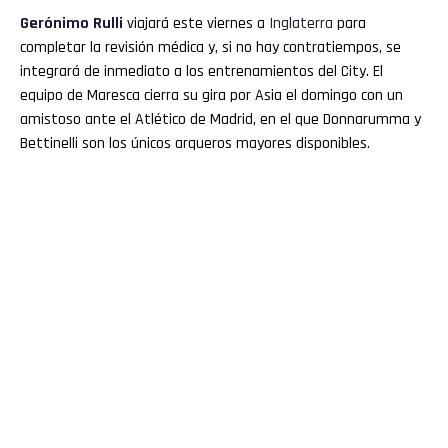
Gerónimo Rulli
viajará este viernes a
Inglaterra
para
completar la revisión médica y, si no hay contratiempos, se
integrará de inmediato a los entrenamientos del City. El
equipo de Maresca cierra su gira por Asia el domingo con un
amistoso ante el Atlético de Madrid, en el que Donnarumma y
Bettinelli son los únicos arqueros mayores disponibles.