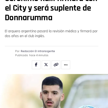
el City y será suplente de
Donnarumma
El arquero argentino pasará la revisión médica y firmará por
dos años en el club inglés.
Por
Redacción El intransigente
Publicado
hace 4 minutos