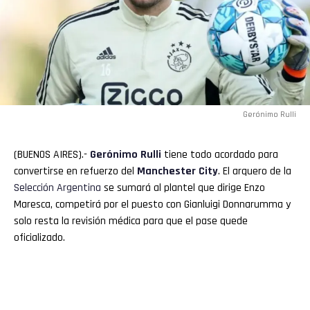
Gerónimo Rulli
(BUENOS AIRES).-
Gerónimo Rulli
tiene todo acordado para
convertirse en refuerzo del
Manchester
City
. El arquero de la
Selección Argentina
se sumará al plantel que dirige Enzo
Maresca, competirá por el puesto con Gianluigi Donnarumma y
solo resta la revisión médica para que el pase quede
oficializado.