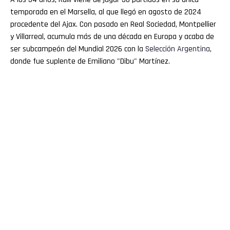
temporada en el Marsella, al que llegó en agosto de 2024
procedente del Ajax. Con pasado en Real Sociedad, Montpellier
y Villarreal, acumula más de una década en Europa y acaba de
ser subcampeón del Mundial 2026 con la
Selección Argentina
,
donde fue suplente de Emiliano "Dibu" Martínez.