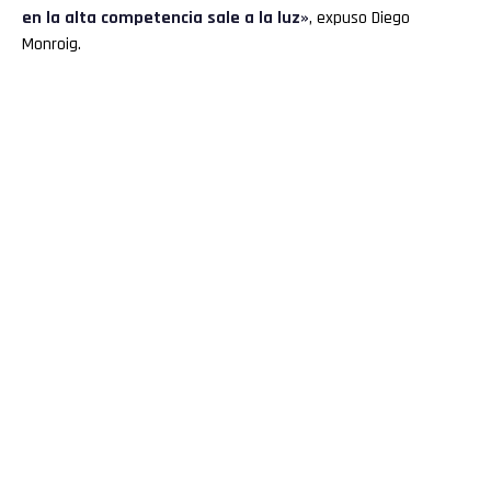
en la alta competencia sale a la luz»
, expuso Diego
Monroig.