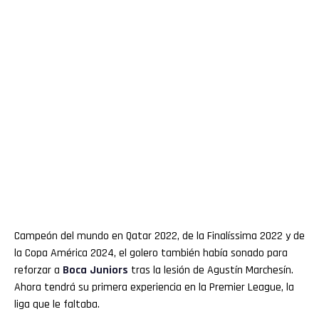
Campeón del mundo en Qatar 2022, de la Finalíssima 2022 y de
la Copa América 2024, el golero también había sonado para
reforzar a
Boca Juniors
tras la lesión de Agustín Marchesín.
Ahora tendrá su primera experiencia en la Premier League, la
liga que le faltaba.