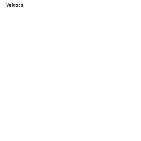
Velasco
.