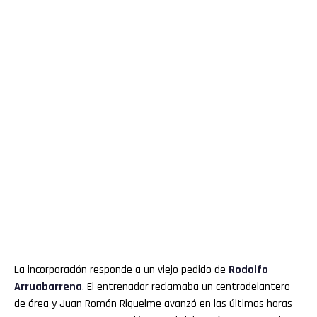
La incorporación responde a un viejo pedido de
Rodolfo
Arruabarrena
. El entrenador reclamaba un centrodelantero
de área y Juan Román Riquelme avanzó en las últimas horas