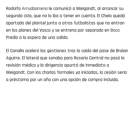
Rodolfo
Arruabarrena
le comunicó a Weigandt, al arrancar su
segundo ciclo, que no lo iba a tener en cuenta. El Chelo quedó
apartado del plantel junto a otros futbolistas que no entran
en los planes del Vasco y se entrena por separado en
Boca
Predio a la espera de una salida.
El Canalla aceleró las gestiones tras la caída del pase de Braian
Aguirre. El lateral que sonaba para Rosario Central no pasó la
revisión médica y la dirigencia apuntó de inmediato a
Weigandt. Con las charlas formales ya iniciadas, la cesión sería
a préstamo por un año con una opción de compra incluida.