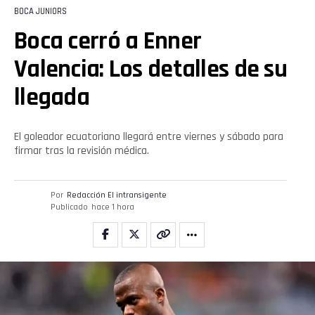
BOCA JUNIORS
Boca cerró a Enner
Valencia: Los detalles de su
llegada
El goleador ecuatoriano llegará entre viernes y sábado para
firmar tras la revisión médica.
Por
Redacción El intransigente
Publicado
hace 1 hora