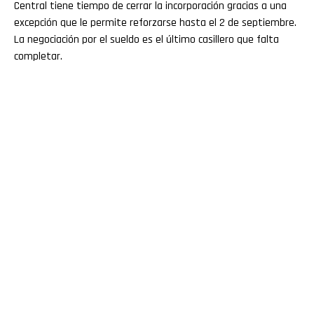
Central tiene tiempo de cerrar la incorporación gracias a una
excepción que le permite reforzarse hasta el 2 de septiembre.
La negociación por el sueldo es el último casillero que falta
completar.