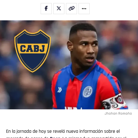
Jhohan Romaña
En la jornada de hoy se reveló nueva información sobre el