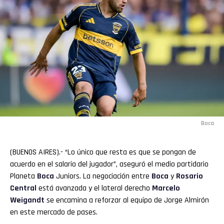
Boca
(BUENOS AIRES).- “Lo único que resta es que se pongan de
acuerdo en el salario del jugador”, aseguró el medio partidario
Planeta
Boca
Juniors. La negociación entre
Boca
y
Rosario
Central
está avanzada y el lateral derecho
Marcelo
Weigandt
se encamina a reforzar al equipo de Jorge Almirón
en este mercado de pases.