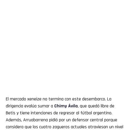
El mercado xeneize no termina con este desembarco. La
dirigencia evalúa sumar a
Chimy Ávila
, que quedó libre de
Betis y tiene intenciones de regresar al fútbol argentino.
Además, Arruabarrena pidió por un defensor central porque
considera que los cuatro zagueros actuales atraviesan un nivel