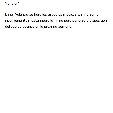
“regular”.
Enner
Valencia se hará los estudios médicos y, si no surgen
inconvenientes, estampará la firma para ponerse a disposición
del cuerpo técnico en la próxima semana.