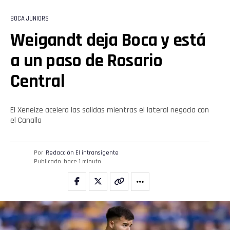
BOCA JUNIORS
Weigandt deja Boca y está
a un paso de Rosario
Central
El Xeneize acelera las salidas mientras el lateral negocia con
el Canalla
Por
Redacción El intransigente
Publicado
hace 1 minuto