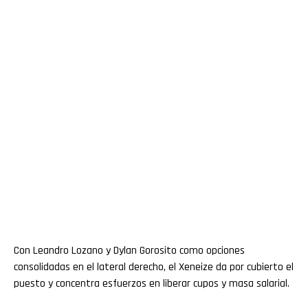
Con Leandro Lozano y Dylan Gorosito como opciones
consolidadas en el lateral derecho, el Xeneize da por cubierto el
puesto y concentra esfuerzos en liberar cupos y masa salarial.