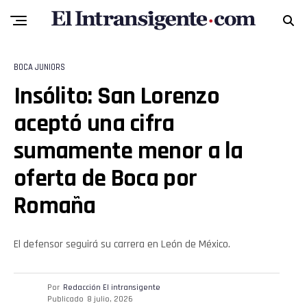
BOCA JUNIORS
Insólito: San Lorenzo
aceptó una cifra
sumamente menor a la
oferta de Boca por
Romaña
El defensor seguirá su carrera en León de México.
Por
Redacción El intransigente
Publicado
8 julio, 2026