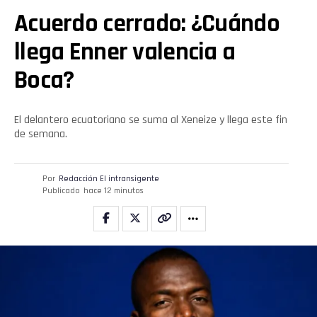
Acuerdo cerrado: ¿Cuándo
llega Enner valencia a
Boca?
El delantero ecuatoriano se suma al Xeneize y llega este fin
de semana.
Por
Redacción El intransigente
Publicado
hace 12 minutos