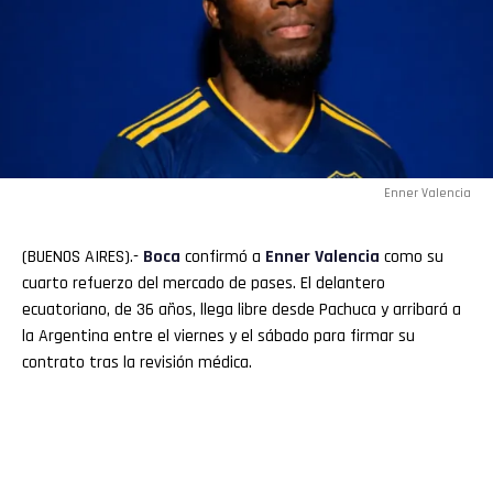
Enner Valencia
(BUENOS AIRES).-
Boca
confirmó a
Enner Valencia
como su
cuarto refuerzo del mercado de pases. El delantero
ecuatoriano, de 36 años, llega libre desde Pachuca y arribará a
la Argentina entre el viernes y el sábado para firmar su
contrato tras la revisión médica.