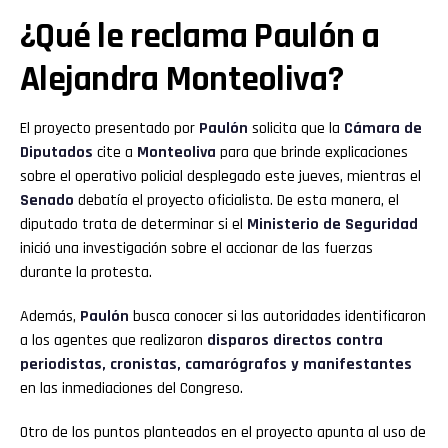
¿Qué le reclama Paulón a
Alejandra Monteoliva?
El proyecto presentado por
Paulón
solicita que la
Cámara de
Diputados
cite a
Monteoliva
para que brinde explicaciones
sobre el operativo policial desplegado este jueves, mientras el
Senado
debatía el proyecto oficialista. De esta manera, el
diputado trata de determinar si el
Ministerio de Seguridad
inició una investigación sobre el accionar de las fuerzas
durante la protesta.
Además,
Paulón
busca conocer si las autoridades identificaron
a los agentes que realizaron
disparos directos contra
periodistas, cronistas, camarógrafos y manifestantes
en las inmediaciones del Congreso.
Otro de los puntos planteados en el proyecto apunta al uso de