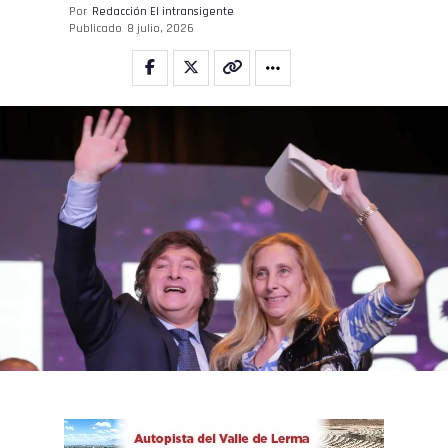
Por
Redacción El intransigente
Publicado
8 julio, 2026
Flipboard