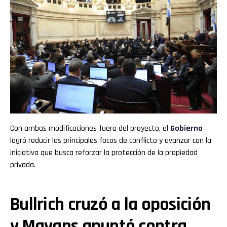
Con ambas modificaciones fuera del proyecto, el
Gobierno
logró reducir los principales focos de conflicto y avanzar con la
iniciativa que busca reforzar la protección de la propiedad
privada.
Bullrich cruzó a la oposición
y Mayans apuntó contra