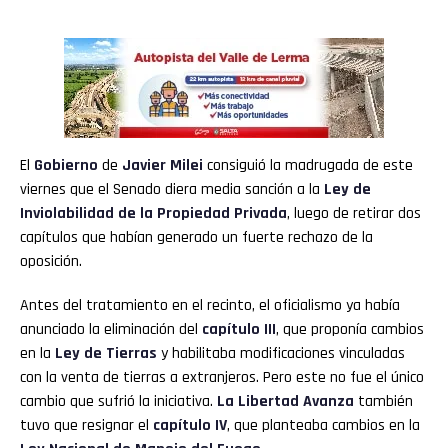
El
Gobierno
de
Javier Milei
consiguió la madrugada de este
viernes que el Senado diera media sanción a la
Ley de
Inviolabilidad de la Propiedad Privada
, luego de retirar dos
capítulos que habían generado un fuerte rechazo de la
oposición.
Antes del tratamiento en el recinto, el oficialismo ya había
anunciado la eliminación del
capítulo III
, que proponía cambios
en la
Ley de Tierras
y habilitaba modificaciones vinculadas
con la venta de tierras a extranjeros. Pero este no fue el único
cambio que sufrió la iniciativa.
La Libertad Avanza
también
tuvo que resignar el
capítulo IV
, que planteaba cambios en la