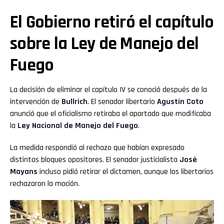
El Gobierno retiró el capítulo
sobre la Ley de Manejo del
Fuego
La decisión de eliminar el capítulo IV se conoció después de la
intervención de
Bullrich
. El senador libertario
Agustín Coto
anunció que el oficialismo retiraba el apartado que modificaba
la
Ley Nacional de Manejo del Fuego
.
La medida respondió al rechazo que habían expresado
distintos bloques opositores. El senador justicialista
José
Mayans
incluso pidió retirar el dictamen, aunque los libertarios
rechazaron la moción.