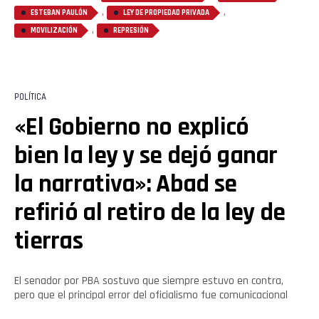
,
,
ESTEBAN PAULÓN
LEY DE PROPIEDAD PRIVADA
,
MOVILIZACIÓN
REPRESIÓN
POLÍTICA
«El Gobierno no explicó
bien la ley y se dejó ganar
la narrativa»: Abad se
refirió al retiro de la ley de
tierras
El senador por PBA sostuvo que siempre estuvo en contra,
pero que el principal error del oficialismo fue comunicacional