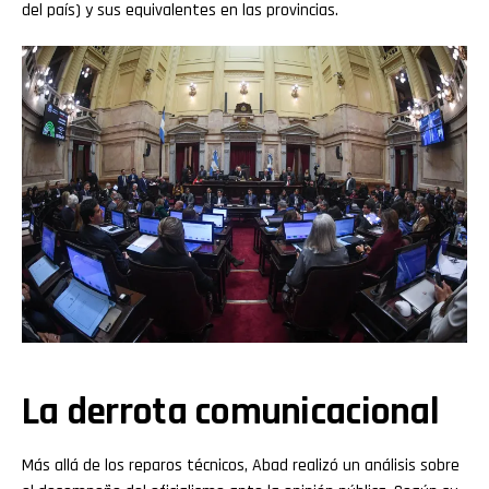
del país) y sus equivalentes en las provincias.
La derrota comunicacional
Más allá de los reparos técnicos, Abad realizó un análisis sobre