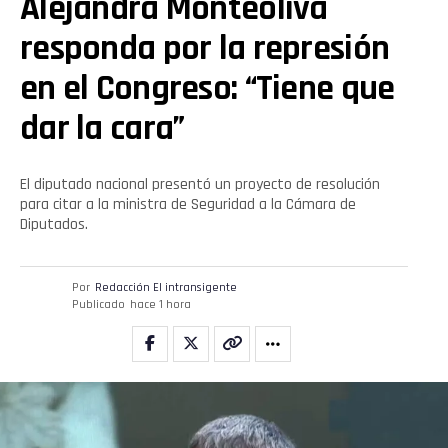
Alejandra Monteoliva
responda por la represión
en el Congreso: “Tiene que
dar la cara”
El diputado nacional presentó un proyecto de resolución
para citar a la ministra de Seguridad a la Cámara de
Diputados.
Por
Redacción El intransigente
Publicado
hace 1 hora