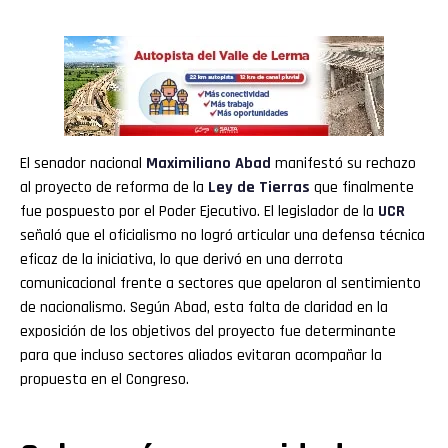
El senador nacional
Maximiliano Abad
manifestó su rechazo
al proyecto de reforma de la
Ley de Tierras
que finalmente
fue pospuesto por el Poder Ejecutivo. El legislador de la
UCR
señaló que el oficialismo no logró articular una defensa técnica
eficaz de la iniciativa, lo que derivó en una derrota
comunicacional frente a sectores que apelaron al sentimiento
de nacionalismo. Según Abad, esta falta de claridad en la
exposición de los objetivos del proyecto fue determinante
para que incluso sectores aliados evitaran acompañar la
propuesta en el Congreso.