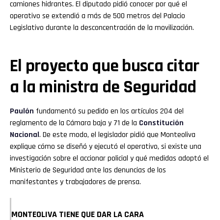
camiones hidrantes. El diputado pidió conocer por qué el
operativo se extendió a más de 500 metros del Palacio
Legislativo durante la desconcentración de la movilización.
El proyecto que busca citar
a la ministra de Seguridad
Paulón
fundamentó su pedido en los artículos 204 del
reglamento de la Cámara baja y 71 de la
Constitución
Nacional
. De este modo, el legislador pidió que Monteoliva
explique cómo se diseñó y ejecutó el operativo, si existe una
investigación sobre el accionar policial y qué medidas adoptó el
Ministerio de Seguridad ante las denuncias de los
manifestantes y trabajadores de prensa.
MONTEOLIVA TIENE QUE DAR LA CARA