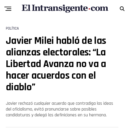
POLÍTICA
Javier Milei habló de las
alianzas electorales: “La
Libertad Avanza no va a
hacer acuerdos con el
diablo”
Javier rechazó cualquier acuerdo que contradiga las ideas
del oficialismo, evitó pronunciarse sobre posibles
candidaturas y delegó las definiciones en su hermana.