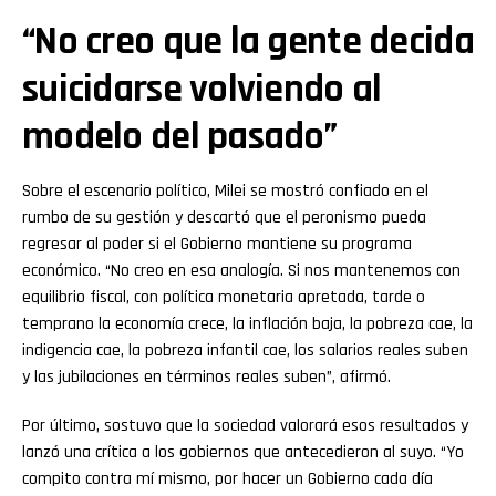
“No creo que la gente decida
suicidarse volviendo al
modelo del pasado”
Sobre el escenario político, Milei se mostró confiado en el
rumbo de su gestión y descartó que el peronismo pueda
regresar al poder si el Gobierno mantiene su programa
económico. “No creo en esa analogía. Si nos mantenemos con
equilibrio fiscal, con política monetaria apretada, tarde o
temprano la economía crece, la inflación baja, la pobreza cae, la
indigencia cae, la pobreza infantil cae, los salarios reales suben
y las jubilaciones en términos reales suben”, afirmó.
Por último, sostuvo que la sociedad valorará esos resultados y
lanzó una crítica a los gobiernos que antecedieron al suyo. “Yo
compito contra mí mismo, por hacer un Gobierno cada día