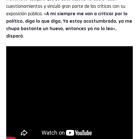
cuestionamientos y vinculó gran parte de las críticas con su
exposición pública.
«A mí siempre me van a criticar por lo
político, diga lo que diga. Ya estoy acostumbrada, ya me
chupa bastante un huevo, entonces ya no lo leo»,
disparó
.