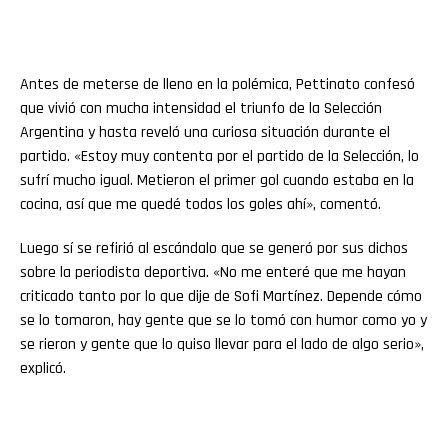
Antes de meterse de lleno en la polémica, Pettinato confesó
que vivió con mucha intensidad el triunfo de la Selección
Argentina y hasta reveló una curiosa situación durante el
partido. «Estoy muy contenta por el partido de la Selección, lo
sufrí mucho igual. Metieron el primer gol cuando estaba en la
cocina, así que me quedé todos los goles ahí», comentó.
Luego sí se refirió al escándalo que se generó por sus dichos
sobre la periodista deportiva. «No me enteré que me hayan
criticado tanto por lo que dije de Sofi Martínez. Depende cómo
se lo tomaron, hay gente que se lo tomó con humor como yo y
se rieron y gente que lo quiso llevar para el lado de algo serio»,
explicó.