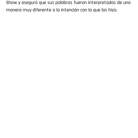
Show y aseguró que sus palabras fueron interpretadas de una
manera muy diferente a la intención con la que las hizo.