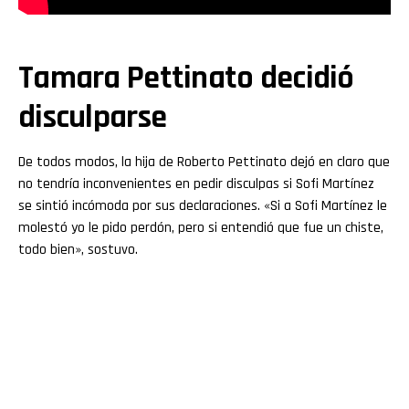
Tamara Pettinato decidió
disculparse
De todos modos, la hija de Roberto Pettinato dejó en claro que
no tendría inconvenientes en pedir disculpas si Sofi Martínez
se sintió incómoda por sus declaraciones. «Si a Sofi Martínez le
molestó yo le pido perdón, pero si entendió que fue un chiste,
todo bien», sostuvo.