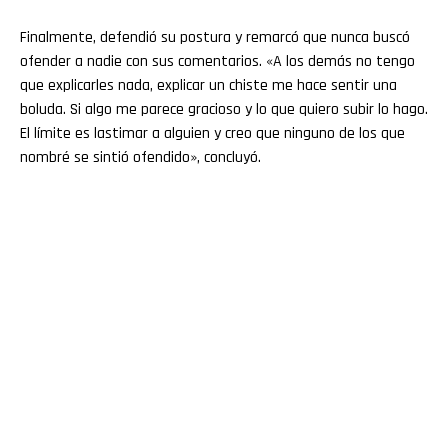
Finalmente, defendió su postura y remarcó que nunca buscó
ofender a nadie con sus comentarios. «A los demás no tengo
que explicarles nada, explicar un chiste me hace sentir una
boluda. Si algo me parece gracioso y lo que quiero subir lo hago.
El límite es lastimar a alguien y creo que ninguno de los que
nombré se sintió ofendido», concluyó.