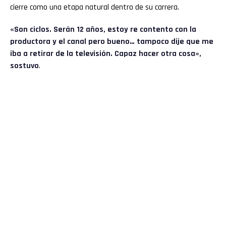
cierre como una etapa natural dentro de su carrera.
«Son ciclos. Serán 12 años, estoy re contento con la
productora y el canal pero bueno… tampoco dije que me
iba a retirar de la televisión. Capaz hacer otra cosa»,
sostuvo
.