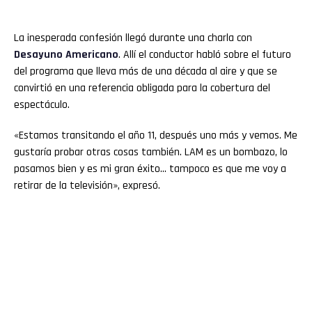
La inesperada confesión llegó durante una charla con
Desayuno Americano
. Allí el conductor habló sobre el futuro
del programa que lleva más de una década al aire y que se
convirtió en una referencia obligada para la cobertura del
espectáculo.
«Estamos transitando el año 11, después uno más y vemos. Me
gustaría probar otras cosas también. LAM es un bombazo, lo
pasamos bien y es mi gran éxito… tampoco es que me voy a
retirar de la televisión», expresó.