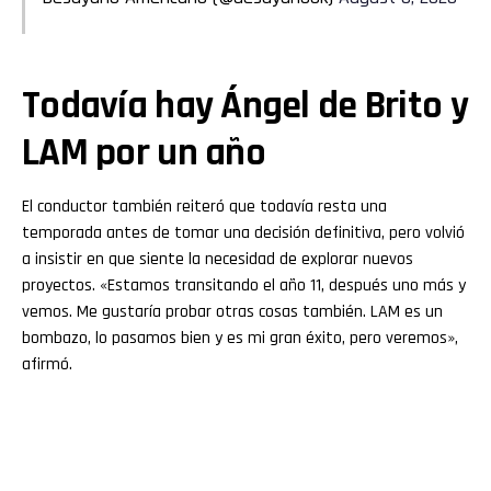
Todavía hay Ángel de Brito y
LAM por un año
El conductor también reiteró que todavía resta una
temporada antes de tomar una decisión definitiva, pero volvió
a insistir en que siente la necesidad de explorar nuevos
proyectos. «Estamos transitando el año 11, después uno más y
vemos. Me gustaría probar otras cosas también. LAM es un
bombazo, lo pasamos bien y es mi gran éxito, pero veremos»,
afirmó.