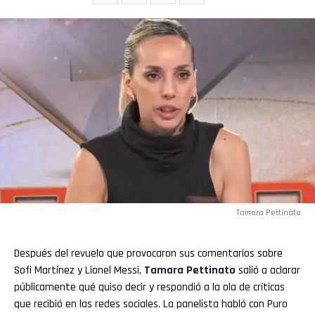
Tamara Pettinato
Después del revuelo que provocaron sus comentarios sobre
Sofi Martínez y Lionel Messi,
Tamara Pettinato
salió a aclarar
públicamente qué quiso decir y respondió a la ola de críticas
que recibió en las redes sociales. La panelista habló con Puro