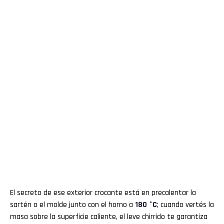
El secreto de ese exterior crocante está en precalentar la
sartén o el molde junto con el horno a
180 °C
; cuando vertés la
masa sobre la superficie caliente, el leve chirrido te garantiza