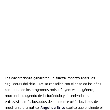
Las declaraciones generaron un fuerte impacto entre los
seguidores del ciclo. LAM se consolidó con el paso de los años
como uno de los programas más influyentes del género,
marcando la agenda de la farándula y obteniendo las
entrevistas más buscadas del ambiente artístico. Lejos de
mostrarse dramático,
Ángel de Brito
explicó que entiende el