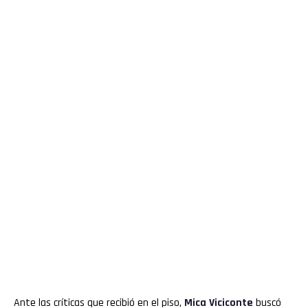
Ante las críticas que recibió en el piso,
Mica Viciconte
buscó