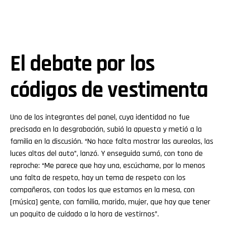
El debate por los
códigos de vestimenta
Uno de los integrantes del panel, cuya identidad no fue
precisada en la desgrabación, subió la apuesta y metió a la
familia en la discusión. “No hace falta mostrar las aureolas, las
luces altas del auto”, lanzó. Y enseguida sumó, con tono de
reproche: “Me parece que hay una, escúchame, por lo menos
una falta de respeto, hay un tema de respeto con los
compañeros, con todos los que estamos en la mesa, con
[música] gente, con familia, marido, mujer, que hay que tener
un poquito de cuidado a la hora de vestirnos”.