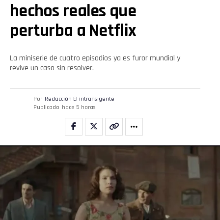
hechos reales que
perturba a Netflix
La miniserie de cuatro episodios ya es furor mundial y
revive un caso sin resolver.
Por
Redacción El intransigente
Publicado
hace 5 horas