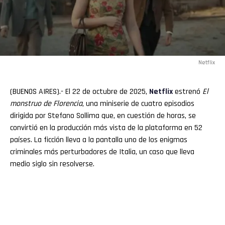
Netflix
(BUENOS AIRES).- El 22 de octubre de 2025,
Netflix
estrenó
El
monstruo de Florencia
, una miniserie de cuatro episodios
dirigida por Stefano Sollima que, en cuestión de horas, se
convirtió en la producción más vista de la plataforma en 52
países. La ficción lleva a la pantalla uno de los enigmas
criminales más perturbadores de Italia, un caso que lleva
medio siglo sin resolverse.