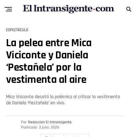
ESPECTÁCULO
La pelea entre Mica
Viciconte y Daniela
‘Pestañela’ por la
vestimenta al aire
Mica Visiconte desató la polémica al criticar la vestimenta
de Daniela ‘Pestañela’ en vivo.
Por
Redacción El intransigente
Publicado
3 julio, 2026