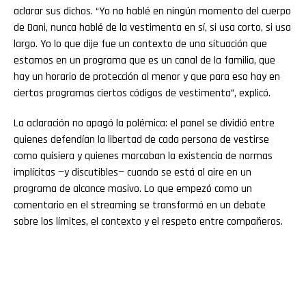
aclarar sus dichos. “Yo no hablé en ningún momento del cuerpo
de Dani, nunca hablé de la vestimenta en sí, si usa corto, si usa
largo. Yo lo que dije fue un contexto de una situación que
estamos en un programa que es un canal de la familia, que
hay un horario de protección al menor y que para eso hay en
ciertos programas ciertos códigos de vestimenta”, explicó.
La aclaración no apagó la polémica: el panel se dividió entre
quienes defendían la libertad de cada persona de vestirse
como quisiera y quienes marcaban la existencia de normas
implícitas —y discutibles— cuando se está al aire en un
programa de alcance masivo. Lo que empezó como un
comentario en el streaming se transformó en un debate
sobre los límites, el contexto y el respeto entre compañeros.