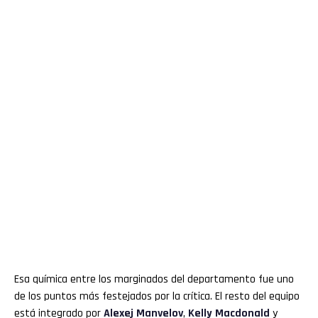
Esa química entre los marginados del departamento fue uno
de los puntos más festejados por la crítica. El resto del equipo
está integrado por
Alexej Manvelov
,
Kelly Macdonald
y