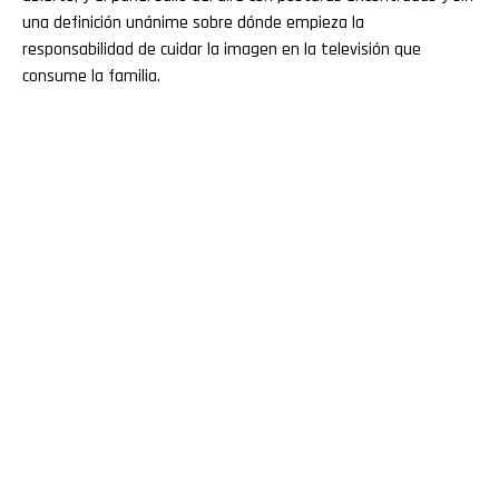
una definición unánime sobre dónde empieza la
responsabilidad de cuidar la imagen en la televisión que
consume la familia.