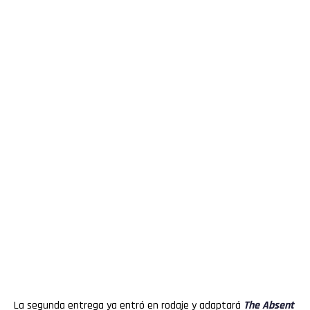
La segunda entrega ya entró en rodaje y adaptará
The Absent