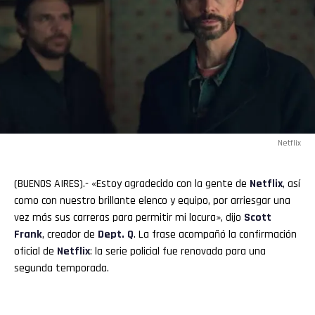
Netflix
(BUENOS AIRES).- «Estoy agradecido con la gente de
Netflix
, así
como con nuestro brillante elenco y equipo, por arriesgar una
vez más sus carreras para permitir mi locura», dijo
Scott
Frank
, creador de
Dept. Q
. La frase acompañó la confirmación
oficial de
Netflix
: la serie policial fue renovada para una
segunda temporada.