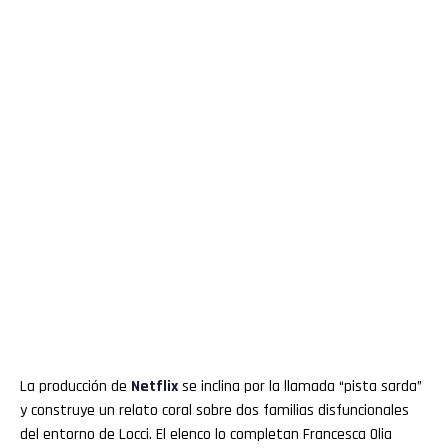
La producción de
Netflix
se inclina por la llamada “pista sarda”
y construye un relato coral sobre dos familias disfuncionales
del entorno de Locci. El elenco lo completan Francesca Olia