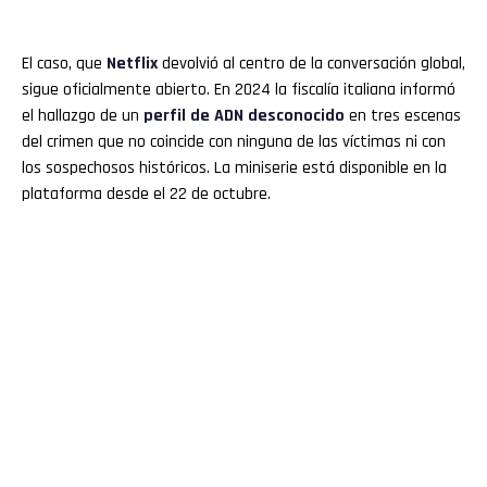
El caso, que
Netflix
devolvió al centro de la conversación global,
sigue oficialmente abierto. En 2024 la fiscalía italiana informó
el hallazgo de un
perfil de ADN desconocido
en tres escenas
del crimen que no coincide con ninguna de las víctimas ni con
los sospechosos históricos. La miniserie está disponible en la
plataforma desde el 22 de octubre.