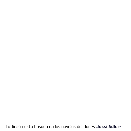
La ficción está basada en las novelas del danés
Jussi Adler-