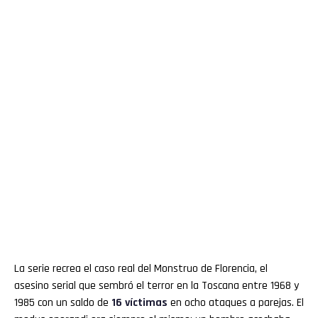
La serie recrea el caso real del Monstruo de Florencia, el
asesino serial que sembró el terror en la Toscana entre 1968 y
1985 con un saldo de
16 víctimas
en ocho ataques a parejas. El