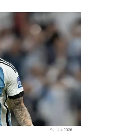
Mundial 2026