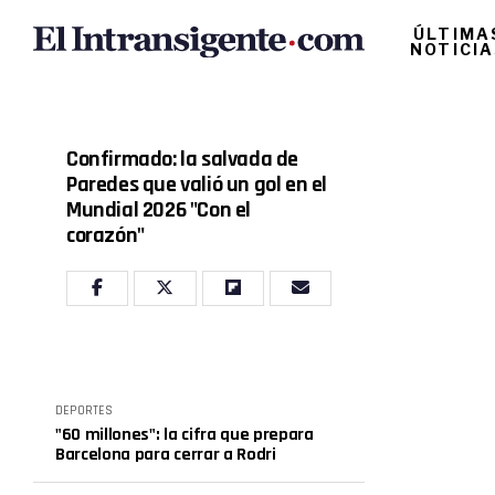
ÚLTIMA
NOTICI
Confirmado: la salvada de
Paredes que valió un gol en el
Mundial 2026 "Con el
corazón"
DEPORTES
"60 millones": la cifra que prepara
Barcelona para cerrar a Rodri