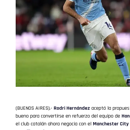
(BUENOS AIRES).-
Rodri
Hernández
aceptó la propues
bueno para convertirse en refuerzo del equipo de
Hans
el club catalán ahora negocia con el
Manchester City