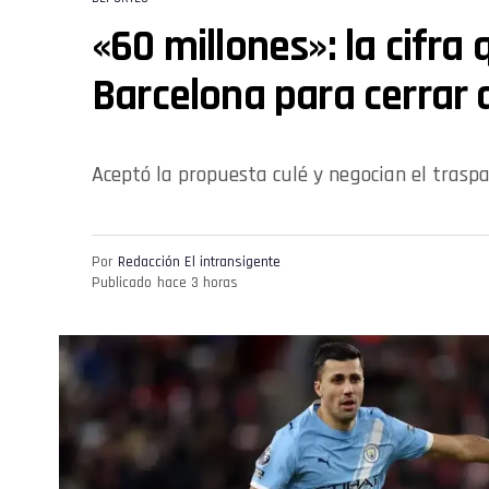
«60 millones»: la cifra
Barcelona para cerrar 
Aceptó la propuesta culé y negocian el traspa
Por
Redacción El intransigente
Publicado
hace 3 horas