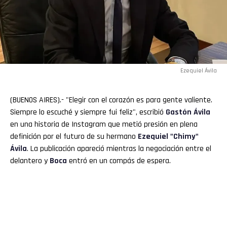
Ezequiel Ávila
(BUENOS AIRES).- "Elegir con el corazón es para gente valiente.
Siempre lo escuché y siempre fui feliz", escribió
Gastón Ávila
en una historia de Instagram que metió presión en plena
definición por el futuro de su hermano
Ezequiel "
Chimy
"
Ávila
. La publicación apareció mientras la negociación entre el
delantero y
Boca
entró en un compás de espera.