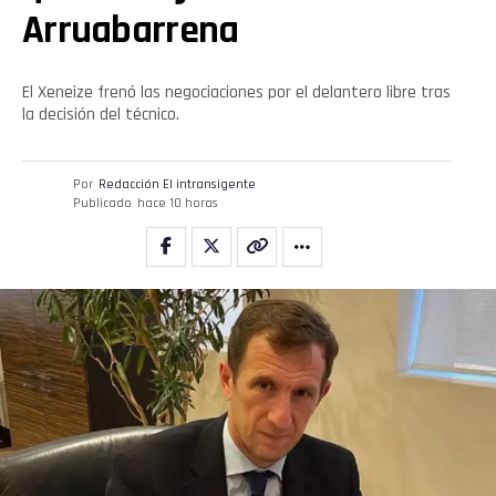
Arruabarrena
El Xeneize frenó las negociaciones por el delantero libre tras
la decisión del técnico.
Por
Redacción El intransigente
Publicado
hace 10 horas