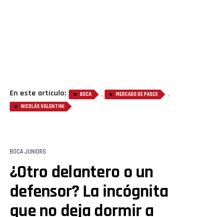
En este artículo:
,
,
BOCA
MERCADO DE PASES
NICOLÁS VALENTINI
BOCA JUNIORS
¿Otro delantero o un
defensor? La incógnita
que no deja dormir a