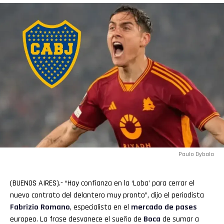
Paulo Dybala
(BUENOS AIRES).- “Hay confianza en la ‘Loba’ para cerrar el
nuevo contrato del delantero muy pronto”, dijo el periodista
Fabrizio Romano
, especialista en el
mercado de pases
europeo. La frase desvanece el sueño de
Boca
de sumar a