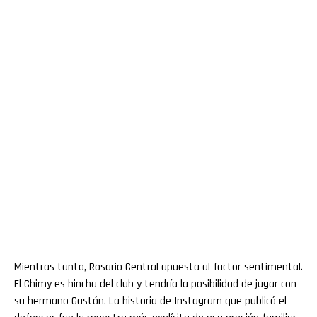
Mientras tanto, Rosario Central apuesta al factor sentimental.
El Chimy es hincha del club y tendría la posibilidad de jugar con
su hermano Gastón. La historia de Instagram que publicó el