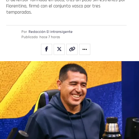
Whatsapp
Fiorentina, firmó con el conjunto vasco por tres
temporadas.
Email
Por
Redacción El intransigente
Publicado
hace 7 horas