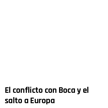
El conflicto con Boca y el
salto a Europa