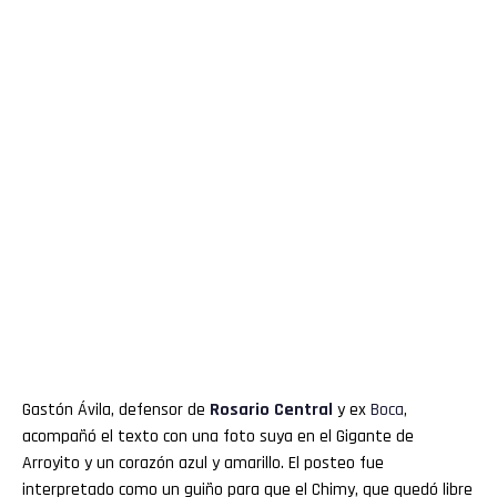
Gastón Ávila, defensor de
Rosario Central
y ex
Boca
,
acompañó el texto con una foto suya en el Gigante de
Arroyito y un corazón azul y amarillo. El posteo fue
interpretado como un guiño para que el Chimy, que quedó libre