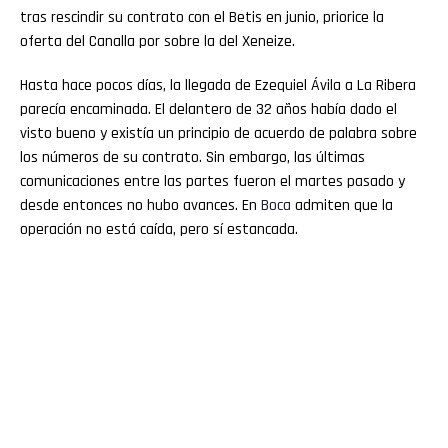
tras rescindir su contrato con el Betis en junio, priorice la
oferta del Canalla por sobre la del Xeneize.
Hasta hace pocos días, la llegada de Ezequiel Ávila a La Ribera
parecía encaminada. El delantero de 32 años había dado el
visto bueno y existía un principio de acuerdo de palabra sobre
los números de su contrato. Sin embargo, las últimas
comunicaciones entre las partes fueron el martes pasado y
desde entonces no hubo avances. En
Boca
admiten que la
operación no está caída, pero sí estancada.