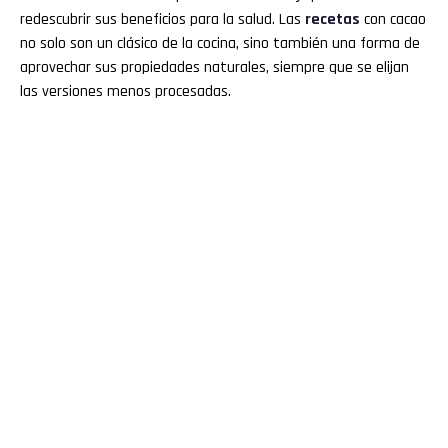
redescubrir sus beneficios para la salud. Las
recetas
con cacao
no solo son un clásico de la cocina, sino también una forma de
aprovechar sus propiedades naturales, siempre que se elijan
las versiones menos procesadas.