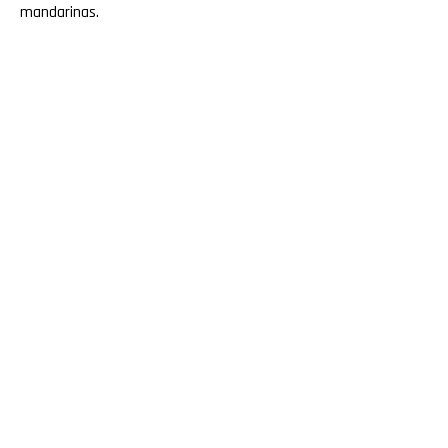
mandarinas.