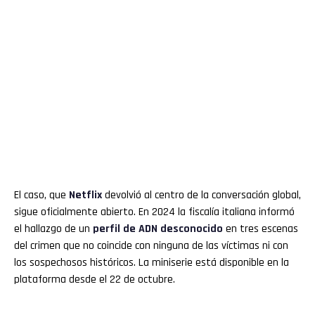
El caso, que
Netflix
devolvió al centro de la conversación global,
sigue oficialmente abierto. En 2024 la fiscalía italiana informó
el hallazgo de un
perfil de ADN desconocido
en tres escenas
del crimen que no coincide con ninguna de las víctimas ni con
los sospechosos históricos. La miniserie está disponible en la
plataforma desde el 22 de octubre.