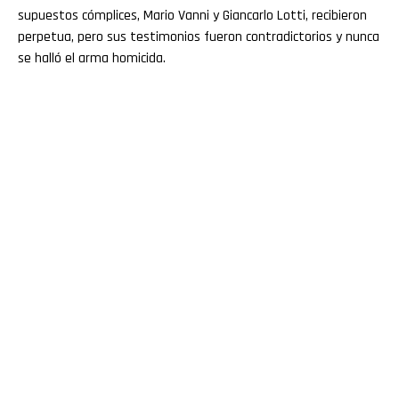
supuestos cómplices, Mario Vanni y Giancarlo Lotti, recibieron
perpetua, pero sus testimonios fueron contradictorios y nunca
se halló el arma homicida.