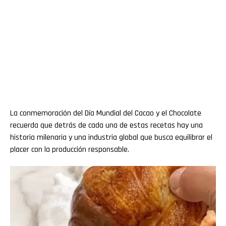
La conmemoración del Día Mundial del Cacao y el Chocolate
recuerda que detrás de cada una de estas recetas hay una
historia milenaria y una industria global que busca equilibrar el
placer con la producción responsable.