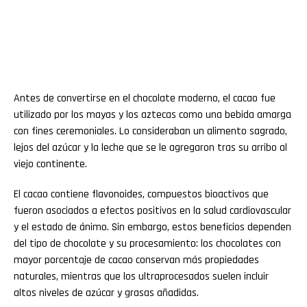
Antes de convertirse en el chocolate moderno, el cacao fue
utilizado por los mayas y los aztecas como una bebida amarga
con fines ceremoniales. Lo consideraban un alimento sagrado,
lejos del azúcar y la leche que se le agregaron tras su arribo al
viejo continente.
El cacao contiene flavonoides, compuestos bioactivos que
fueron asociados a efectos positivos en la salud cardiovascular
y el estado de ánimo. Sin embargo, estos beneficios dependen
del tipo de chocolate y su procesamiento: los chocolates con
mayor porcentaje de cacao conservan más propiedades
naturales, mientras que los ultraprocesados suelen incluir
altos niveles de azúcar y grasas añadidas.