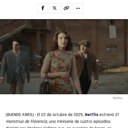
Netflix
(BUENOS AIRES).- El 22 de octubre de 2025,
Netflix
estrenó
El
monstruo de Florencia
, una miniserie de cuatro episodios