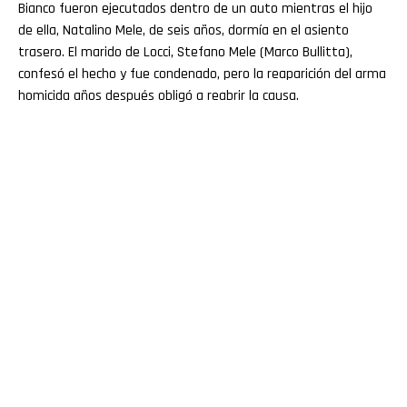
Bianco fueron ejecutados dentro de un auto mientras el hijo
de ella, Natalino Mele, de seis años, dormía en el asiento
trasero. El marido de Locci, Stefano Mele (Marco Bullitta),
confesó el hecho y fue condenado, pero la reaparición del arma
homicida años después obligó a reabrir la causa.