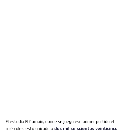
El estadio El Campín, donde se juega ese primer partido el
miércoles, está ubicado a
dos mil seiscientos veinticinco