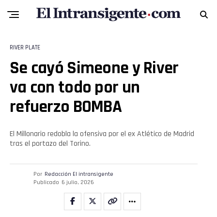
RIVER PLATE
Se cayó Simeone y River
va con todo por un
refuerzo BOMBA
El Millonario redobla la ofensiva por el ex Atlético de Madrid
tras el portazo del Torino.
Por
Redacción El intransigente
Publicado
6 julio, 2026