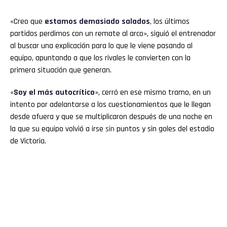
«Creo que
estamos demasiado salados
, los últimos
partidos perdimos con un remate al arco», siguió el entrenador
al buscar una explicación para lo que le viene pasando al
equipo, apuntando a que los rivales le convierten con la
primera situación que generan.
«
Soy el más autocrítico
», cerró en ese mismo tramo, en un
intento por adelantarse a los cuestionamientos que le llegan
desde afuera y que se multiplicaron después de una noche en
la que su equipo volvió a irse
sin
puntos y sin goles del estadio
de Victoria.