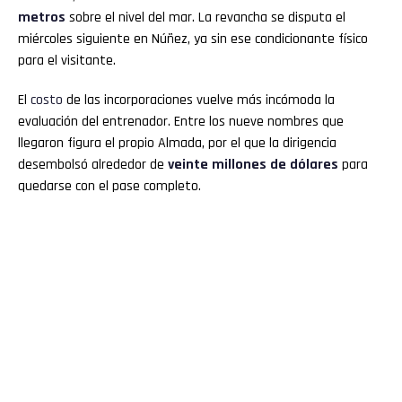
metros
sobre el nivel del mar. La revancha se disputa el
miércoles siguiente en Núñez, ya sin ese condicionante físico
para el visitante.
El
costo
de las incorporaciones vuelve más incómoda la
evaluación del entrenador. Entre los nueve nombres que
llegaron figura el propio Almada, por el que la dirigencia
desembolsó alrededor de
veinte millones de dólares
para
quedarse con el pase completo.