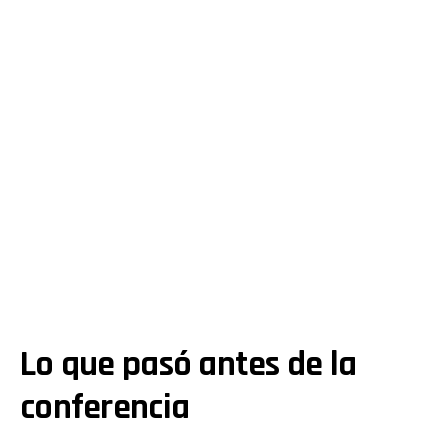
Lo que
pasó
antes de la
conferencia