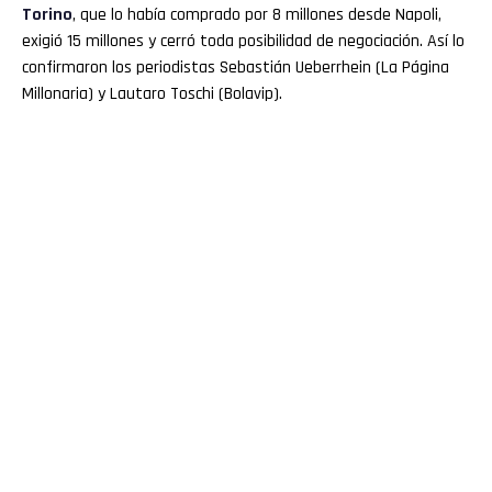
Torino
, que lo había comprado por 8 millones desde Napoli,
exigió 15 millones y cerró toda posibilidad de negociación. Así lo
confirmaron los periodistas Sebastián Ueberrhein (La Página
Millonaria) y Lautaro Toschi (Bolavip).