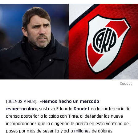
Coudet
(
BUENOS
AIRES
).- «
Hemos hecho un mercado
espectacular
», sostuvo Eduardo
Coudet
en la conferencia de
prensa posterior a la caída con Tigre, al defender las nueve
incorporaciones que la dirigencia le acercó en esta ventana de
pases por más de sesenta y ocho
millones
de dólares.