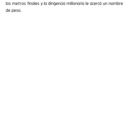
los metros finales y la dirigencia millonaria le acercó un nombre
de peso.