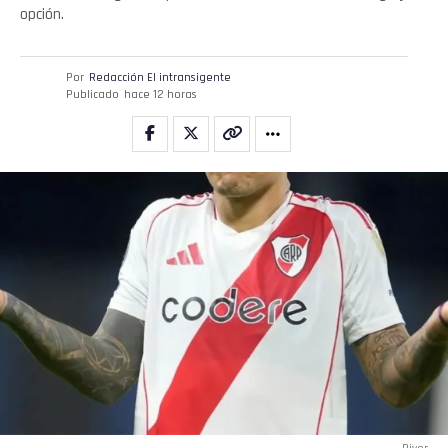
opción.
Por
Redacción El intransigente
Publicado
hace 12 horas