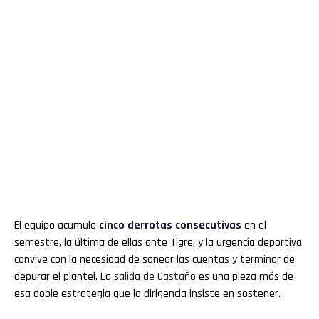
El equipo acumula
cinco derrotas consecutivas
en el
semestre, la última de ellas ante Tigre, y la urgencia deportiva
convive con la necesidad de sanear las cuentas y terminar de
depurar el plantel. La
salida de Castaño
es una pieza más de
esa doble estrategia que la dirigencia insiste en sostener.