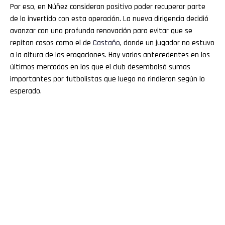
Por eso, en Núñez consideran positivo poder recuperar parte
de lo invertido con esta operación. La nueva dirigencia decidió
avanzar con una profunda renovación para evitar que se
repitan casos como el de
Castaño
, donde un jugador no estuvo
a la altura de las erogaciones. Hay varios antecedentes en los
últimos mercados en los que el club desembolsó sumas
importantes por futbolistas que luego no rindieron según lo
esperado.