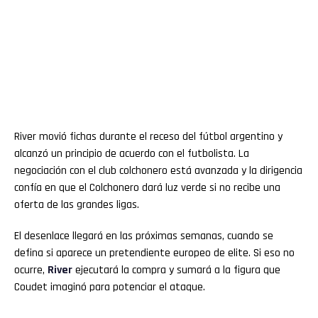
River movió fichas durante el receso del fútbol argentino y
alcanzó un principio de acuerdo con el futbolista. La
negociación con el club colchonero está avanzada y la dirigencia
confía en que el Colchonero dará luz verde si no recibe una
oferta de las grandes ligas.
El desenlace llegará en las próximas semanas, cuando se
defina si aparece un pretendiente europeo de elite. Si eso no
ocurre,
River
ejecutará la compra y sumará a la figura que
Coudet imaginó para potenciar el ataque.