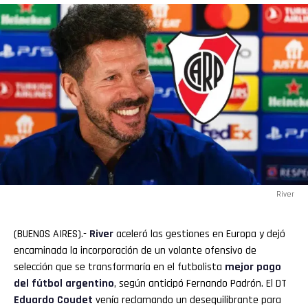
River
(BUENOS AIRES).-
River
aceleró las gestiones en Europa y dejó
encaminada la incorporación de un volante ofensivo de
selección que se transformaría en el futbolista
mejor pago
del fútbol argentino
, según anticipó Fernando Padrón. El DT
Eduardo Coudet
venía reclamando un desequilibrante para