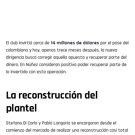
El club invirtió cerca de
14 millones de dólares
por el pase del
colombiano y hoy, apenas trece meses después, la nueva
dirigencia busca corregir aquella apuesta y recuperar parte del
dinero. En Núñez consideran positivo poder recuperar parte de
lo invertido con esta operación.
La reconstrucción del
plantel
Stefano Di Carlo y Pablo Longoria se encargaron desde el
comienzo del mercado de realizar una reconstrucción casi total