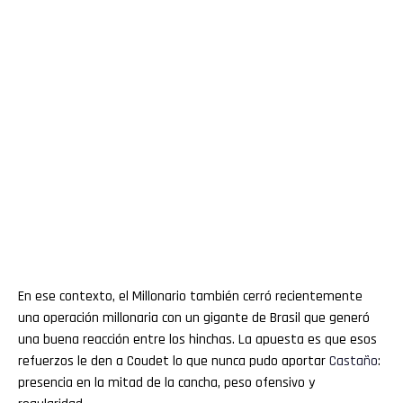
En ese contexto, el Millonario también cerró recientemente
una operación millonaria con un gigante de Brasil que generó
una buena reacción entre los hinchas. La apuesta es que esos
refuerzos le den a Coudet lo que nunca pudo aportar
Castaño
:
presencia en la mitad de la cancha, peso ofensivo y