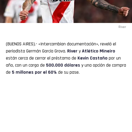
River
(BUENOS AIRES).- «Intercambian documentación», reveló el
periodista Germán García Grova.
River
y
Atlético Mineiro
están cerca de cerrar el préstamo de
Kevin
Castaño
por un
año, con un cargo de
500.000 dólares
y una opción de compra
de
5 millones por el 60%
de su pase.