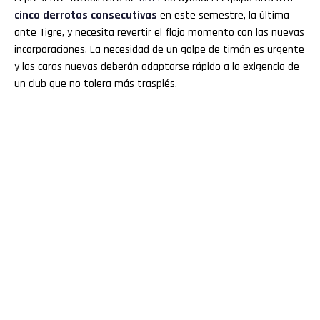
cinco derrotas consecutivas
en este semestre, la última
ante Tigre, y necesita revertir el flojo momento con las nuevas
incorporaciones. La necesidad de un golpe de timón es urgente
y las caras nuevas deberán adaptarse rápido a la exigencia de
un club que no tolera más traspiés.