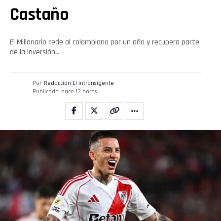
Castaño
Reddit
Pinterest
El Millonario cede al colombiano por un año y recupera parte
de la inversión…
Whatsapp
Por
Redacción El intransigente
Email
Publicado
hace 12 horas