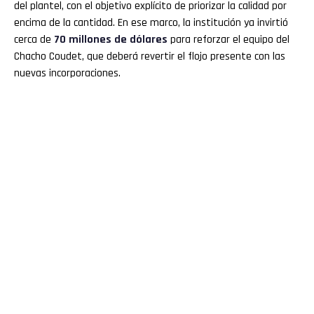
del plantel, con el objetivo explícito de priorizar la calidad por
encima de la cantidad. En ese marco, la institución ya invirtió
cerca de
70 millones de dólares
para reforzar el equipo del
Chacho Coudet, que deberá revertir el flojo presente con las
nuevas incorporaciones.