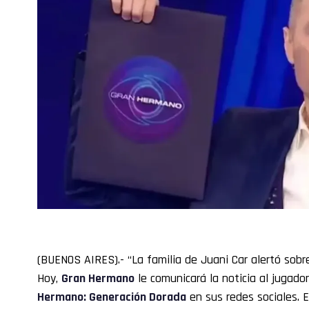
(BUENOS AIRES).- “La familia de Juani Car alertó sobr
Hoy,
Gran Hermano
le comunicará la noticia al jugado
Hermano: Generación Dorada
en sus redes sociales. 