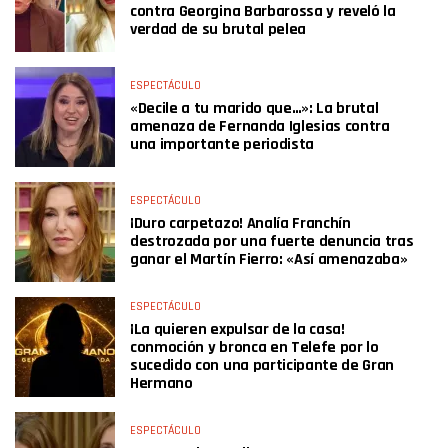
contra Georgina Barbarossa y reveló la
verdad de su brutal pelea
ESPECTÁCULO
«Decile a tu marido que…»: La brutal
amenaza de Fernanda Iglesias contra
una importante periodista
ESPECTÁCULO
¡Duro carpetazo! Analía Franchín
destrozada por una fuerte denuncia tras
ganar el Martín Fierro: «Así amenazaba»
ESPECTÁCULO
¡La quieren expulsar de la casa!
conmoción y bronca en Telefe por lo
sucedido con una participante de Gran
Hermano
ESPECTÁCULO