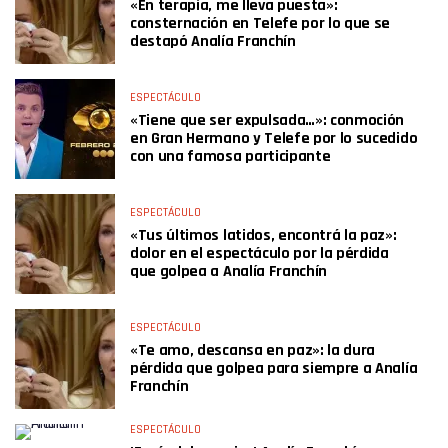
«En terapia, me lleva puesta»:
consternación en Telefe por lo que se
destapó Analía Franchín
ESPECTÁCULO
«Tiene que ser expulsada…»: conmoción
en Gran Hermano y Telefe por lo sucedido
con una famosa participante
ESPECTÁCULO
«Tus últimos latidos, encontrá la paz»:
dolor en el espectáculo por la pérdida
que golpea a Analía Franchín
ESPECTÁCULO
«Te amo, descansa en paz»: la dura
pérdida que golpea para siempre a Analía
Franchín
ESPECTÁCULO