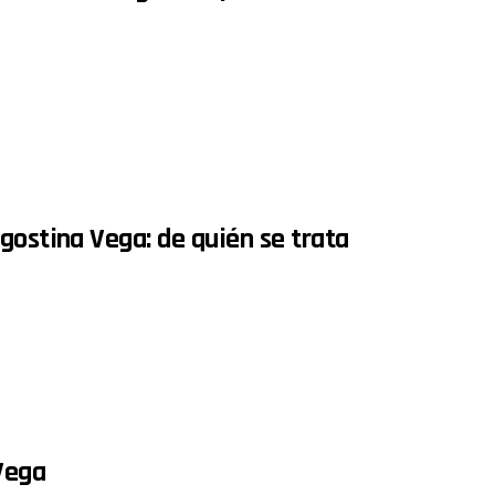
gostina Vega: de quién se trata
Vega