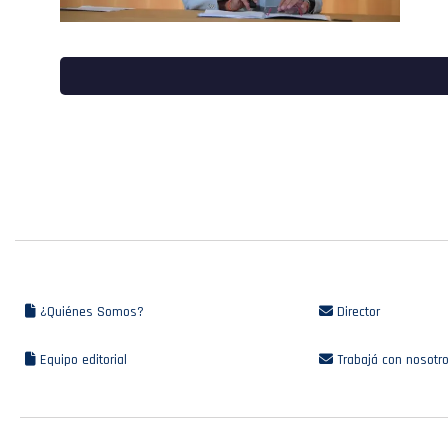
¿Quiénes Somos?
Director
Equipo editorial
Trabajá con nosotr