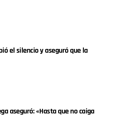
ió el silencio y aseguró que la
ega aseguró: «Hasta que no caiga