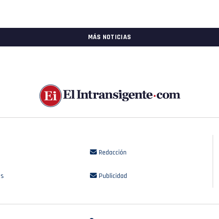
MÁS NOTICIAS
Redacción
os
Publicidad