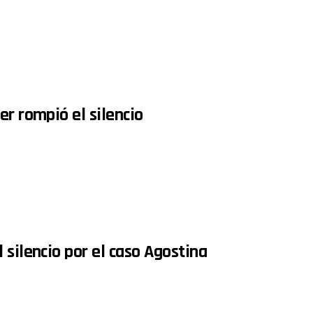
er rompió el silencio
 silencio por el caso Agostina