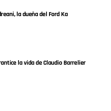
reani, la dueña del Ford Ka
antice la vida de Claudio Barrelier