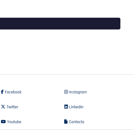
Facebook
Instagram
Twitter
LinkedIn
Youtube
Contacto