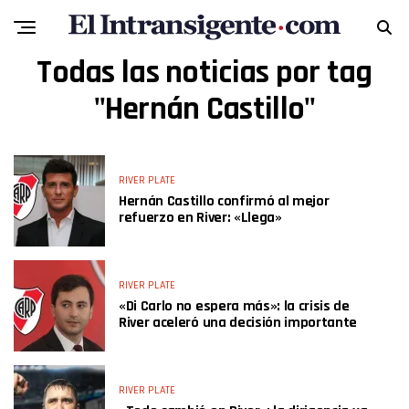
Todas las noticias por tag
"Hernán Castillo"
RIVER PLATE
Hernán Castillo confirmó al mejor
refuerzo en River: «Llega»
RIVER PLATE
«Di Carlo no espera más»: la crisis de
River aceleró una decisión importante
RIVER PLATE