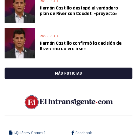
RIVER PLATE
Hernán Castillo destapó el verdadero
plan de River con Coudet: «proyecto»
RIVER PLATE
Hernán Castillo confirmó la decisión de
River: «no quiere irse»
MÁS NOTICIAS
¿Quiénes Somos?
Facebook