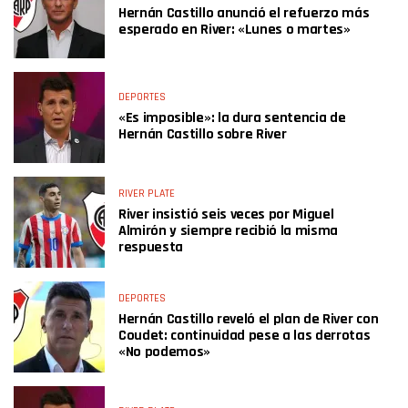
Hernán Castillo anunció el refuerzo más
esperado en River: «Lunes o martes»
DEPORTES
«Es imposible»: la dura sentencia de
Hernán Castillo sobre River
RIVER PLATE
River insistió seis veces por Miguel
Almirón y siempre recibió la misma
respuesta
DEPORTES
Hernán Castillo reveló el plan de River con
Coudet: continuidad pese a las derrotas
«No podemos»