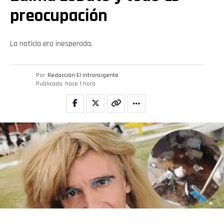
preocupación
La noticia era inesperada.
Por
Redacción El intransigente
Publicado
hace 1 hora