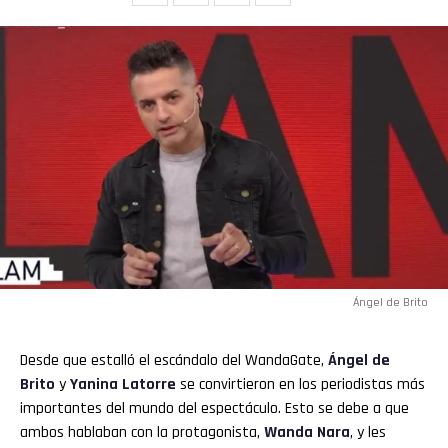
Ángel de Brito
Desde que estalló el escándalo del WandaGate,
Ángel de
Brito
y
Yanina Latorre
se convirtieron en los periodistas más
importantes del mundo del espectáculo. Esto se debe a que
ambos hablaban con la protagonista,
Wanda Nara
, y les