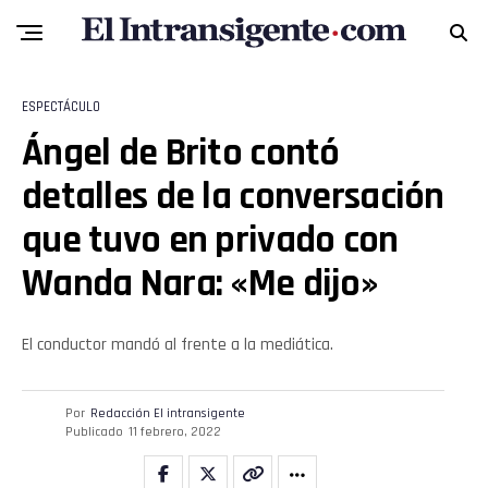
ESPECTÁCULO
Ángel de Brito contó
detalles de la conversación
que tuvo en privado con
Wanda Nara: «Me dijo»
El conductor mandó al frente a la mediática.
Por
Redacción El intransigente
Publicado
11 febrero, 2022