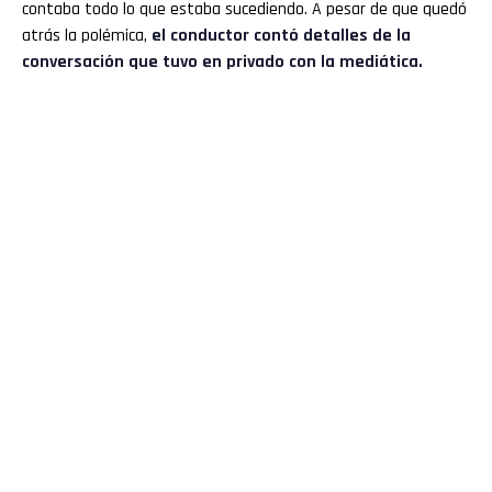
contaba todo lo que estaba sucediendo. A pesar de que quedó
atrás la polémica,
el conductor contó detalles de la
conversación que tuvo en privado con la mediática.