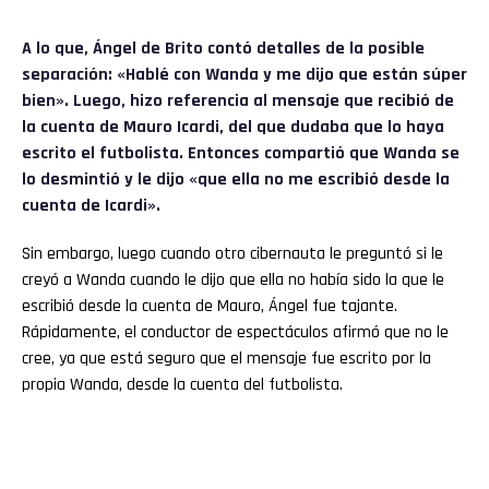
A lo que, Ángel de Brito contó detalles de la posible
separación: «Hablé con Wanda y me dijo que están súper
bien». Luego, hizo referencia al mensaje que recibió de
la cuenta de Mauro Icardi, del que dudaba que lo haya
escrito el futbolista. Entonces compartió que Wanda se
lo desmintió y le dijo «que ella no me escribió desde la
cuenta de Icardi».
Sin embargo, luego cuando otro cibernauta le preguntó si le
creyó a Wanda cuando le dijo que ella no había sido la que le
escribió desde la cuenta de Mauro, Ángel fue tajante.
Rápidamente, el conductor de espectáculos afirmó que no le
cree, ya que está seguro que el mensaje fue escrito por la
propia Wanda, desde la cuenta del futbolista.