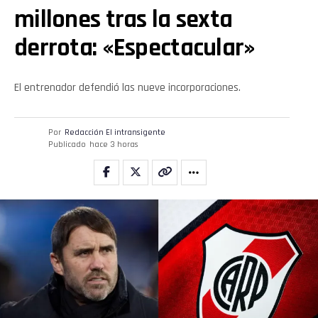
millones tras la sexta
derrota: «Espectacular»
El entrenador defendió las nueve incorporaciones.
Por
Redacción El intransigente
Publicado
hace 3 horas