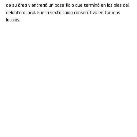
de su área y entregó un pase flojo que terminó en los pies del
delantero local. Fue la sexta
caída
consecutiva en torneos
locales.