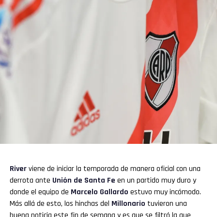
River
viene de iniciar la temporada de manera oficial con una
derrota ante
Unión de Santa Fe
en un partido muy duro y
donde el equipo de
Marcelo Gallardo
estuvo muy incómodo.
Más allá de esto, los hinchas del
Millonario
tuvieron una
buena noticia este fin de semana y es que se filtró la que