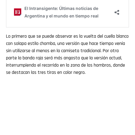
Lo primero que se puede observar es la vuelta del cuello blanco
con solapa estilo chomba, una versión que hace tiempo venía
sin utilizarse al menos en la camiseta tradicional. Por otra
parte la banda roja será más angosta que la versión actual,
interrumpiendo el recorrido en la zona de los hombros, donde
se destacan las tres tiras en color negro.