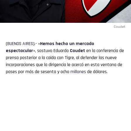
Coudet
(
BUENOS
AIRES
).- «
Hemos hecho un mercado
espectacular
», sostuvo Eduardo
Coudet
en la conferencia de
prensa posterior a la caída con Tigre, al defender las nueve
incorporaciones que la dirigencia le acercó en esta ventana de
pases por más de sesenta y ocho
millones
de dólares.