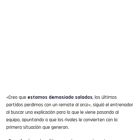
«Creo que
estamos demasiado salados
, los últimos
partidos perdimos con un remate al arco», siguió el entrenador
al buscar una explicación para lo que le viene pasando al
equipo, apuntando a que los rivales le convierten con la
primera situación que generan.