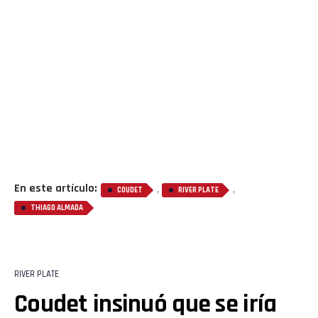
En este artículo:
,
,
COUDET
RIVER PLATE
THIAGO ALMADA
RIVER PLATE
Coudet insinuó que se iría