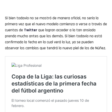
Si bien todavía no se mostró de manera oficial, no sería la
primera vez que el nuevo modelo comienza a verse a través de
cuentas de
Twitter
que logran acceder a la tan ansiada
prenda mucho antes que los demás. Si bien todavía no está
confirmada la fecha en la cual verá la luz, ya se pueden
observar los cambios que tendrá la nueva piel de los de Núñez.