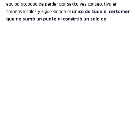
equipo acababa de perder por sexta vez consecutiva en
torneos locales y sigue siendo el
único de todo el certamen
que no sumó un punto ni convirtió un solo gol
.