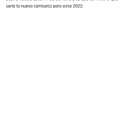
sería la nueva camiseta para este 2022.