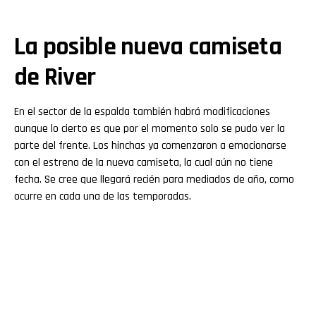
La posible nueva camiseta
de River
En el sector de la espalda también habrá modificaciones
aunque lo cierto es que por el momento solo se pudo ver la
parte del frente. Los hinchas ya comenzaron a emocionarse
con el estreno de la nueva camiseta, la cual aún no tiene
fecha. Se cree que llegará recién para mediados de año, como
ocurre en cada una de las temporadas.