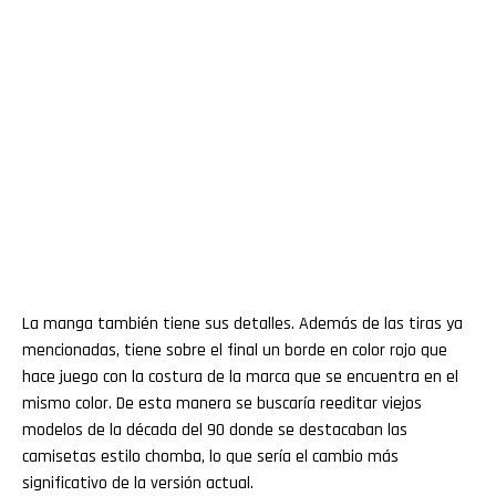
La manga también tiene sus detalles. Además de las tiras ya
mencionadas, tiene sobre el final un borde en color rojo que
hace juego con la costura de la marca que se encuentra en el
mismo color. De esta manera se buscaría reeditar viejos
modelos de la década del 90 donde se destacaban las
camisetas estilo chomba, lo que sería el cambio más
significativo de la versión actual.