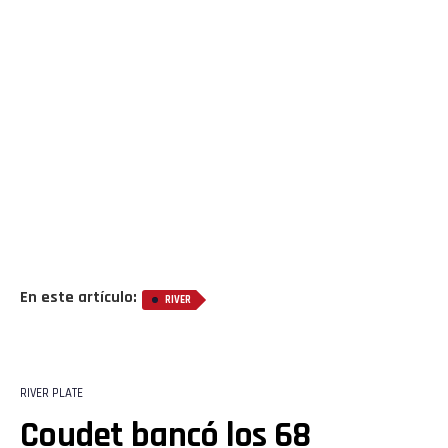
En este artículo:
RIVER
RIVER PLATE
Coudet bancó los 68