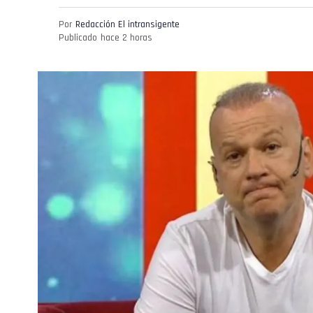
Por
Redacción El intransigente
Publicado
hace 2 horas