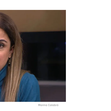
Marina Calabró