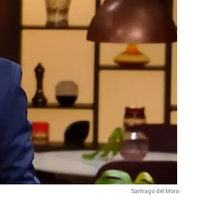
Santiago del Moro