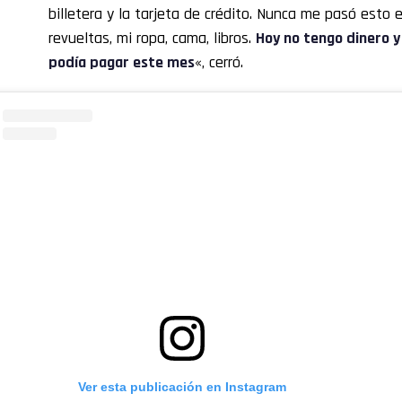
billetera y la tarjeta de crédito. Nunca me pasó esto 
revueltas, mi ropa, cama, libros.
Hoy no tengo dinero y 
podía pagar este mes
«, cerró.
Ver esta publicación en Instagram