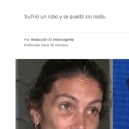
Sufrió un robo y se quedó sin nada.
Por
Redacción El intransigente
Publicado
hace 18 minutos