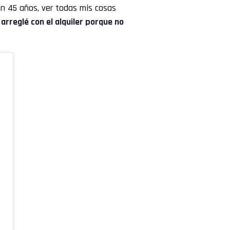
en 45 años, ver todas mis cosas
arreglé con el alquiler porque no