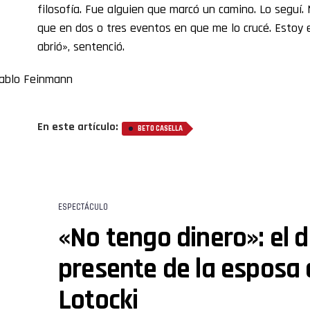
filosofía. Fue alguien que marcó un camino. Lo seguí.
que en dos o tres eventos en que me lo crucé. Estoy
abrió», sentenció.
En este artículo:
BETO CASELLA
ESPECTÁCULO
«No tengo dinero»: el 
presente de la esposa 
Lotocki