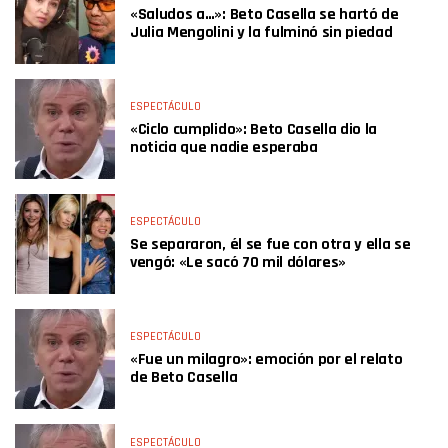
«Saludos a…»: Beto Casella se hartó de
Julia Mengolini y la fulminó sin piedad
ESPECTÁCULO
«Ciclo cumplido»: Beto Casella dio la
noticia que nadie esperaba
ESPECTÁCULO
Se separaron, él se fue con otra y ella se
vengó: «Le sacó 70 mil dólares»
ESPECTÁCULO
«Fue un milagro»: emoción por el relato
de Beto Casella
ESPECTÁCULO