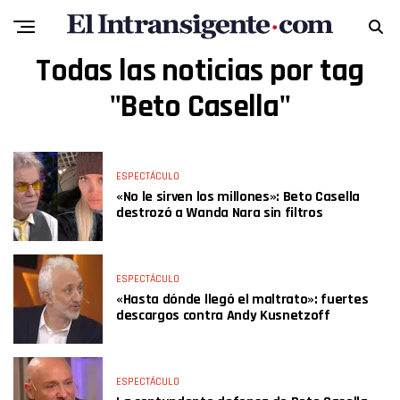
Todas las noticias por tag
"Beto Casella"
ESPECTÁCULO
«No le sirven los millones»: Beto Casella
destrozó a Wanda Nara sin filtros
ESPECTÁCULO
«Hasta dónde llegó el maltrato»: fuertes
descargos contra Andy Kusnetzoff
ESPECTÁCULO