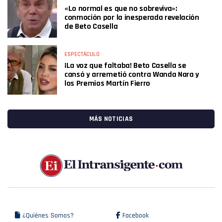
«Lo normal es que no sobreviva»:
conmoción por la inesperada revelación
de Beto Casella
ESPECTÁCULO
¡La voz que faltaba! Beto Casella se
cansó y arremetió contra Wanda Nara y
los Premios Martín Fierro
MÁS NOTICIAS
¿Quiénes Somos?
Facebook