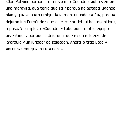
«Que Pol vino porque era amigo mío. Cuando jugaba siempre
una maravilla, que tenía que salir porque no estaba jugando
bien y que solo era amigo de Román. Cuando se fue, porque
dejaron ir a Fernández que es el mejor del fútbol argentino»,
repasó. Y completó: «Cuando estaba por ir a otro equipo
argentino, y por qué lo dejaron ir que es un refuerzo de
jerarquía y un jugador de selección. Ahora lo trae Boca y
entonces por qué lo trae Boca».