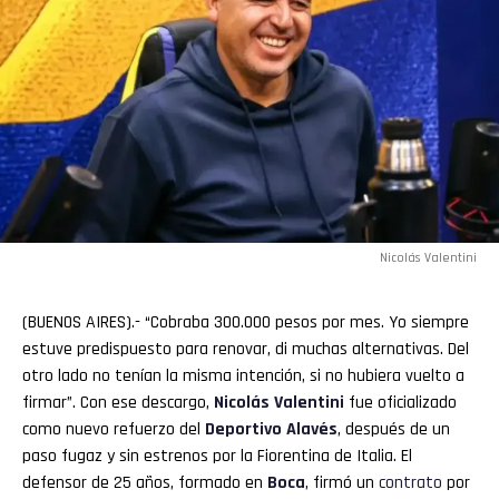
Nicolás Valentini
(BUENOS AIRES).- “Cobraba 300.000 pesos por mes. Yo siempre
estuve predispuesto para renovar, di muchas alternativas. Del
otro lado no tenían la misma intención, si no hubiera vuelto a
firmar”. Con ese descargo,
Nicolás Valentini
fue oficializado
como nuevo refuerzo del
Deportivo Alavés
, después de un
paso fugaz y sin estrenos por la Fiorentina de Italia. El
defensor de 25 años, formado en
Boca
, firmó un
contrato
por