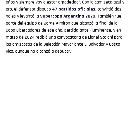
años y siempre voy a estar agradecido”. Con la camiseta azul y
oro, el defensor disputó
47 partidos oficiales
, convirtió dos
goles y levantó la
Supercopa Argentina 2023
. También fue
parte del equipo de Jorge Almirón que alcanzó la final de la
Copa Libertadores de ese año, perdida ante Fluminense, y en
marzo de 2024 recibió una convocatoria de Lionel Scaloni para
los amistosos de la Selección Mayor ante El Salvador y Costa
Rica, aunque no alcanzó a debutar.