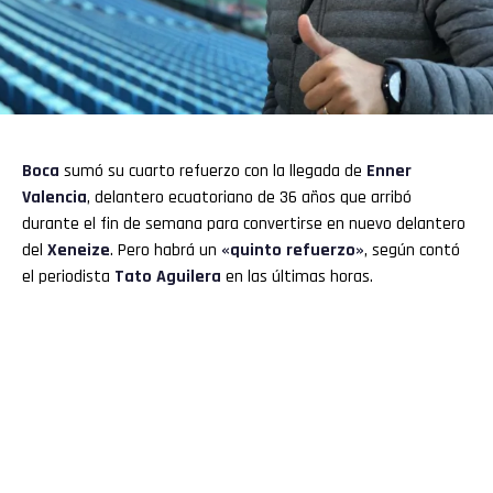
Boca
sumó su cuarto refuerzo con la llegada de
Enner
Valencia
, delantero ecuatoriano de 36 años que arribó
durante el fin de semana para convertirse en nuevo delantero
del
Xeneize
. Pero habrá un
«quinto refuerzo»
, según contó
el periodista
Tato Aguilera
en las últimas horas.