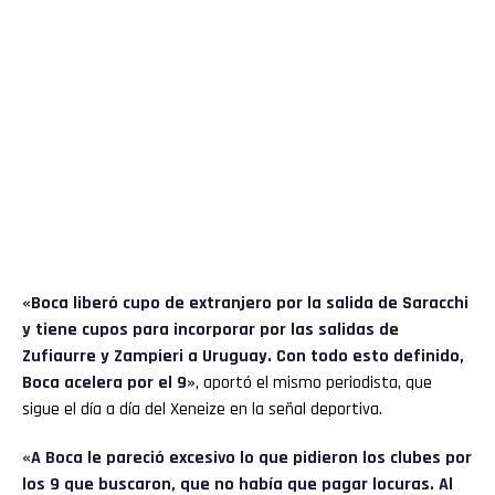
«Boca liberó cupo de extranjero por la salida de Saracchi
y tiene cupos para incorporar por las salidas de
Zufiaurre y Zampieri a Uruguay. Con todo esto definido,
Boca acelera por el 9»
, aportó el mismo periodista, que
sigue el día a día del Xeneize en la señal deportiva.
«A Boca le pareció excesivo lo que pidieron los clubes por
los 9 que buscaron, que no había que pagar locuras. Al