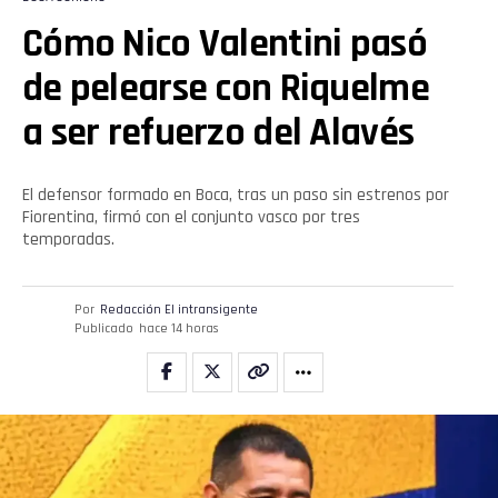
Cómo Nico Valentini pasó
de pelearse con Riquelme
a ser refuerzo del Alavés
El defensor formado en Boca, tras un paso sin estrenos por
Fiorentina, firmó con el conjunto vasco por tres
temporadas.
Por
Redacción El intransigente
Publicado
hace 14 horas