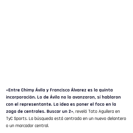
«Entre Chimy Ávila y Francisco Álvarez es la quinta
incorporación. Lo de Ávila no lo avanzaron, sí hablaron
con el representante. La idea es poner el foco en la
zaga de centrales. Buscar un 2»
, reveló Tato Aguilera en
TyC Sports. La búsqueda está centrada en un nuevo delantero
o un marcador central.