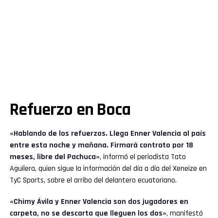
Refuerzo en Boca
«Hablando de los refuerzos. Llega
Enner Valencia
al país
entre esta noche y mañana. Firmará contrato por 18
meses, libre del Pachuca»
, informó el periodista Tato
Aguilera, quien sigue la información del día a día del Xeneize en
TyC Sports, sobre el arribo del delantero ecuatoriano.
«Chimy Ávila y Enner Valencia son dos jugadores en
carpeta, no se descarta que lleguen los dos»
, manifestó