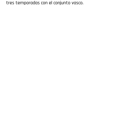
tres temporadas con el conjunto vasco.