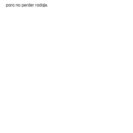
para no perder rodaje.