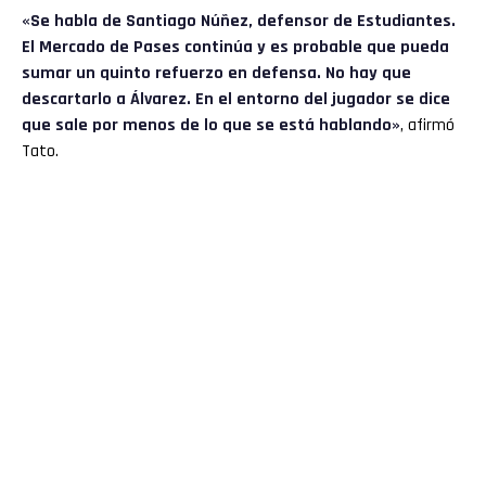
«Se habla de Santiago Núñez, defensor de Estudiantes.
El Mercado de Pases continúa y es probable que pueda
sumar un quinto refuerzo en defensa. No hay que
descartarlo a Álvarez. En el entorno del jugador se dice
que sale por menos de lo que se está hablando»
, afirmó
Tato.