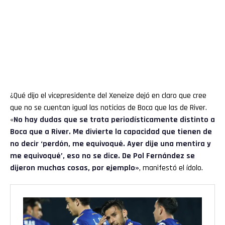
¿Qué dijo el vicepresidente del Xeneize dejó en claro que cree
que no se cuentan igual las noticias de Boca que las de River.
«
No hay dudas que se trata periodísticamente distinto a
Boca que a River. Me divierte la capacidad que tienen de
no decir ‘perdón, me equivoqué. Ayer dije una mentira y
me equivoqué’, eso no se dice. De Pol Fernández se
dijeron muchas cosas, por ejemplo»
, manifestó el ídolo.