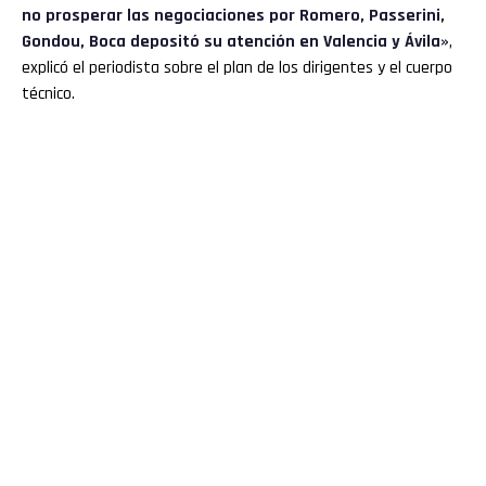
no prosperar las negociaciones por Romero, Passerini,
Gondou, Boca depositó su atención en Valencia y Ávila»
,
explicó el periodista sobre el plan de los dirigentes y el cuerpo
técnico.