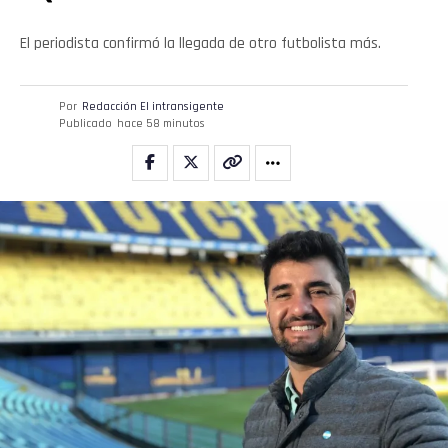
Email
El periodista confirmó la llegada de otro futbolista más.
Por
Redacción El intransigente
Publicado
hace 58 minutos