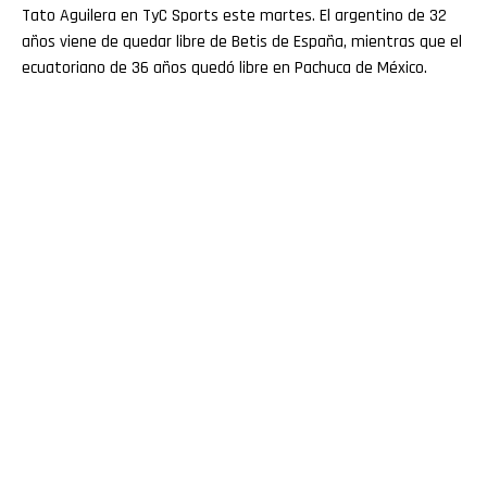
Tato Aguilera en TyC Sports este martes. El argentino de 32
años viene de quedar libre de Betis de España, mientras que el
ecuatoriano de 36 años quedó libre en Pachuca de México.