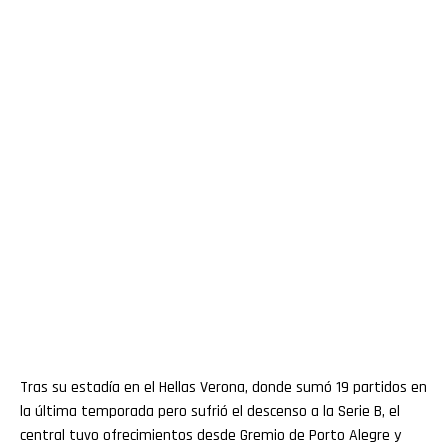
Tras su estadía en el Hellas Verona, donde sumó 19 partidos en
la última temporada pero sufrió el descenso a la Serie B, el
central tuvo ofrecimientos desde Gremio de Porto Alegre y