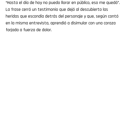
“Hasta el día de hoy no puedo llorar en público, eso me quedó”.
La frase cerró un testimonio que dejó al descubierto las
heridas que escondía detrás del personaje y que, según contó
en la misma entrevista, aprendió a disimular con una coraza
forjada a fuerza de dolor.