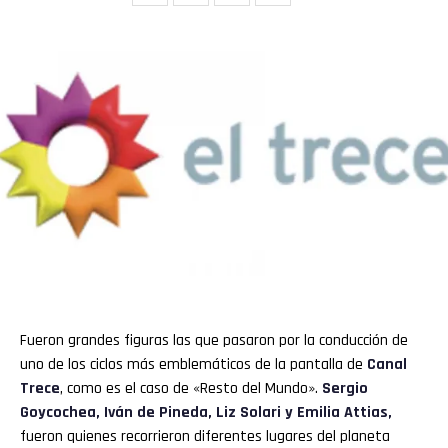
Fueron grandes figuras las que pasaron por la conducción de
uno de los ciclos más emblemáticos de la pantalla de
Canal
Trece
, como es el caso de «Resto del Mundo».
Sergio
Goycochea, Iván de Pineda, Liz Solari y Emilia Attias,
fueron quienes recorrieron diferentes lugares del planeta