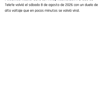
Telefe volvió el sábado 8 de agosto de 2026 con un duelo de
alto voltaje que en pocos minutos se volvió viral.