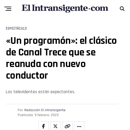
ESPECTÁCULO
«Un programón»: el clásico
de Canal Trece que se
reanuda con nuevo
conductor
Los televidentes están expectantes.
Por
Redacción El intransigente
Publicado
9 febrero, 2022