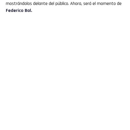
mostrándolos delante del público. Ahora, será el momento de
Federico Bal.