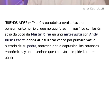
Andy Kusnetzoff
(BUENOS AIRES).- ”Murió y paradójicamente, tuve un
pensamiento horrible, que no quería sufrir más.” La confesión
salió de boca de
Martín
Cirio
en una
entrevista
con
Andy
Kusnetzoff
, donde el influencer contó por primera vez la
historia de su
padre
, marcada por la depresión, las carencias
económicas y un desenlace que todavía le impide llorar en
público.