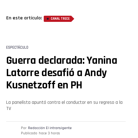
En este artículo:
CANAL TRECE
ESPECTÁCULO
Guerra declarada: Yanina
Latorre desafió a Andy
Kusnetzoff en PH
La panelista apuntó contra el conductor en su regreso a la
TV
Por
Redacción El intransigente
Publicado
hace 3 horas