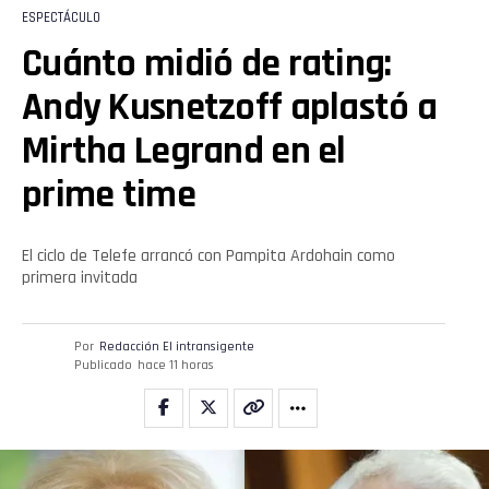
ESPECTÁCULO
Cuánto midió de rating:
Andy Kusnetzoff aplastó a
Mirtha Legrand en el
prime time
El ciclo de Telefe arrancó con Pampita Ardohain como
primera invitada
Por
Redacción El intransigente
Publicado
hace 11 horas