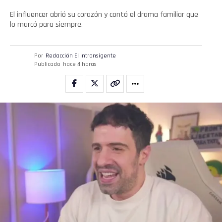
El influencer abrió su corazón y contó el drama familiar que
lo marcó para siempre.
Por
Redacción El intransigente
Publicado
hace 4 horas