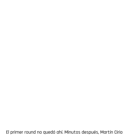
El primer round no quedó ahí. Minutos después, Martín Cirio