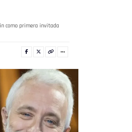
ain como primera invitada