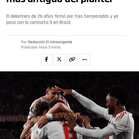
El delantero de 26 años firmó por tres temporadas y ya
posó con la camiseta 9 en Brasil.
Por
Redacción El intransigente
Publicado
hace 3 horas