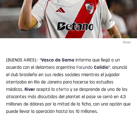
River
(BUENOS AIRES).- “
Vasco da Gama
informa que llegó a un
acuerdo con el delantero argentino
Facundo
Colidio
”, anunció
el club brasileño en sus redes sociales mientras el jugador
aterrizaba en Río de Janeiro para hacerse los estudios
médicos.
River
aceptó la
oferta
y se desprende de uno de los
atacantes más discutidos del plantel: el pase se cerró en 4,5
millones de dólares por la mitad de la ficha, con una opción que
puede llevar la operación hasta los 10 millones.