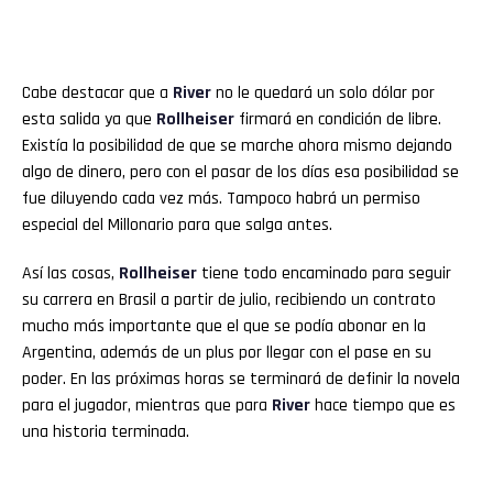
Cabe destacar que a
River
no le quedará un solo dólar por
esta salida ya que
Rollheiser
firmará en condición de libre.
Existía la posibilidad de que se marche ahora mismo dejando
algo de dinero, pero con el pasar de los días esa posibilidad se
fue diluyendo cada vez más. Tampoco habrá un permiso
especial del Millonario para que salga antes.
Así las cosas,
Rollheiser
tiene todo encaminado para seguir
su carrera en Brasil a partir de julio, recibiendo un contrato
mucho más importante que el que se podía abonar en la
Argentina, además de un plus por llegar con el pase en su
poder. En las próximas horas se terminará de definir la novela
para el jugador, mientras que para
River
hace tiempo que es
una historia terminada.