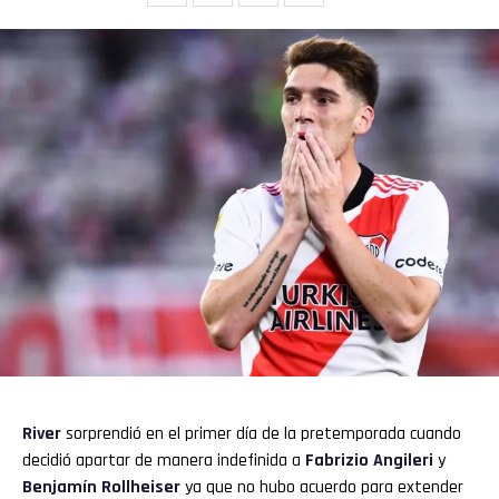
River
sorprendió en el primer día de la pretemporada cuando
decidió apartar de manera indefinida a
Fabrizio Angileri
y
Benjamín Rollheiser
ya que no hubo acuerdo para extender