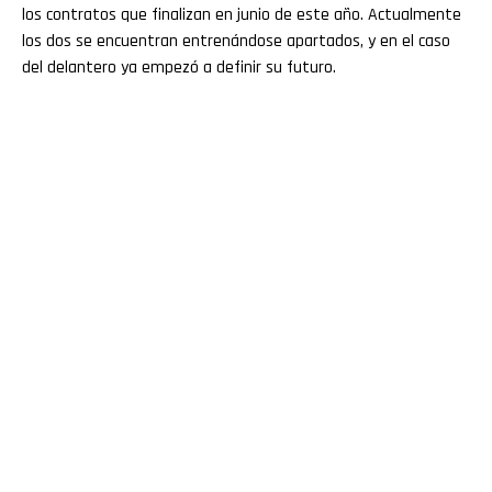
los contratos que finalizan en junio de este año. Actualmente
los dos se encuentran entrenándose apartados, y en el caso
del delantero ya empezó a definir su futuro.