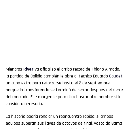
Mientras
River
ya oficializó el arribo récord de Thiago Almada,
la partida de Colidio también le abre al técnico Eduardo
Coudet
un cupo extra para reforzarse hasta el 2 de septiembre,
porque la transferencia se terminó de cerrar después del cierre
del mercado. Ese margen le permitirá buscar otro nombre si lo
considera necesario.
La historia podría regalar un reencuentro rápido: si ambos
equipos superan sus llaves de octavos de final, Vasco da Gama