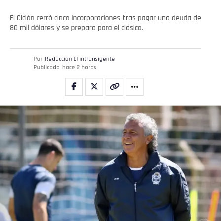
El Ciclón cerró cinco incorporaciones tras pagar una deuda de
80 mil dólares y se prepara para el clásico.
Por
Redacción El intransigente
Publicado
hace 2 horas