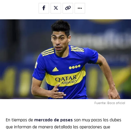
Fuente: Boca oficial
En tiempos de
mercado de pases
son muy pocos los clubes
que informan de manera detallada las operaciones que