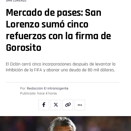
SAN LORENZO
Mercado de pases: San
Lorenzo sumó cinco
refuerzos con la firma de
Gorosito
El Ciclón cerró cinco incorporaciones después de levantar la
inhibición de la FIFA y abonar una deuda de 80 mil dólares.
Por
Redacción El intransigente
Publicado
hace 4 horas