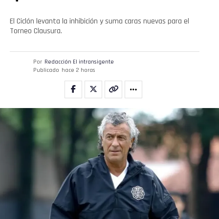
El Ciclón levanta la inhibición y suma caras nuevas para el
Torneo Clausura.
Por
Redacción El intransigente
Publicado
hace 2 horas