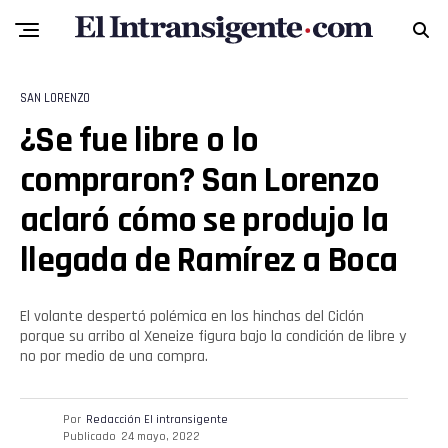
SAN LORENZO
¿Se fue libre o lo
compraron? San Lorenzo
aclaró cómo se produjo la
llegada de Ramírez a Boca
El volante despertó polémica en los hinchas del Ciclón
porque su arribo al Xeneize figura bajo la condición de libre y
no por medio de una compra.
Por
Redacción El intransigente
Publicado
24 mayo, 2022