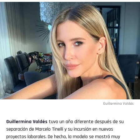
Guillermina Valdés
Guillermina Valdés
tuvo un año diferente después de su
separación de Marcelo Tinelli y su incursión en nuevos
proyectos laborales. De hecho, la modelo se mostró muy