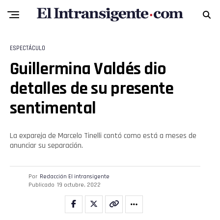
ESPECTÁCULO
Guillermina Valdés dio
detalles de su presente
sentimental
La expareja de Marcelo Tinelli contó como está a meses de
anunciar su separación.
Por
Redacción El intransigente
Publicado
19 octubre, 2022