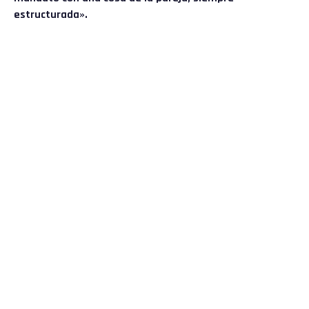
estructurada».