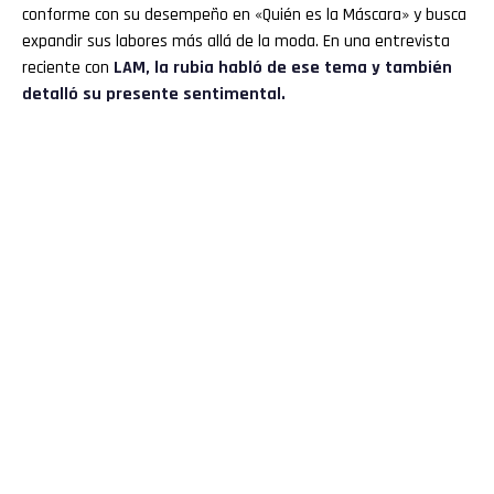
conforme con su desempeño en «Quién es la Máscara» y busca
expandir sus labores más allá de la moda. En una entrevista
reciente con
LAM,
la rubia habló de ese tema y también
detalló su presente sentimental.