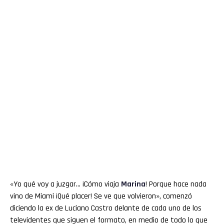
«Yo qué voy a juzgar… ¡Cómo viaja
Marina
! Porque hace nada
vino de Miami ¡Qué placer! Se ve que volvieron», comenzó
diciendo la ex de Luciano Castro delante de cada uno de los
televidentes que siguen el formato, en medio de todo lo que