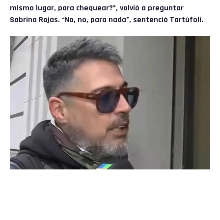
mismo lugar, para chequear?”, volvió a preguntar
Sabrina Rojas. “No, no, para nada”, sentenció Tartúfoli.