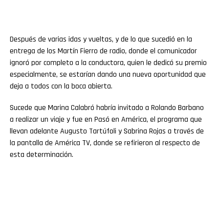
Después de varias idas y vueltas, y de lo que sucedió en la
entrega de los Martín Fierro de radio, donde el comunicador
ignoró por completo a la conductora, quien le dedicó su premio
especialmente, se estarían dando una nueva oportunidad que
deja a todos con la boca abierta.
Sucede que Marina Calabró habría invitado a Rolando Barbano
a realizar un viaje y fue en Pasó en América, el programa que
llevan adelante Augusto Tartúfoli y Sabrina Rojas a través de
la pantalla de América TV, donde se refirieron al respecto de
esta determinación.