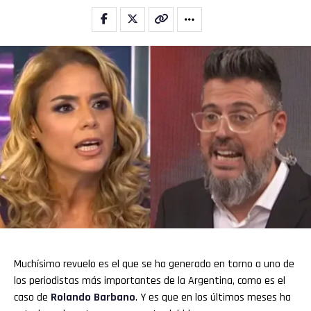
Muchísimo revuelo es el que se ha generado en torno a uno de
los periodistas más importantes de la Argentina, como es el
caso de
Rolando Barbano
. Y es que en los últimos meses ha