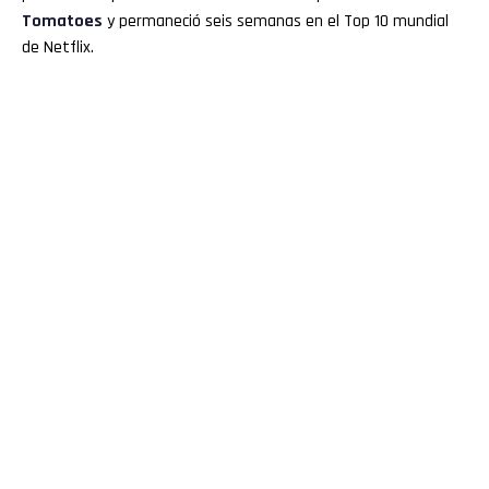
Tomatoes
y permaneció seis semanas en el Top 10 mundial
de Netflix.