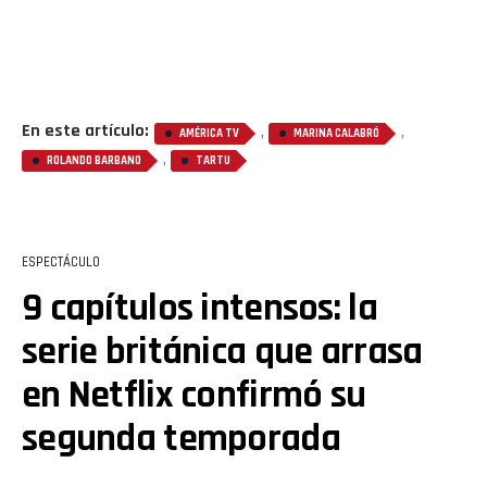
En este artículo:
,
,
AMÉRICA TV
MARINA CALABRÓ
,
ROLANDO BARBANO
TARTU
ESPECTÁCULO
9 capítulos intensos: la
serie británica que arrasa
en Netflix confirmó su
segunda temporada