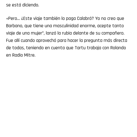
se está diciendo.
«Pero… ¿Este viaje también lo paga Calabró? Yo no creo que
Barbano, que tiene una masculinidad enorme, acepte tanto
viaje de una mujer”, lanzó la rubia delante de su compañero.
Fue allí cuando aprovechó para hacer la pregunta más directa
de todas, teniendo en cuenta que Tartu trabaja con Rolando
en Radio Mitre.