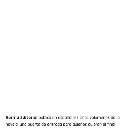
Norma Editorial
publicó en español los cinco volúmenes de la
novela, una puerta de entrada para quienes quieran el final