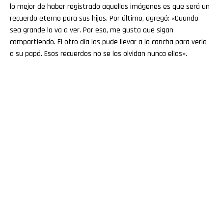
lo mejor de haber registrado aquellas imágenes es que será un
recuerdo eterno para sus hijos. Por último, agregó: «Cuando
sea grande lo va a ver. Por eso, me gusta que sigan
compartiendo. El otro día los pude llevar a la cancha para verlo
a su papá. Esos recuerdos no se los olvidan nunca ellos».