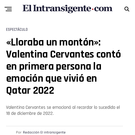
ESPECTÁCULO
«Lloraba un montón»:
Valentina Cervantes contó
en primera persona la
emoción que vivió en
Qatar 2022
Valentina Cervantes se emocionó al recordar lo sucedido el
18 de diciembre de 2022.
Por
Redacción El intransigente