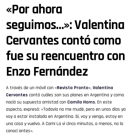
«Por ahora
seguimos…»: Valentina
Cervantes contó como
fue su reencuentro con
Enzo Fernández
A través de un móvil con «
Revista Pronto
»,
Valentina
Cervantes
contó cuáles son sus planes en Argentina y como
nació su supuesta amistad con
Camila Homs
. En este
aspecto, expresó: «Todavía no me mudé, pero en unos días ya
voy a estar instalada en Argentina. Sí, voy y vengo, estoy en
una casa y vuelvo. A Cami La vi cinco minutos, o menos, no la
conocí antes».