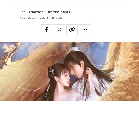
Por
Redacción El intransigente
Publicado
hace 3 minutos
Series Chinas