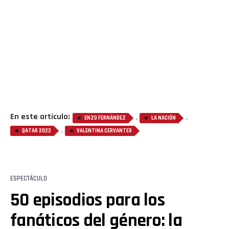
En este artículo:
,
,
ENZO FERNÁNDEZ
LA NACIÓN
,
QATAR 2022
VALENTINA CERVANTES
ESPECTÁCULO
50 episodios para los
fanáticos del género: la