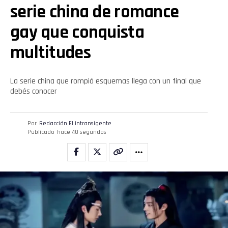
serie china de romance
gay que conquista
multitudes
La serie china que rompió esquemas llega con un final que
debés conocer
Por
Redacción El intransigente
Publicado
hace 40 segundos