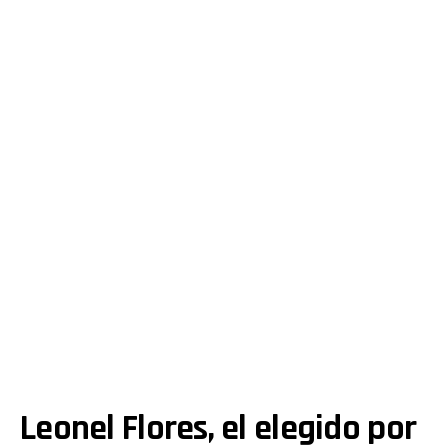
Leonel Flores, el elegido por