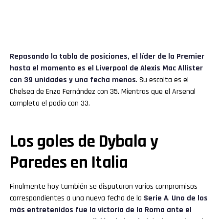
Repasando la tabla de posiciones, el líder de la Premier
hasta el momento es el Liverpool de Alexis Mac Allister
con 39 unidades y una fecha menos
. Su escolta es el
Chelsea de Enzo Fernández con 35. Mientras que el Arsenal
completa el podio con 33.
Los goles de Dybala y
Paredes en Italia
Finalmente hoy también se disputaron varios compromisos
correspondientes a una nueva fecha de la
Serie A
.
Uno de los
más entretenidos fue la victoria de la Roma ante el