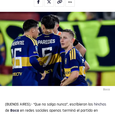
Boca
(BUENOS AIRES).- “Que no salga nunca”, escribieron los
hinchas
de
Boca
en redes sociales apenas terminó el partido en