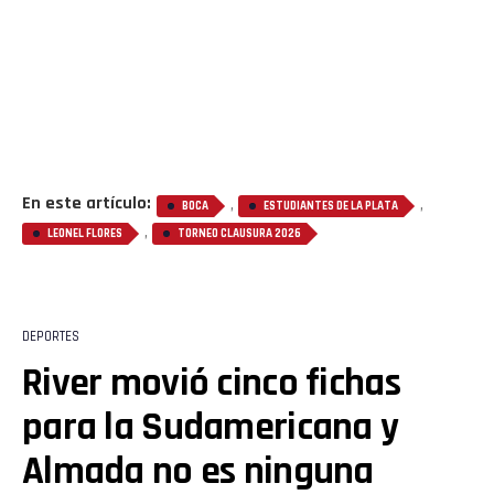
En este artículo:
,
,
BOCA
ESTUDIANTES DE LA PLATA
,
LEONEL FLORES
TORNEO CLAUSURA 2026
DEPORTES
River movió cinco fichas
para la Sudamericana y
Almada no es ninguna