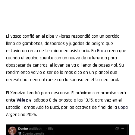
El Vasco confió en el pibe y Flores respondió con un partido
lleno de gambetas, desbordes y jugadas de peligro que
estuvieron cerca de terminar en asistencia. En
Boca
creen que
cuando el equipo cuente con un nueve de referencia para
abastecer de centros, el joven se va a llenar de pases gol. Su
rendimiento volvió a ser de lo más alto en un plantel que
necesitaba reencontrarse con la sonrisa en el torneo local.
El Xeneize tendrá poco descanso. El próximo compromiso será
ante
Vélez
el sábado 8 de agosto a las 19.15, otra vez en el
Estadio Tomás Adolfo Ducó, por los octavos de final de la
Copa
Argentina 2026.