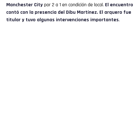
Manchester City
por 2 a 1 en condición de local.
El encuentro
contó con la presencia del Dibu Martínez. El arquero fue
titular y tuvo algunas intervenciones importantes
.