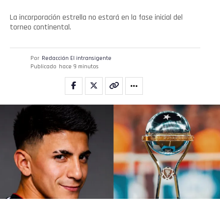
La incorporación estrella no estará en la fase inicial del
torneo continental.
Por
Redacción El intransigente
Publicado
hace 9 minutos