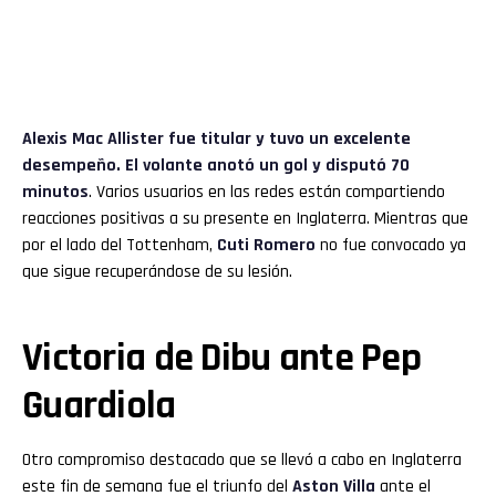
Alexis Mac Allister fue titular y tuvo un excelente
desempeño. El volante anotó un gol y disputó 70
minutos
. Varios usuarios en las redes están compartiendo
reacciones positivas a su presente en Inglaterra. Mientras que
por el lado del Tottenham,
Cuti Romero
no fue convocado ya
que sigue recuperándose de su lesión.
Victoria de Dibu ante Pep
Guardiola
Otro compromiso destacado que se llevó a cabo en Inglaterra
este fin de semana fue el triunfo del
Aston Villa
ante el