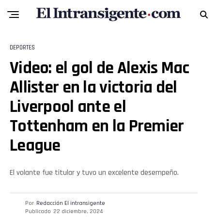
DEPORTES
Video: el gol de Alexis Mac
Allister en la victoria del
Liverpool ante el
Tottenham en la Premier
League
El volante fue titular y tuvo un excelente desempeño.
Por
Redacción El intransigente
Publicado
22 diciembre, 2024