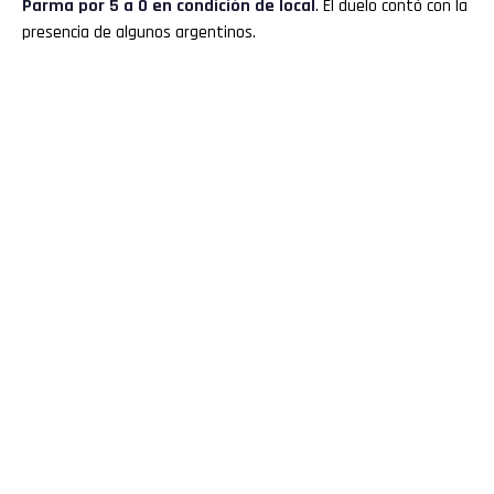
Parma por 5 a 0 en condición de local
. El duelo contó con la
presencia de algunos argentinos.