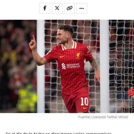
Fuente: Liverpool Twitter oficial