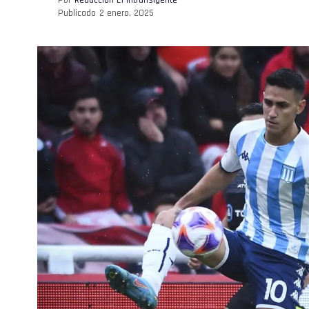
Publicado
2 enero, 2025