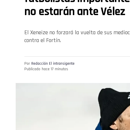
no estarán ante Vélez
El Xeneize no forzará la vuelta de sus medioc
contra el Fortín.
Por
Redacción El intransigente
Publicado
hace 17 minutos