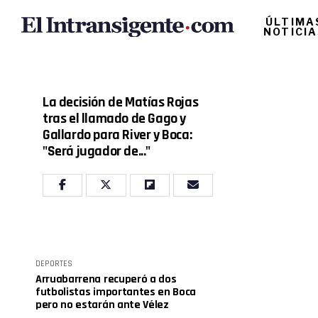
ÚLTIMA
NOTICI
La decisión de Matías Rojas
tras el llamado de Gago y
Gallardo para River y Boca:
"Será jugador de..."
DEPORTES
Arruabarrena recuperó a dos
futbolistas importantes en Boca
pero no estarán ante Vélez