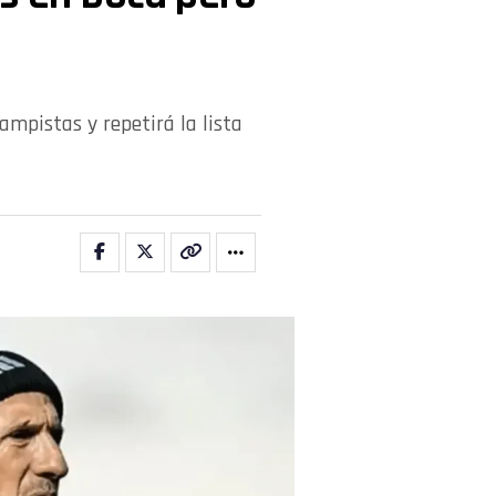
ampistas y repetirá la lista