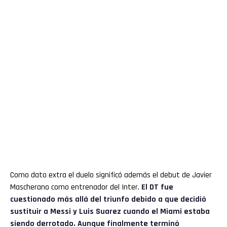
Como dato extra el duelo significó además el debut de Javier
Mascherano como entrenador del Inter.
El DT fue
cuestionado más allá del triunfo debido a que decidió
sustituir a Messi y Luis Suarez cuando el Miami estaba
siendo derrotado. Aunque finalmente terminó