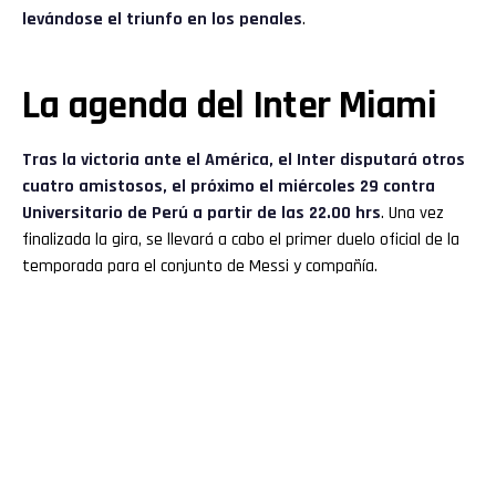
levándose el triunfo en los penales
.
La agenda del Inter Miami
Tras la victoria ante el América, el Inter disputará otros
cuatro amistosos, el próximo el miércoles 29 contra
Universitario de Perú a partir de las 22.00 hrs
. Una vez
finalizada la gira, se llevará a cabo el primer duelo oficial de la
temporada para el conjunto de Messi y compañía.