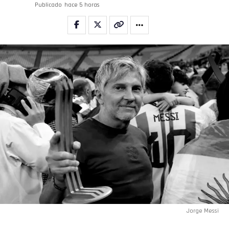
Publicado
hace 5 horas
Jorge Messi