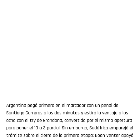
Argentina pegó primero en el marcador con un penal de
Santiago Carreras a los dos minutos y estiró la ventaja a los
ocho con el try de Grondona, convertido por el mismo apertura
para poner el 10 a 3 parcial. Sin embargo, Sudáfrica emparejó el
trámite sobre el cierre de la primera etapa: Boan Venter apoyó