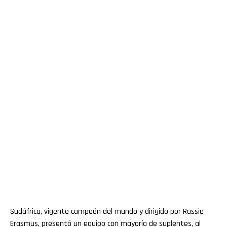
Sudáfrica, vigente campeón del mundo y dirigido por Rassie
Erasmus, presentó un equipo con mayoría de suplentes, al