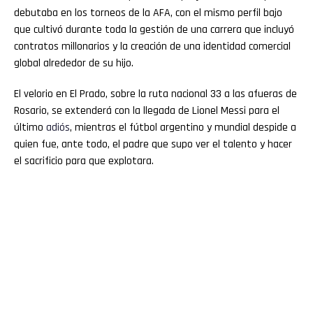
debutaba en los torneos de la AFA, con el mismo perfil bajo
que cultivó durante toda la gestión de una carrera que incluyó
contratos millonarios y la creación de una identidad comercial
global alrededor de su hijo.
El velorio en El Prado, sobre la ruta nacional 33 a las afueras de
Rosario, se extenderá con la llegada de Lionel Messi para el
último
adiós
, mientras el fútbol argentino y mundial despide a
quien fue, ante todo, el padre que supo ver el talento y hacer
el sacrificio para que explotara.