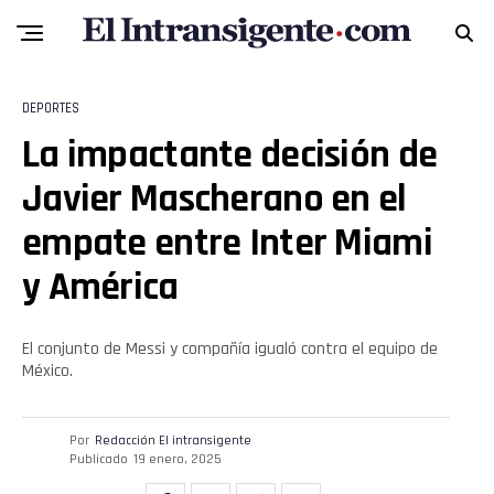
Pinterest
Whatsapp
DEPORTES
Email
La impactante decisión de
Javier Mascherano en el
empate entre Inter Miami
y América
El conjunto de Messi y compañía igualó contra el equipo de
México.
Por
Redacción El intransigente
Publicado
19 enero, 2025