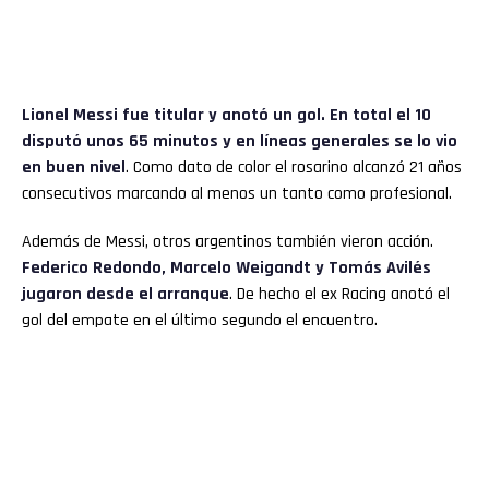
Lionel Messi fue titular y anotó un gol. En total el 10
disputó unos 65 minutos y en líneas generales se lo vio
en buen nivel
. Como dato de color el rosarino alcanzó 21 años
consecutivos marcando al menos un tanto como profesional.
Además de Messi, otros argentinos también vieron acción.
Federico Redondo, Marcelo Weigandt y Tomás Avilés
jugaron desde el arranque
. De hecho el ex Racing anotó el
gol del empate en el último segundo el encuentro.