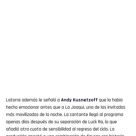
Latorre además le señaló a
Andy
Kusnetzoff
que la había
hecho emocionar antes que a La Joaqui, una de las invitadas
más movilizadas de la noche. La cantante llegó al programa
apenas días después de su separación de Luck Ra, lo que
añadió otra cuota de sensibilidad al regreso del ciclo. La