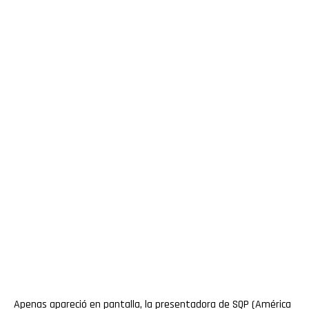
Apenas apareció en pantalla, la presentadora de SQP (América