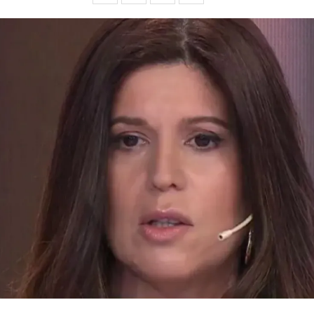
Pinterest
Whatsapp
Email