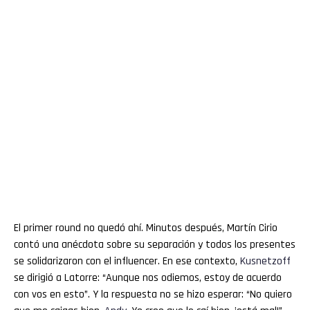
El primer round no quedó ahí. Minutos después, Martín Cirio
contó una anécdota sobre su separación y todos los presentes
se solidarizaron con el influencer. En ese contexto,
Kusnetzoff
se dirigió a Latorre: “Aunque nos odiemos, estoy de acuerdo
con vos en esto”. Y la respuesta no se hizo esperar: “No quiero