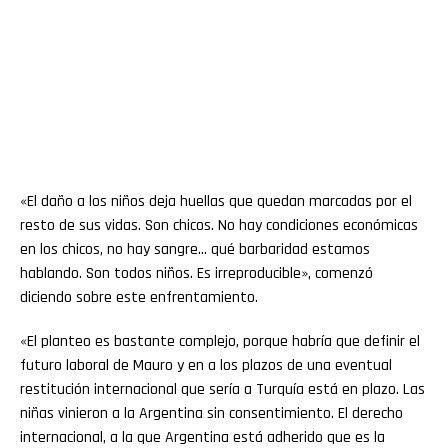
«El daño a los niños deja huellas que quedan marcadas por el
resto de sus vidas. Son chicos. No hay condiciones económicas
en los chicos, no hay sangre… qué barbaridad estamos
hablando. Son todos niños. Es irreproducible», comenzó
diciendo sobre este enfrentamiento.
«El planteo es bastante complejo, porque habría que definir el
futuro laboral de Mauro y en a los plazos de una eventual
restitución internacional que sería a Turquía está en plazo. Las
niñas vinieron a la Argentina sin consentimiento. El derecho
internacional, a la que Argentina está adherido que es la