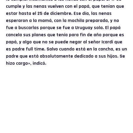
cumple y las nenas vuelven con el papá, que tenían que
estar hasta el 25 de diciembre. Ese día, las nenas
esperaron a la mamá, con la mochila preparada, y no
fue a buscarlas porque se fue a Uruguay sola. El papá
cancela sus planes que tenía para fin de año porque es
papá, y algo que no se puede negar al señor Icardi que
es padre full time. Salvo cuando está en la cancha, es un
padre que está absolutamente dedicado a sus hijos. Se
hizo cargo», indicó.