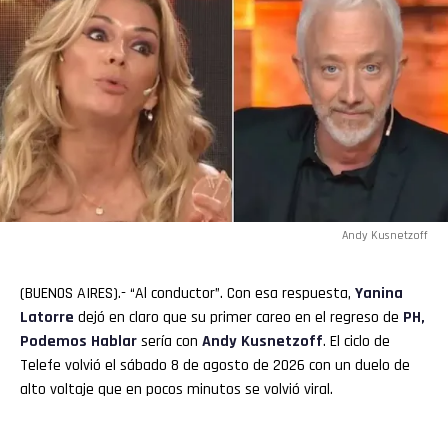
Andy Kusnetzoff
(BUENOS AIRES).- “Al conductor”. Con esa respuesta,
Yanina
Latorre
dejó en claro que su primer careo en el regreso de
PH,
Podemos Hablar
sería con
Andy Kusnetzoff
. El ciclo de
Telefe volvió el sábado 8 de agosto de 2026 con un duelo de
alto voltaje que en pocos minutos se volvió viral.