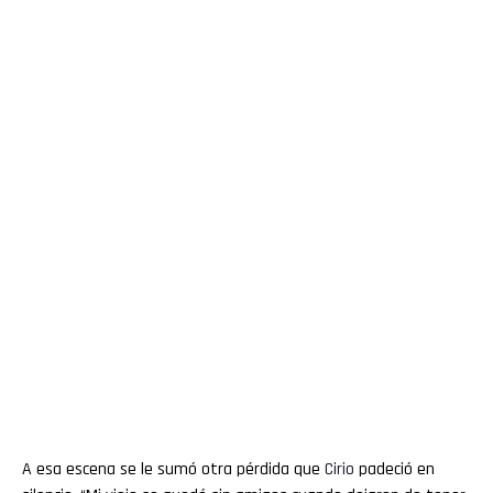
A esa escena se le sumó otra pérdida que
Cirio
padeció en