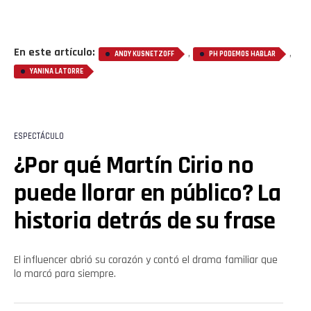
En este artículo:
,
,
ANDY KUSNETZOFF
PH PODEMOS HABLAR
YANINA LATORRE
ESPECTÁCULO
¿Por qué Martín Cirio no
puede llorar en público? La
historia detrás de su frase
El influencer abrió su corazón y contó el drama familiar que
lo marcó para siempre.