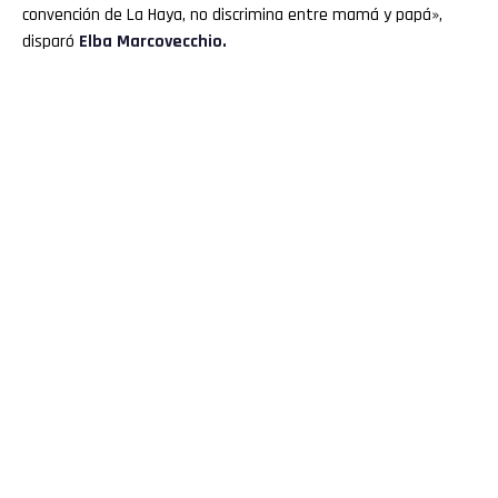
convención de La Haya, no discrimina entre mamá y papá»,
disparó
Elba Marcovecchio.