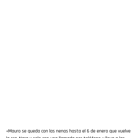
«Mauro se queda con las nenas hasta el 6 de enero que vuelve