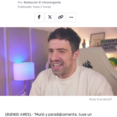
Por
Redacción El intransigente
Publicado
hace 2 horas
Andy Kusnetzoff
(BUENOS AIRES).- ”Murió y paradójicamente, tuve un