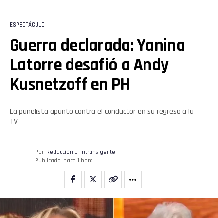
ESPECTÁCULO
Guerra declarada: Yanina
Latorre desafió a Andy
Kusnetzoff en PH
La panelista apuntó contra el conductor en su regreso a la
TV
Por
Redacción El intransigente
Publicado
hace 1 hora