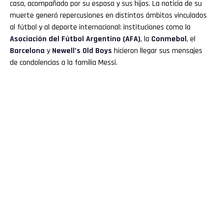
casa, acompañado por su esposa y sus hijos. La noticia de su
muerte generó repercusiones en distintos ámbitos vinculados
al fútbol y al deporte internacional: instituciones como la
Asociación del Fútbol Argentino (AFA)
, la
Conmebol
, el
Barcelona
y
Newell’s Old Boys
hicieron llegar sus mensajes
de condolencias a la familia Messi.