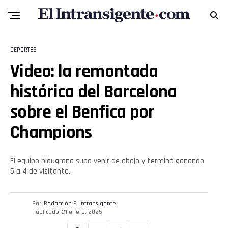
DEPORTES
Video: la remontada
histórica del Barcelona
sobre el Benfica por
Champions
El equipo blaugrana supo venir de abajo y terminó ganando
5 a 4 de visitante.
Por
Redacción El intransigente
Publicado
21 enero, 2025