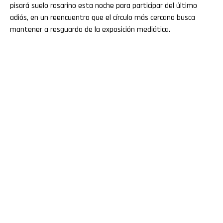
pisará suelo rosarino esta noche para participar del último
adiós, en un reencuentro que el círculo más cercano busca
mantener a resguardo de la exposición mediática.