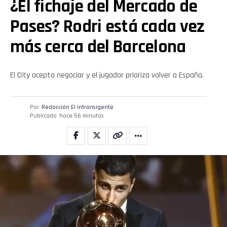
¿El fichaje del Mercado de
Pases? Rodri está cada vez
más cerca del Barcelona
El City acepta negociar y el jugador prioriza volver a España.
Por
Redacción El intransigente
Publicado
hace 56 minutos