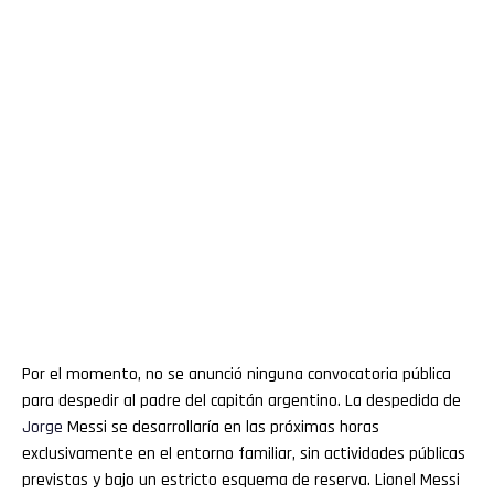
Por el momento, no se anunció ninguna convocatoria pública
para despedir al padre del capitán argentino. La despedida de
Jorge
Messi se desarrollaría en las próximas horas
exclusivamente en el entorno familiar, sin actividades públicas
previstas y bajo un estricto esquema de reserva. Lionel Messi