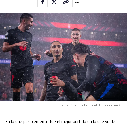
Flipboard
Reddit
Pinterest
Whatsapp
Email
Fuente: Cuenta oficial del Barcelona en X.
En lo que posiblemente fue el mejor partido en lo que va de