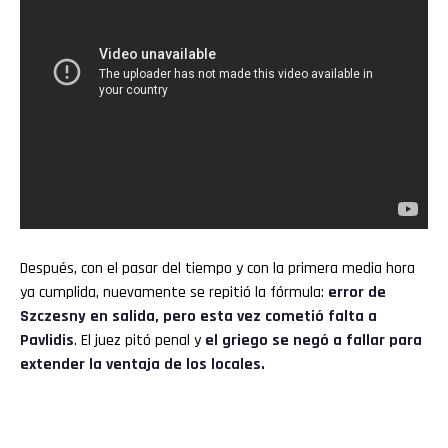
Después, con el pasar del tiempo y con la primera media hora
ya cumplida, nuevamente se repitió la fórmula:
error de
Szczesny en salida, pero esta vez cometió falta a
Pavlidis
. El juez pitó penal y
el griego se negó a fallar para
extender la ventaja de los locales.