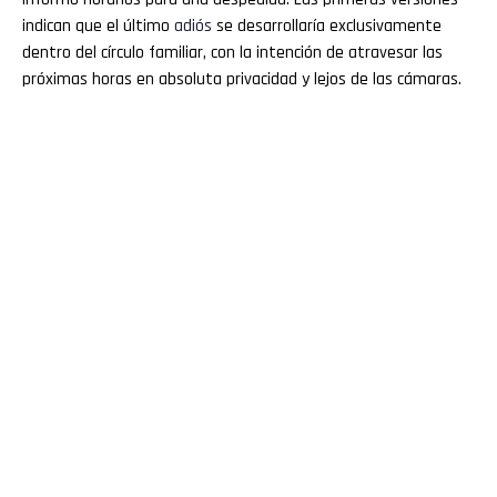
indican que el último
adiós
se desarrollaría exclusivamente
dentro del círculo familiar, con la intención de atravesar las
próximas horas en absoluta privacidad y lejos de las cámaras.