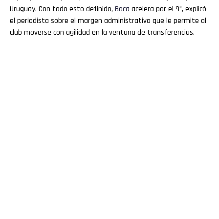
Uruguay. Con todo esto definido,
Boca
acelera por el 9”, explicó
el periodista sobre el margen administrativo que le permite al
club moverse con agilidad en la ventana de transferencias.