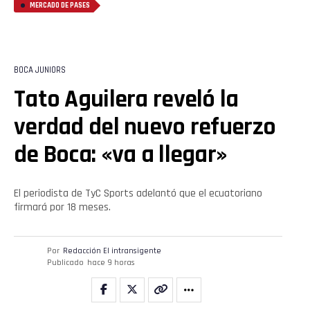
MERCADO DE PASES
BOCA JUNIORS
Tato Aguilera reveló la
verdad del nuevo refuerzo
de Boca: «va a llegar»
El periodista de TyC Sports adelantó que el ecuatoriano
firmará por 18 meses.
Por
Redacción El intransigente
Publicado
hace 9 horas