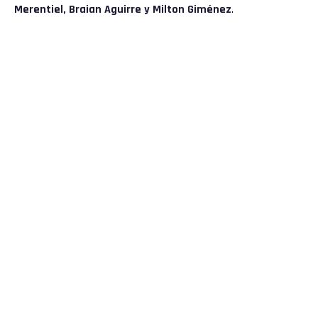
Merentiel, Braian Aguirre y Milton Giménez
.