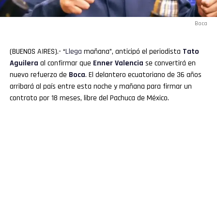
Boca
(BUENOS AIRES).- “
Llega
mañana”, anticipó el periodista
Tato
Aguilera
al confirmar que
Enner
Valencia
se convertirá en
nuevo refuerzo de
Boca
. El delantero ecuatoriano de 36 años
arribará al país entre esta noche y mañana para firmar un
contrato por 18 meses, libre del Pachuca de México.