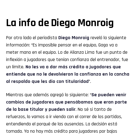
La info de Diego Monroig
Por otro lado el periodista
Diego Monroig
reveló la siguiente
información: “Es imposible pensar en el equipo, Gago va a
meter mano en el equipo. Lo de Alianza Lima fue un punto de
inflexión a jugadores que tenían confianza del entrenador, fue
un límite.
No les va a dar más crédito a jugadores que
entiende que no le devolvieron la confianza en la cancha
al respaldo que les dio con titularidad
”.
Mientras que además agregó lo siguiente: “
Se pueden venir
cambios de jugadores que pensábamos que eran parte
de la base titular y pueden salir
. No sé si tanto de
refuerzos, lo vamos a ir viendo con el correr de los partidos,
entendiendo el porqué de las ausencias. La decisión está
tomada. Ya no hay más crédito para jugadores por bajos