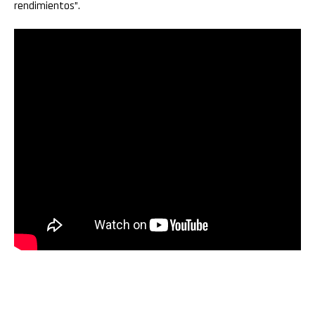
rendimientos”.