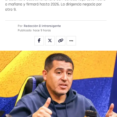
o mañana y firmará hasta 2026. La dirigencia negocia por
otro 9.
Por
Redacción El intransigente
Publicado
hace 9 horas