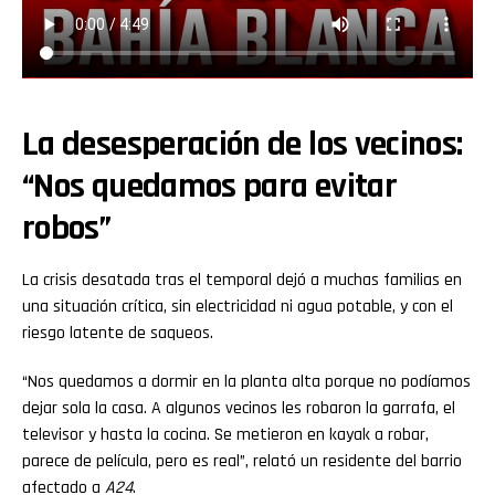
La desesperación de los vecinos:
“Nos quedamos para evitar
robos”
La crisis desatada tras el temporal dejó a muchas familias en
una situación crítica, sin electricidad ni agua potable, y con el
riesgo latente de saqueos.
“Nos quedamos a dormir en la planta alta porque no podíamos
dejar sola la casa. A algunos vecinos les robaron la garrafa, el
televisor y hasta la cocina. Se metieron en kayak a robar,
parece de película, pero es real”, relató un residente del barrio
afectado a
A24
.