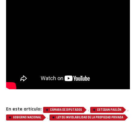
En este artículo:
,
,
CÁMARA DE DIPUTADOS
ESTEBAN PAULÓN
,
GOBIERNO NACIONAL
LEY DE INVIOLABILIDAD DE LA PROPIEDAD PRIVADA