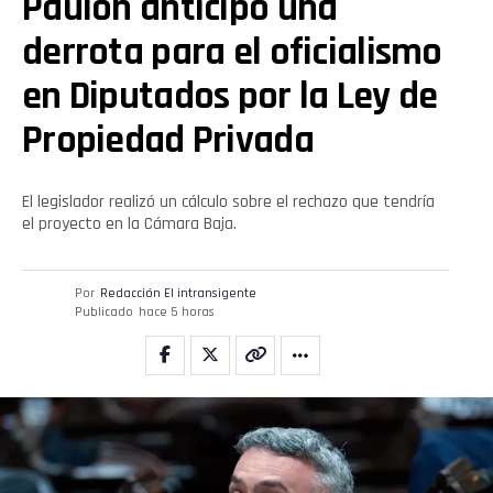
Paulón anticipó una
derrota para el oficialismo
en Diputados por la Ley de
Propiedad Privada
El legislador realizó un cálculo sobre el rechazo que tendría
el proyecto en la Cámara Baja.
Por
Redacción El intransigente
Publicado
hace 5 horas