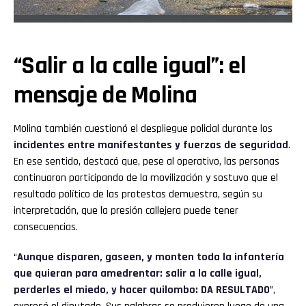
“Salir a la calle igual”: el
mensaje de Molina
Molina también cuestionó el despliegue policial durante los
incidentes entre manifestantes y fuerzas de seguridad
.
En ese sentido, destacó que, pese al operativo, las personas
continuaron participando de la movilización y sostuvo que el
resultado político de las protestas demuestra, según su
interpretación, que la presión callejera puede tener
consecuencias.
“
Aunque disparen, gaseen, y monten toda la infantería
que quieran para amedrentar: salir a la calle igual,
perderles el miedo, y hacer quilombo: DA RESULTADO
”,