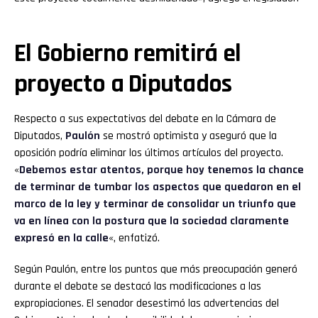
El Gobierno remitirá el
proyecto a Diputados
Respecto a sus expectativas del debate en la Cámara de
Diputados,
Paulón
se mostró optimista y aseguró que la
oposición podría eliminar los últimos artículos del proyecto.
«
Debemos estar atentos, porque hoy tenemos la chance
de terminar de tumbar los aspectos que quedaron en el
marco de la ley y terminar de consolidar un triunfo que
va en línea con la postura que la sociedad claramente
expresó en la calle
«, enfatizó.
Según Paulón, entre los puntos que más preocupación generó
durante el debate se destacó las modificaciones a las
expropiaciones. El senador desestimó las advertencias del