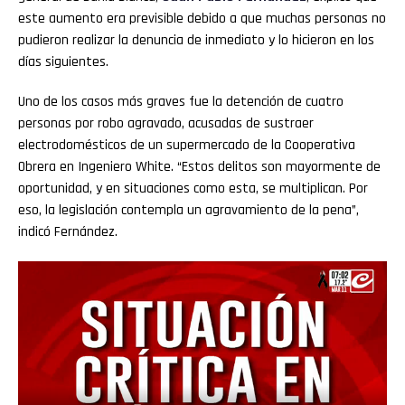
este aumento era previsible debido a que muchas personas no
pudieron realizar la denuncia de inmediato y lo hicieron en los
días siguientes.
Uno de los casos más graves fue la detención de cuatro
personas por robo agravado, acusadas de sustraer
electrodomésticos de un supermercado de la Cooperativa
Obrera en Ingeniero White. “Estos delitos son mayormente de
oportunidad, y en situaciones como esta, se multiplican. Por
eso, la legislación contempla un agravamiento de la pena”,
indicó Fernández.