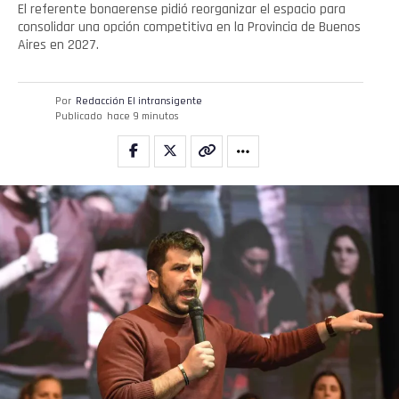
El referente bonaerense pidió reorganizar el espacio para
consolidar una opción competitiva en la Provincia de Buenos
Aires en 2027.
Por
Redacción El intransigente
Publicado
hace 9 minutos