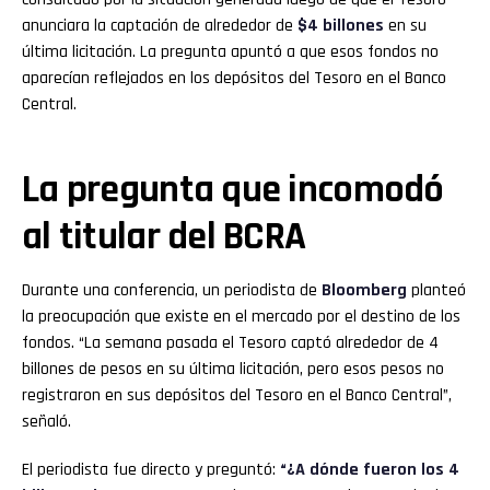
anunciara la captación de alrededor de
$4 billones
en su
última licitación. La pregunta apuntó a que esos fondos no
aparecían reflejados en los depósitos del Tesoro en el Banco
Central.
La pregunta que incomodó
al titular del BCRA
Durante una conferencia, un periodista de
Bloomberg
planteó
la preocupación que existe en el mercado por el destino de los
fondos. “La semana pasada el Tesoro captó alrededor de 4
billones de pesos en su última licitación, pero esos pesos no
registraron en sus depósitos del Tesoro en el Banco Central”,
señaló.
El periodista fue directo y preguntó:
“¿A dónde fueron los 4