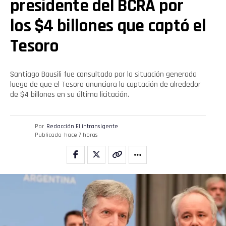
presidente del BCRA por
los $4 billones que captó el
Tesoro
Santiago Bausili fue consultado por la situación generada
luego de que el Tesoro anunciara la captación de alrededor
de $4 billones en su última licitación.
Por
Redacción El intransigente
Publicado
hace 7 horas