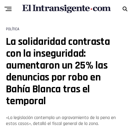
POLÍTICA
La solidaridad contrasta
con la inseguridad:
aumentaron un 25% las
denuncias por robo en
Bahía Blanca tras el
temporal
«La legislación contempla un agravamiento de la pena en
estos casos», detalló el fiscal general de la zona.