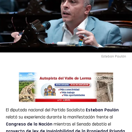
Esteban Paulón
El diputado nacional del Partido Socialista
Esteban Paulón
relató su experiencia durante la manifestación frente al
Congreso de la Nación
mientras el Senado debatía el
proyecto de ley de Inviolabilidad de la Propiedad Privada
.