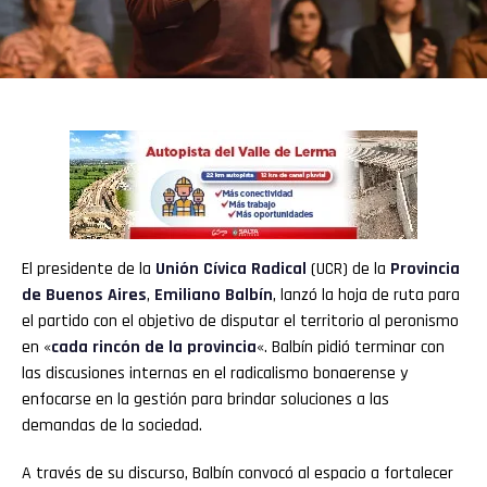
El presidente de la
Unión Cívica Radical
(UCR) de la
Provincia
de Buenos Aires
,
Emiliano Balbín
, lanzó la hoja de ruta para
el partido con el objetivo de disputar el territorio al peronismo
en «
cada rincón de la provincia
«. Balbín pidió terminar con
las discusiones internas en el radicalismo bonaerense y
enfocarse en la gestión para brindar soluciones a las
demandas de la sociedad.
A través de su discurso, Balbín convocó al espacio a fortalecer