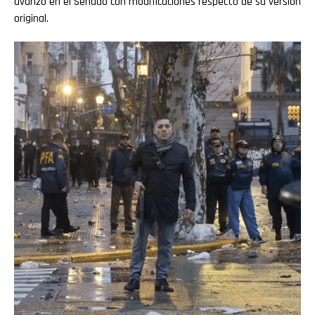
avanzó en el Senado con modificaciones respecto de su versión
original.