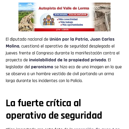
El diputado nacional de
Unión por la Patria
,
Juan Carlos
Molina
, cuestionó el operativo de seguridad desplegado el
jueves frente al Congreso durante la manifestación contra el
proyecto de
inviolabilidad de la propiedad privada
. El
legislador del
peronismo
se hizo eco de una imagen en la que
se observa a un hombre vestido de civil portando un arma
larga durante los incidentes con la Policía.
La fuerte crítica al
operativo de seguridad