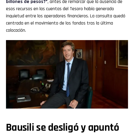
billones de pesos?”
, antes de remarcar que la ausencia de
esos recursos en las cuentas del Tesoro había generado
inquietud entre los operadores financieros. La consulta quedó
centrada en el movimiento de los fondos tras la última
colocación.
Bausili se desligó y apuntó