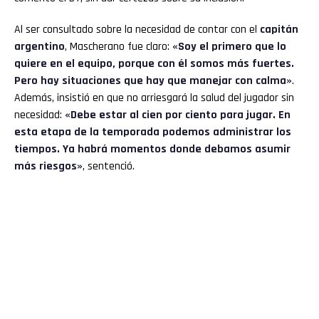
Al ser consultado sobre la necesidad de contar con el
capitán
argentino
, Mascherano fue claro:
«Soy el primero que lo
quiere en el equipo, porque con él somos más fuertes.
Pero hay situaciones que hay que manejar con calma»
.
Además, insistió en que no arriesgará la salud del jugador sin
necesidad:
«Debe estar al cien por ciento para jugar. En
esta etapa de la temporada podemos administrar los
tiempos. Ya habrá momentos donde debamos asumir
más riesgos»
, sentenció.