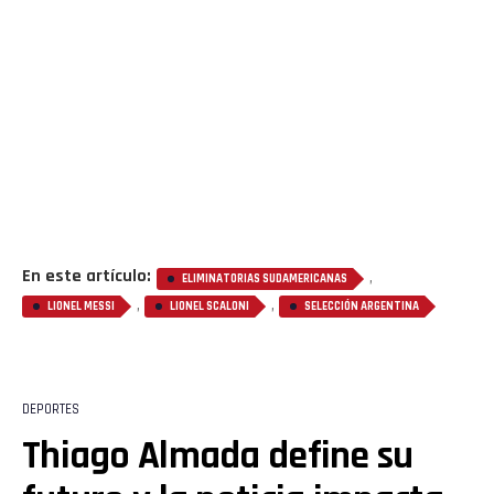
En este artículo:
,
ELIMINATORIAS SUDAMERICANAS
,
,
LIONEL MESSI
LIONEL SCALONI
SELECCIÓN ARGENTINA
DEPORTES
Thiago Almada define su