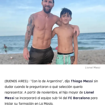
Lionel Messi
(BUENOS AIRES).- "Con la de Argentina", dijo
Thiago
Messi
sin
dudar cuando le preguntaron a qué selección quería
representar. A partir de noviembre, el hijo mayor de
Lionel
Messi
se incorporará al equipo sub-14 del
FC
Barcelona
para
iniciar su formación en La Masía.