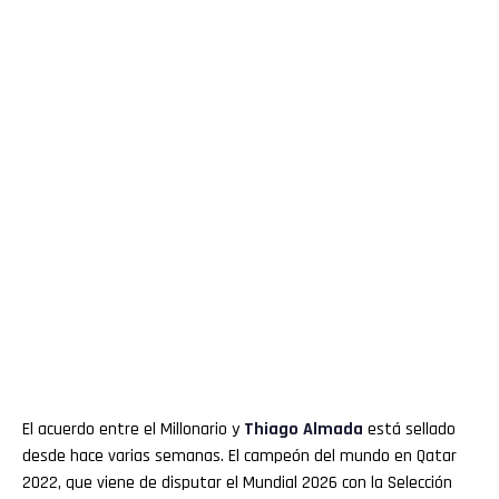
El acuerdo entre el Millonario y
Thiago
Almada
está sellado
desde hace varias semanas. El campeón del mundo en Qatar
2022, que viene de disputar el Mundial 2026 con la Selección