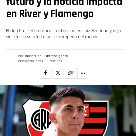
futuro y la noticia impacta
en River y Flamengo
El club brasileño enfocó su atención en Luiz Henrique y dejó
sin efecto su oferta por el campeón del mundo.
Por
Redacción El intransigente
Publicado
hace 53 minutos