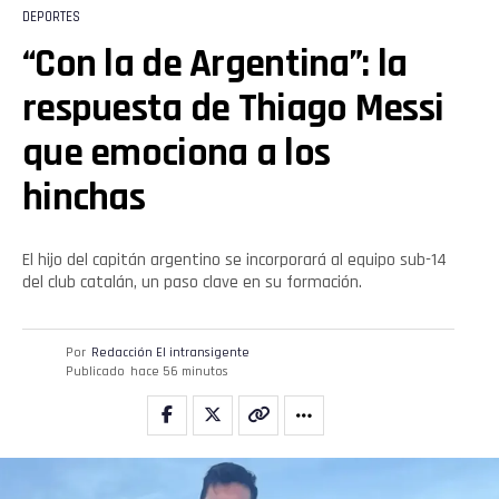
DEPORTES
“Con la de Argentina”: la
respuesta de Thiago Messi
que emociona a los
hinchas
El hijo del capitán argentino se incorporará al equipo sub-14
del club catalán, un paso clave en su formación.
Por
Redacción El intransigente
Publicado
hace 56 minutos