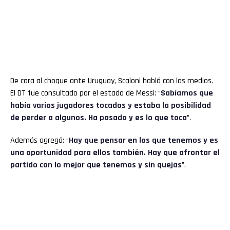
De cara al choque ante Uruguay, Scaloni habló con los medios.
El DT fue consultado por el estado de Messi: “
Sabíamos que
había varios jugadores tocados y estaba la posibilidad
de perder a algunos. Ha pasado y es lo que toca
”.
Además agregó: “
Hay que pensar en los que tenemos y es
una oportunidad para ellos también. Hay que afrontar el
partido con lo mejor que tenemos y sin quejas
”.