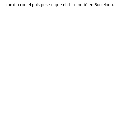
familia con el país pese a que el chico nació en Barcelona.